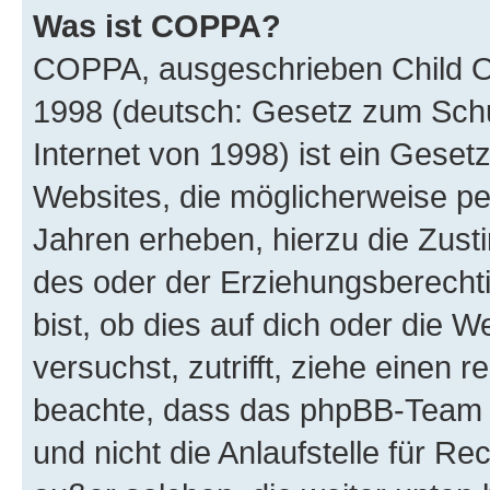
Was ist COPPA?
COPPA, ausgeschrieben Child Onl
1998 (deutsch: Gesetz zum Schu
Internet von 1998) ist ein Geset
Websites, die möglicherweise pe
Jahren erheben, hierzu die Zus
des oder der Erziehungsberechti
bist, ob dies auf dich oder die We
versuchst, zutrifft, ziehe einen r
beachte, dass das phpBB-Team 
und nicht die Anlaufstelle für Re