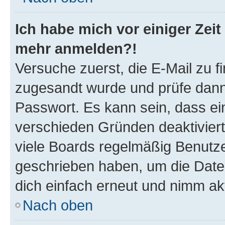
Ich habe mich vor einiger Zeit 
mehr anmelden?!
Versuche zuerst, die E-Mail zu fi
zugesandt wurde und prüfe dan
Passwort. Es kann sein, dass ei
verschieden Gründen deaktivier
viele Boards regelmäßig Benutzer
geschrieben haben, um die Date
dich einfach erneut und nimm akt
Nach oben