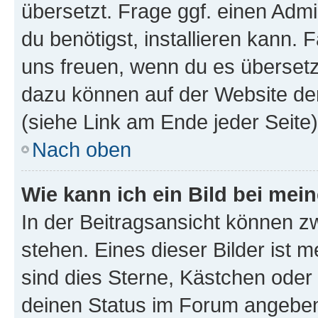
übersetzt. Frage ggf. einen Admi
du benötigst, installieren kann. F
uns freuen, wenn du es übersetz
dazu können auf der Website d
(siehe Link am Ende jeder Seite)
Nach oben
Wie kann ich ein Bild bei me
In der Beitragsansicht können 
stehen. Eines dieser Bilder ist 
sind dies Sterne, Kästchen oder 
deinen Status im Forum angeben.