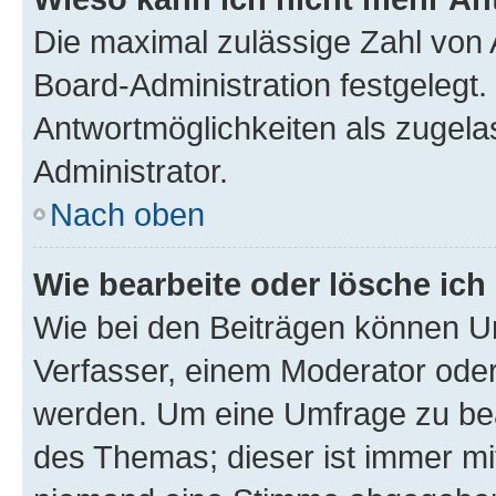
Die maximal zulässige Zahl von 
Board-Administration festgelegt
Antwortmöglichkeiten als zugela
Administrator.
Nach oben
Wie bearbeite oder lösche ich
Wie bei den Beiträgen können U
Verfasser, einem Moderator oder
werden. Um eine Umfrage zu bea
des Themas; dieser ist immer m