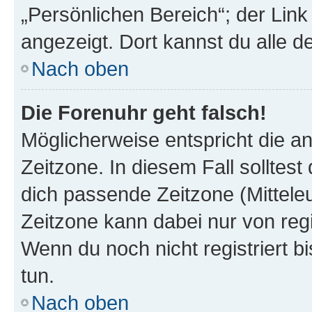
„Persönlichen Bereich“; der Link
angezeigt. Dort kannst du alle d
Nach oben
Die Forenuhr geht falsch!
Möglicherweise entspricht die an
Zeitzone. In diesem Fall solltest
dich passende Zeitzone (Mitteleur
Zeitzone kann dabei nur von reg
Wenn du noch nicht registriert bis
tun.
Nach oben