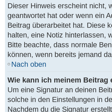
Dieser Hinweis erscheint nicht,
geantwortet hat oder wenn ein A
Beitrag überarbeitet hat. Diese k
halten, eine Notiz hinterlassen,
Bitte beachte, dass normale Benu
können, wenn bereits jemand dar
Nach oben
Wie kann ich meinem Beitrag 
Um eine Signatur an deinen Bei
solche in den Einstellungen in 
Nachdem du die Signatur erstellt