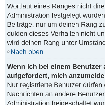
Wortlaut eines Ranges nicht dire
Administration festgelegt wurden
Beiträge, nur um deinen Rang z
dulden dieses Verhalten nicht un
wird deinen Rang unter Umständ
Nach oben
Wenn ich bei einem Benutzer a
aufgefordert, mich anzumelde
Nur registrierte Benutzer dürfen 
Nachrichten an andere Benutzer 
Administration freigeschaltet w