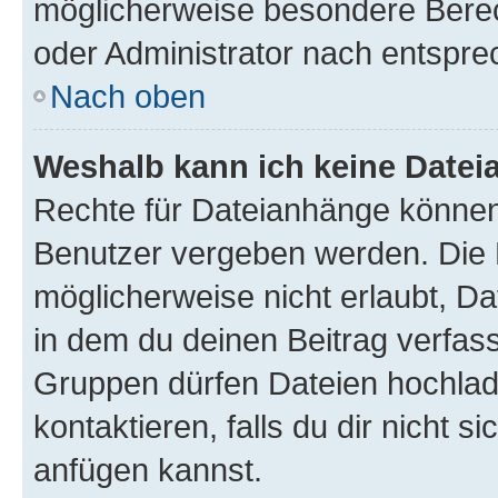
möglicherweise besondere Bere
oder Administrator nach entspr
Nach oben
Weshalb kann ich keine Date
Rechte für Dateianhänge können
Benutzer vergeben werden. Die 
möglicherweise nicht erlaubt, 
in dem du deinen Beitrag verfas
Gruppen dürfen Dateien hochlad
kontaktieren, falls du dir nicht 
anfügen kannst.