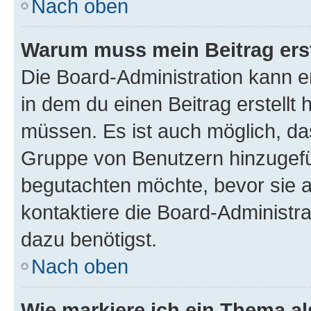
Nach oben
Warum muss mein Beitrag ers
Die Board-Administration kann 
in dem du einen Beitrag erstellt 
müssen. Es ist auch möglich, das
Gruppe von Benutzern hinzugefüg
begutachten möchte, bevor sie au
kontaktiere die Board-Administra
dazu benötigst.
Nach oben
Wie markiere ich ein Thema a