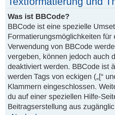
Textformatierung und 
Was ist BBCode?
BBCode ist eine spezielle Umset
Formatierungsmöglichkeiten für d
Verwendung von BBCode werden 
vergeben, können jedoch auch du
deaktiviert werden. BBCode ist 
werden Tags von eckigen („[“ und 
Klammern eingeschlossen. Weite
du auf einer speziellen Hilfe-Seit
Beitragserstellung aus zugänglich