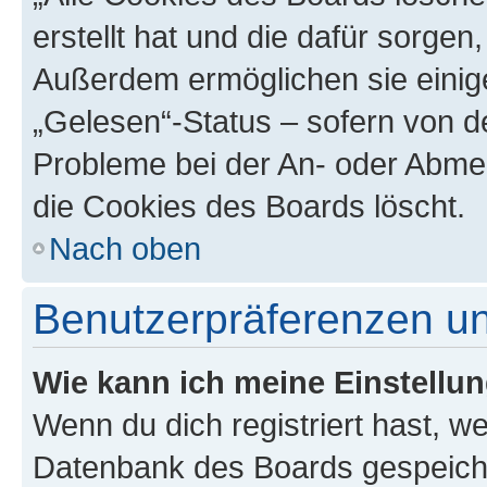
erstellt hat und die dafür sorge
Außerdem ermöglichen sie einige
„Gelesen“-Status – sofern von de
Probleme bei der An- oder Abme
die Cookies des Boards löscht.
Nach oben
Benutzerpräferenzen un
Wie kann ich meine Einstellu
Wenn du dich registriert hast, we
Datenbank des Boards gespeiche