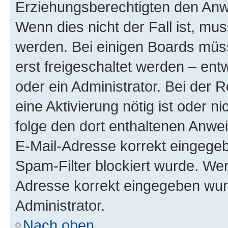
Erziehungsberechtigten den Anwe
Wenn dies nicht der Fall ist, mus
werden. Bei einigen Boards müs
erst freigeschaltet werden – ent
oder ein Administrator. Bei der R
eine Aktivierung nötig ist oder n
folge den dort enthaltenen Anwe
E-Mail-Adresse korrekt eingegeb
Spam-Filter blockiert wurde. Wen
Adresse korrekt eingegeben wur
Administrator.
Nach oben