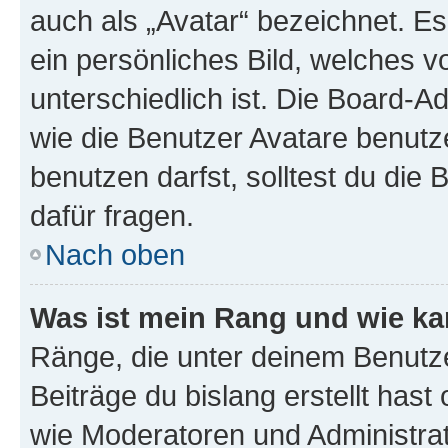
auch als „Avatar“ bezeichnet. Es
ein persönliches Bild, welches 
unterschiedlich ist. Die Board-
wie die Benutzer Avatare benut
benutzen darfst, solltest du di
dafür fragen.
Nach oben
Was ist mein Rang und wie ka
Ränge, die unter deinem Benutze
Beiträge du bislang erstellt hast
wie Moderatoren und Administra