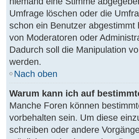
niemand eine Stimme abgegeben
Umfrage löschen oder die Umfrag
schon ein Benutzer abgestimmt 
von Moderatoren oder Administr
Dadurch soll die Manipulation v
werden.
Nach oben
Warum kann ich auf bestimmte
Manche Foren können bestimmt
vorbehalten sein. Um diese einz
schreiben oder andere Vorgänge