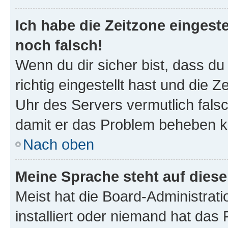
Ich habe die Zeitzone eingeste
noch falsch!
Wenn du dir sicher bist, dass d
richtig eingestellt hast und die Z
Uhr des Servers vermutlich falsc
damit er das Problem beheben k
Nach oben
Meine Sprache steht auf dies
Meist hat die Board-Administrat
installiert oder niemand hat das