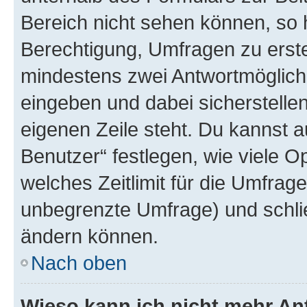
Bereich nicht sehen können, so h
Berechtigung, Umfragen zu erstel
mindestens zwei Antwortmöglichk
eingeben und dabei sicherstellen
eigenen Zeile steht. Du kannst 
Benutzer“ festlegen, wie viele 
welches Zeitlimit für die Umfrage 
unbegrenzte Umfrage) und schlie
ändern können.
Nach oben
Wieso kann ich nicht mehr An