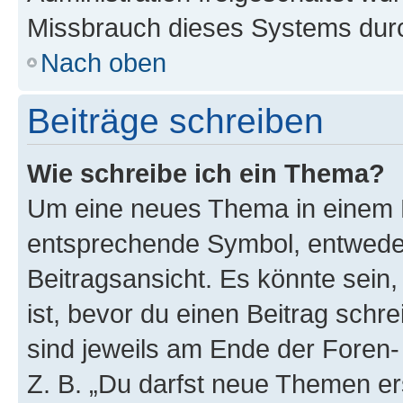
Missbrauch dieses Systems durc
Nach oben
Beiträge schreiben
Wie schreibe ich ein Thema?
Um eine neues Thema in einem F
entsprechende Symbol, entweder
Beitragsansicht. Es könnte sein,
ist, bevor du einen Beitrag sch
sind jeweils am Ende der Foren- 
Z. B. „Du darfst neue Themen er