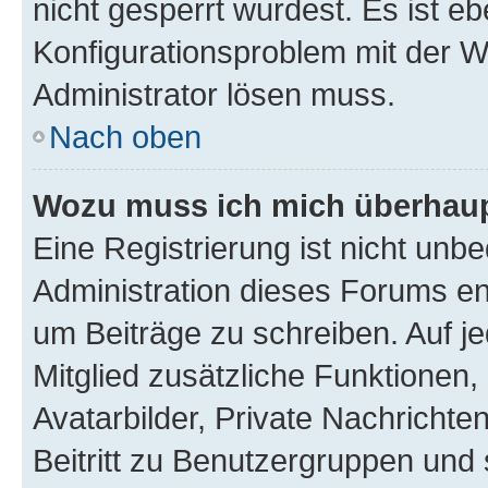
nicht gesperrt wurdest. Es ist eb
Konfigurationsproblem mit der We
Administrator lösen muss.
Nach oben
Wozu muss ich mich überhaupt
Eine Registrierung ist nicht unb
Administration dieses Forums ent
um Beiträge zu schreiben. Auf jed
Mitglied zusätzliche Funktionen,
Avatarbilder, Private Nachrichte
Beitritt zu Benutzergruppen und 