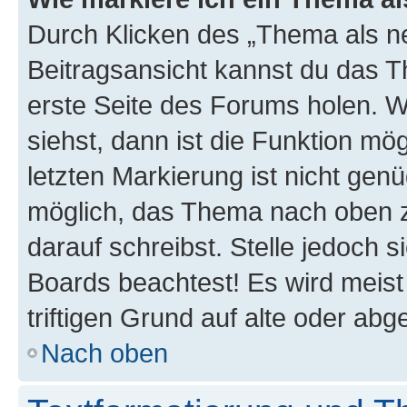
Durch Klicken des „Thema als ne
Beitragsansicht kannst du das 
erste Seite des Forums holen. 
siehst, dann ist die Funktion mög
letzten Markierung ist nicht gen
möglich, das Thema nach oben z
darauf schreibst. Stelle jedoch 
Boards beachtest! Es wird meis
triftigen Grund auf alte oder a
Nach oben