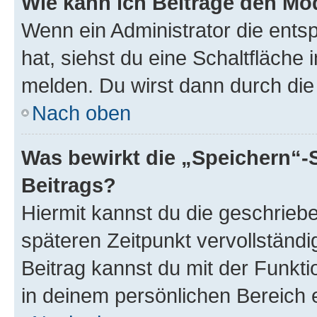
Wie kann ich Beiträge den M
Wenn ein Administrator die ent
hat, siehst du eine Schaltfläche
melden. Du wirst dann durch die 
Nach oben
Was bewirkt die „Speichern“-
Beitrags?
Hiermit kannst du die geschrie
späteren Zeitpunkt vervollständ
Beitrag kannst du mit der Funkt
in deinem persönlichen Bereich 