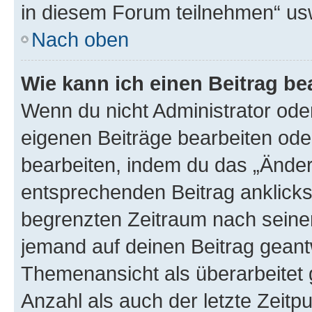
in diesem Forum teilnehmen“ us
Nach oben
Wie kann ich einen Beitrag be
Wenn du nicht Administrator oder
eigenen Beiträge bearbeiten ode
bearbeiten, indem du das „Änder
entsprechenden Beitrag anklickst;
begrenzten Zeitraum nach seiner
jemand auf deinen Beitrag geantw
Themenansicht als überarbeitet 
Anzahl als auch der letzte Zeitp