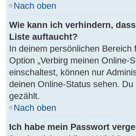
Nach oben
Wie kann ich verhindern, das
Liste auftaucht?
In deinem persönlichen Bereich f
Option „Verbirg meinen Online-S
einschaltest, können nur Admini
deinen Online-Status sehen. Du 
gezählt.
Nach oben
Ich habe mein Passwort verge