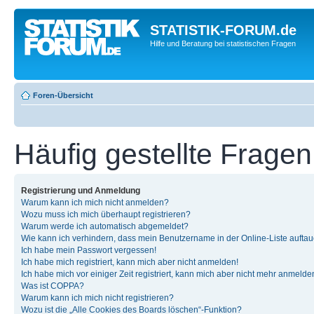
STATISTIK-FORUM.de
Hilfe und Beratung bei statistischen Fragen
Foren-Übersicht
Häufig gestellte Fragen
Registrierung und Anmeldung
Warum kann ich mich nicht anmelden?
Wozu muss ich mich überhaupt registrieren?
Warum werde ich automatisch abgemeldet?
Wie kann ich verhindern, dass mein Benutzername in der Online-Liste auftau
Ich habe mein Passwort vergessen!
Ich habe mich registriert, kann mich aber nicht anmelden!
Ich habe mich vor einiger Zeit registriert, kann mich aber nicht mehr anmelde
Was ist COPPA?
Warum kann ich mich nicht registrieren?
Wozu ist die „Alle Cookies des Boards löschen“-Funktion?