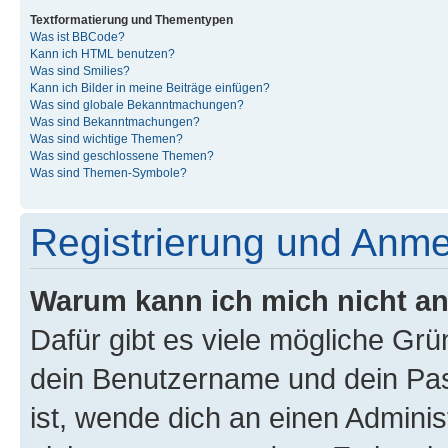
Textformatierung und Thementypen
Was ist BBCode?
Kann ich HTML benutzen?
Was sind Smilies?
Kann ich Bilder in meine Beiträge einfügen?
Was sind globale Bekanntmachungen?
Was sind Bekanntmachungen?
Was sind wichtige Themen?
Was sind geschlossene Themen?
Was sind Themen-Symbole?
Registrierung und Anm
Warum kann ich mich nicht a
Dafür gibt es viele mögliche Gr
dein Benutzername und dein Pass
ist, wende dich an einen Admini