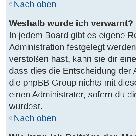
Nach oben
Weshalb wurde ich verwarnt?
In jedem Board gibt es eigene R
Administration festgelegt werde
verstoßen hast, kann sie dir ein
dass dies die Entscheidung der A
die phpBB Group nichts mit dies
einen Administrator, sofern du di
wurdest.
Nach oben