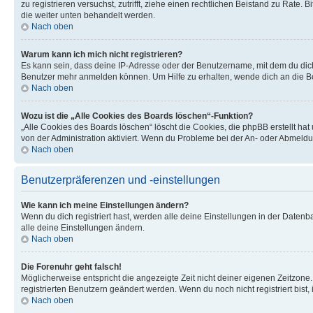
zu registrieren versuchst, zutrifft, ziehe einen rechtlichen Beistand zu Rate
die weiter unten behandelt werden.
Nach oben
Warum kann ich mich nicht registrieren?
Es kann sein, dass deine IP-Adresse oder der Benutzername, mit dem du dic
Benutzer mehr anmelden können. Um Hilfe zu erhalten, wende dich an die Bo
Nach oben
Wozu ist die „Alle Cookies des Boards löschen“-Funktion?
„Alle Cookies des Boards löschen“ löscht die Cookies, die phpBB erstellt ha
von der Administration aktiviert. Wenn du Probleme bei der An- oder Abmeldu
Nach oben
Benutzerpräferenzen und -einstellungen
Wie kann ich meine Einstellungen ändern?
Wenn du dich registriert hast, werden alle deine Einstellungen in der Daten
alle deine Einstellungen ändern.
Nach oben
Die Forenuhr geht falsch!
Möglicherweise entspricht die angezeigte Zeit nicht deiner eigenen Zeitzone. 
registrierten Benutzern geändert werden. Wenn du noch nicht registriert bist, is
Nach oben