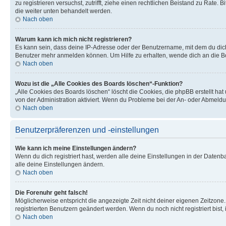
zu registrieren versuchst, zutrifft, ziehe einen rechtlichen Beistand zu Rate
die weiter unten behandelt werden.
Nach oben
Warum kann ich mich nicht registrieren?
Es kann sein, dass deine IP-Adresse oder der Benutzername, mit dem du dic
Benutzer mehr anmelden können. Um Hilfe zu erhalten, wende dich an die Bo
Nach oben
Wozu ist die „Alle Cookies des Boards löschen“-Funktion?
„Alle Cookies des Boards löschen“ löscht die Cookies, die phpBB erstellt ha
von der Administration aktiviert. Wenn du Probleme bei der An- oder Abmeldu
Nach oben
Benutzerpräferenzen und -einstellungen
Wie kann ich meine Einstellungen ändern?
Wenn du dich registriert hast, werden alle deine Einstellungen in der Daten
alle deine Einstellungen ändern.
Nach oben
Die Forenuhr geht falsch!
Möglicherweise entspricht die angezeigte Zeit nicht deiner eigenen Zeitzone. 
registrierten Benutzern geändert werden. Wenn du noch nicht registriert bist, is
Nach oben