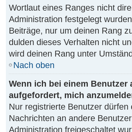
Wortlaut eines Ranges nicht dire
Administration festgelegt wurden
Beiträge, nur um deinen Rang z
dulden dieses Verhalten nicht un
wird deinen Rang unter Umständ
Nach oben
Wenn ich bei einem Benutzer a
aufgefordert, mich anzumelde
Nur registrierte Benutzer dürfen 
Nachrichten an andere Benutzer 
Administration freigeschaltet w