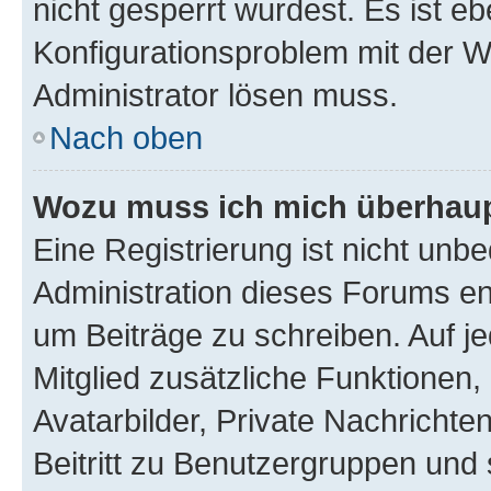
nicht gesperrt wurdest. Es ist eb
Konfigurationsproblem mit der We
Administrator lösen muss.
Nach oben
Wozu muss ich mich überhaupt
Eine Registrierung ist nicht unb
Administration dieses Forums ent
um Beiträge zu schreiben. Auf jed
Mitglied zusätzliche Funktionen,
Avatarbilder, Private Nachrichte
Beitritt zu Benutzergruppen und 