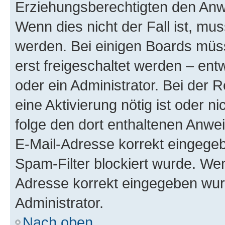
Erziehungsberechtigten den Anwe
Wenn dies nicht der Fall ist, mus
werden. Bei einigen Boards müs
erst freigeschaltet werden – ent
oder ein Administrator. Bei der R
eine Aktivierung nötig ist oder n
folge den dort enthaltenen Anwe
E-Mail-Adresse korrekt eingegeb
Spam-Filter blockiert wurde. Wen
Adresse korrekt eingegeben wur
Administrator.
Nach oben