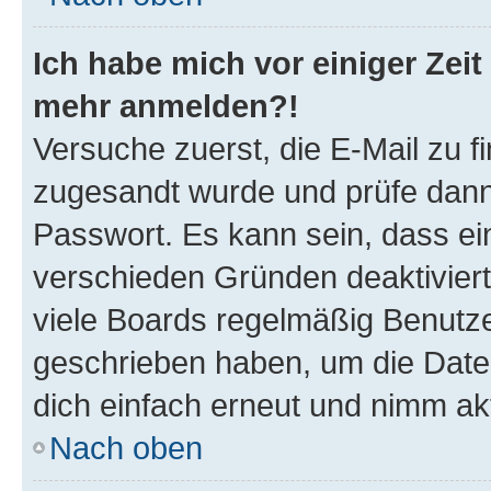
Ich habe mich vor einiger Zeit 
mehr anmelden?!
Versuche zuerst, die E-Mail zu fi
zugesandt wurde und prüfe dan
Passwort. Es kann sein, dass ei
verschieden Gründen deaktivier
viele Boards regelmäßig Benutzer
geschrieben haben, um die Date
dich einfach erneut und nimm akt
Nach oben