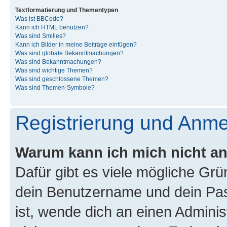
Textformatierung und Thementypen
Was ist BBCode?
Kann ich HTML benutzen?
Was sind Smilies?
Kann ich Bilder in meine Beiträge einfügen?
Was sind globale Bekanntmachungen?
Was sind Bekanntmachungen?
Was sind wichtige Themen?
Was sind geschlossene Themen?
Was sind Themen-Symbole?
Registrierung und Anm
Warum kann ich mich nicht a
Dafür gibt es viele mögliche Gr
dein Benutzername und dein Pass
ist, wende dich an einen Admini