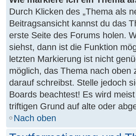
Durch Klicken des „Thema als ne
Beitragsansicht kannst du das 
erste Seite des Forums holen. 
siehst, dann ist die Funktion mög
letzten Markierung ist nicht gen
möglich, das Thema nach oben z
darauf schreibst. Stelle jedoch 
Boards beachtest! Es wird meis
triftigen Grund auf alte oder a
Nach oben