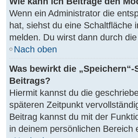
Wie kann ich Beiträge den M
Wenn ein Administrator die ent
hat, siehst du eine Schaltfläche
melden. Du wirst dann durch die 
Nach oben
Was bewirkt die „Speichern“-
Beitrags?
Hiermit kannst du die geschrie
späteren Zeitpunkt vervollständ
Beitrag kannst du mit der Funkt
in deinem persönlichen Bereich 