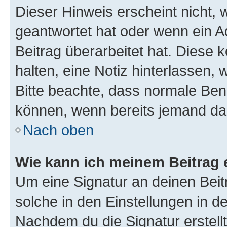
Dieser Hinweis erscheint nicht,
geantwortet hat oder wenn ein A
Beitrag überarbeitet hat. Diese k
halten, eine Notiz hinterlassen,
Bitte beachte, dass normale Benu
können, wenn bereits jemand dar
Nach oben
Wie kann ich meinem Beitrag 
Um eine Signatur an deinen Bei
solche in den Einstellungen in 
Nachdem du die Signatur erstellt