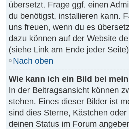
übersetzt. Frage ggf. einen Admi
du benötigst, installieren kann. F
uns freuen, wenn du es übersetz
dazu können auf der Website d
(siehe Link am Ende jeder Seite)
Nach oben
Wie kann ich ein Bild bei me
In der Beitragsansicht können 
stehen. Eines dieser Bilder ist 
sind dies Sterne, Kästchen oder 
deinen Status im Forum angeben.