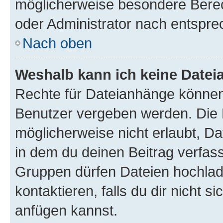
möglicherweise besondere Bere
oder Administrator nach entspr
Nach oben
Weshalb kann ich keine Date
Rechte für Dateianhänge können
Benutzer vergeben werden. Die 
möglicherweise nicht erlaubt, 
in dem du deinen Beitrag verfas
Gruppen dürfen Dateien hochlad
kontaktieren, falls du dir nicht 
anfügen kannst.