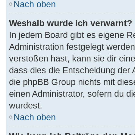
Nach oben
Weshalb wurde ich verwarnt?
In jedem Board gibt es eigene R
Administration festgelegt werde
verstoßen hast, kann sie dir ein
dass dies die Entscheidung der A
die phpBB Group nichts mit dies
einen Administrator, sofern du di
wurdest.
Nach oben