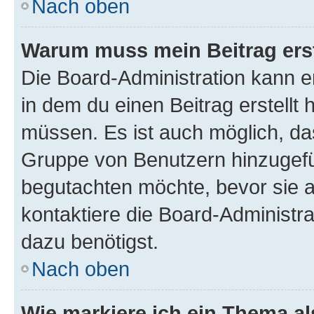
Nach oben
Warum muss mein Beitrag ers
Die Board-Administration kann 
in dem du einen Beitrag erstellt 
müssen. Es ist auch möglich, das
Gruppe von Benutzern hinzugefüg
begutachten möchte, bevor sie au
kontaktiere die Board-Administra
dazu benötigst.
Nach oben
Wie markiere ich ein Thema a