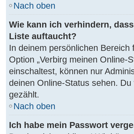
Nach oben
Wie kann ich verhindern, das
Liste auftaucht?
In deinem persönlichen Bereich f
Option „Verbirg meinen Online-S
einschaltest, können nur Admini
deinen Online-Status sehen. Du 
gezählt.
Nach oben
Ich habe mein Passwort verge