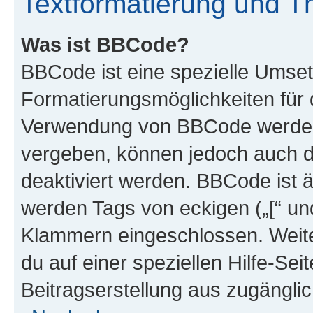
Textformatierung und 
Was ist BBCode?
BBCode ist eine spezielle Umset
Formatierungsmöglichkeiten für d
Verwendung von BBCode werden 
vergeben, können jedoch auch du
deaktiviert werden. BBCode ist 
werden Tags von eckigen („[“ und 
Klammern eingeschlossen. Weite
du auf einer speziellen Hilfe-Seit
Beitragserstellung aus zugänglich