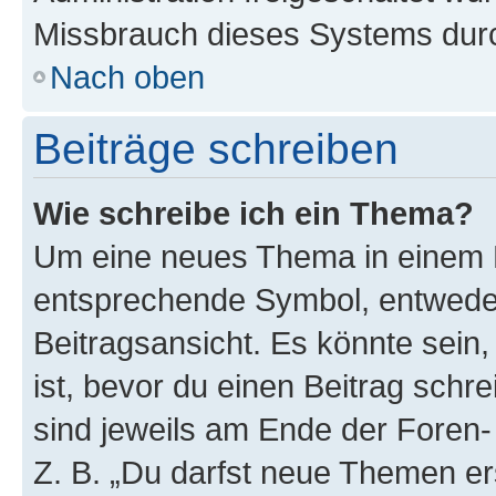
Missbrauch dieses Systems durc
Nach oben
Beiträge schreiben
Wie schreibe ich ein Thema?
Um eine neues Thema in einem F
entsprechende Symbol, entweder
Beitragsansicht. Es könnte sein,
ist, bevor du einen Beitrag sch
sind jeweils am Ende der Foren- 
Z. B. „Du darfst neue Themen er