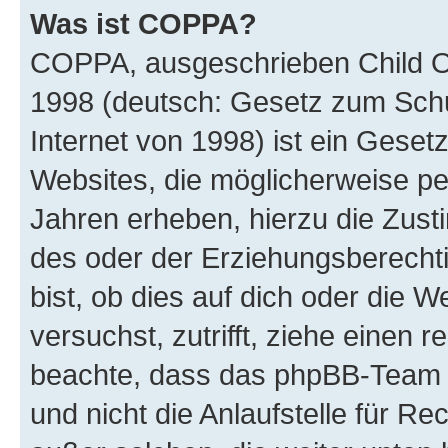
Was ist COPPA?
COPPA, ausgeschrieben Child Onl
1998 (deutsch: Gesetz zum Schu
Internet von 1998) ist ein Geset
Websites, die möglicherweise pe
Jahren erheben, hierzu die Zus
des oder der Erziehungsberechti
bist, ob dies auf dich oder die We
versuchst, zutrifft, ziehe einen r
beachte, dass das phpBB-Team 
und nicht die Anlaufstelle für Re