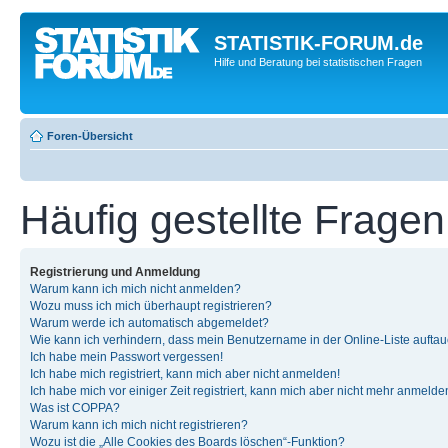
STATISTIK-FORUM.de
Hilfe und Beratung bei statistischen Fragen
Foren-Übersicht
Häufig gestellte Fragen
Registrierung und Anmeldung
Warum kann ich mich nicht anmelden?
Wozu muss ich mich überhaupt registrieren?
Warum werde ich automatisch abgemeldet?
Wie kann ich verhindern, dass mein Benutzername in der Online-Liste auftau
Ich habe mein Passwort vergessen!
Ich habe mich registriert, kann mich aber nicht anmelden!
Ich habe mich vor einiger Zeit registriert, kann mich aber nicht mehr anmelde
Was ist COPPA?
Warum kann ich mich nicht registrieren?
Wozu ist die „Alle Cookies des Boards löschen“-Funktion?