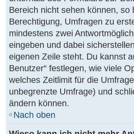
Bereich nicht sehen können, so h
Berechtigung, Umfragen zu erstel
mindestens zwei Antwortmöglichk
eingeben und dabei sicherstellen
eigenen Zeile steht. Du kannst 
Benutzer“ festlegen, wie viele 
welches Zeitlimit für die Umfrage 
unbegrenzte Umfrage) und schlie
ändern können.
Nach oben
Wieso kann ich nicht mehr An