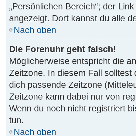
„Persönlichen Bereich“; der Link
angezeigt. Dort kannst du alle d
Nach oben
Die Forenuhr geht falsch!
Möglicherweise entspricht die an
Zeitzone. In diesem Fall solltest
dich passende Zeitzone (Mitteleur
Zeitzone kann dabei nur von reg
Wenn du noch nicht registriert bis
tun.
Nach oben