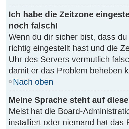
Ich habe die Zeitzone eingeste
noch falsch!
Wenn du dir sicher bist, dass d
richtig eingestellt hast und die Z
Uhr des Servers vermutlich falsc
damit er das Problem beheben k
Nach oben
Meine Sprache steht auf dies
Meist hat die Board-Administrat
installiert oder niemand hat das