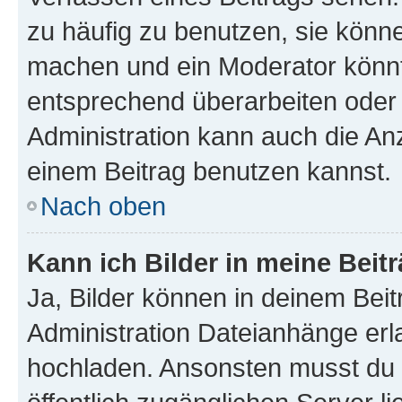
zu häufig zu benutzen, sie könne
machen und ein Moderator könnt
entsprechend überarbeiten oder 
Administration kann auch die Anz
einem Beitrag benutzen kannst.
Nach oben
Kann ich Bilder in meine Beit
Ja, Bilder können in deinem Bei
Administration Dateianhänge erla
hochladen. Ansonsten musst du z