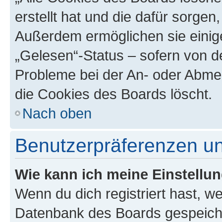
erstellt hat und die dafür sorge
Außerdem ermöglichen sie einige
„Gelesen“-Status – sofern von de
Probleme bei der An- oder Abme
die Cookies des Boards löscht.
Nach oben
Benutzerpräferenzen un
Wie kann ich meine Einstellu
Wenn du dich registriert hast, we
Datenbank des Boards gespeiche