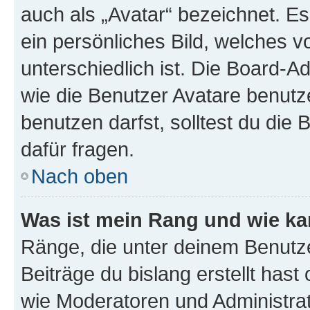
auch als „Avatar“ bezeichnet. Es
ein persönliches Bild, welches 
unterschiedlich ist. Die Board-
wie die Benutzer Avatare benut
benutzen darfst, solltest du di
dafür fragen.
Nach oben
Was ist mein Rang und wie ka
Ränge, die unter deinem Benutze
Beiträge du bislang erstellt hast
wie Moderatoren und Administra