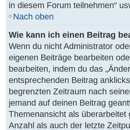
in diesem Forum teilnehmen“ us
Nach oben
Wie kann ich einen Beitrag be
Wenn du nicht Administrator oder
eigenen Beiträge bearbeiten ode
bearbeiten, indem du das „Änder
entsprechenden Beitrag anklickst;
begrenzten Zeitraum nach seiner
jemand auf deinen Beitrag geantw
Themenansicht als überarbeitet 
Anzahl als auch der letzte Zeitp