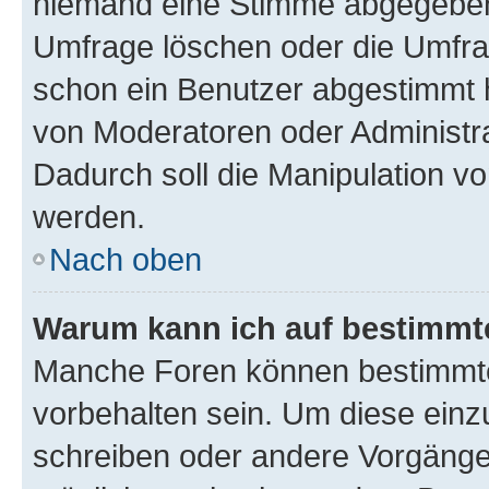
niemand eine Stimme abgegeben
Umfrage löschen oder die Umfrag
schon ein Benutzer abgestimmt 
von Moderatoren oder Administr
Dadurch soll die Manipulation v
werden.
Nach oben
Warum kann ich auf bestimmte
Manche Foren können bestimmt
vorbehalten sein. Um diese einz
schreiben oder andere Vorgänge