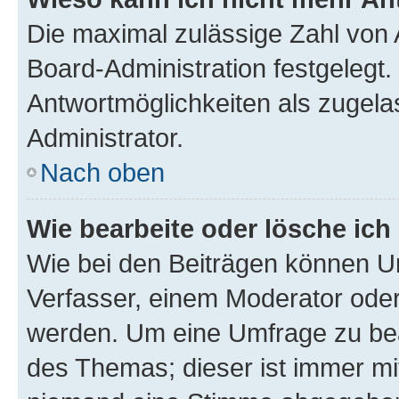
Die maximal zulässige Zahl von 
Board-Administration festgelegt
Antwortmöglichkeiten als zugela
Administrator.
Nach oben
Wie bearbeite oder lösche ich
Wie bei den Beiträgen können U
Verfasser, einem Moderator oder
werden. Um eine Umfrage zu bea
des Themas; dieser ist immer m