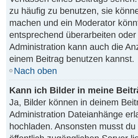
zu häufig zu benutzen, sie könne
machen und ein Moderator könnt
entsprechend überarbeiten oder 
Administration kann auch die Anz
einem Beitrag benutzen kannst.
Nach oben
Kann ich Bilder in meine Beit
Ja, Bilder können in deinem Bei
Administration Dateianhänge erla
hochladen. Ansonsten musst du z