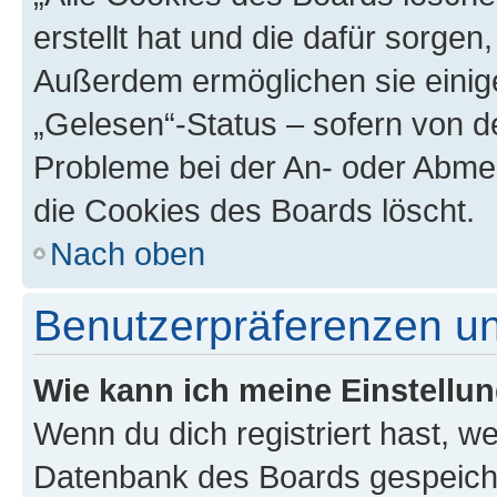
erstellt hat und die dafür sorge
Außerdem ermöglichen sie einige
„Gelesen“-Status – sofern von de
Probleme bei der An- oder Abme
die Cookies des Boards löscht.
Nach oben
Benutzerpräferenzen un
Wie kann ich meine Einstellu
Wenn du dich registriert hast, we
Datenbank des Boards gespeiche