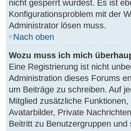
nicht gesperrt wurdest. Es ist eb
Konfigurationsproblem mit der We
Administrator lösen muss.
Nach oben
Wozu muss ich mich überhaupt
Eine Registrierung ist nicht unb
Administration dieses Forums ent
um Beiträge zu schreiben. Auf jed
Mitglied zusätzliche Funktionen,
Avatarbilder, Private Nachrichte
Beitritt zu Benutzergruppen und 