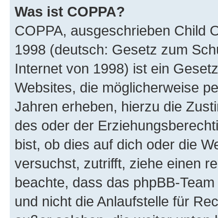
Was ist COPPA?
COPPA, ausgeschrieben Child Onl
1998 (deutsch: Gesetz zum Schu
Internet von 1998) ist ein Geset
Websites, die möglicherweise pe
Jahren erheben, hierzu die Zus
des oder der Erziehungsberechti
bist, ob dies auf dich oder die We
versuchst, zutrifft, ziehe einen r
beachte, dass das phpBB-Team 
und nicht die Anlaufstelle für Re