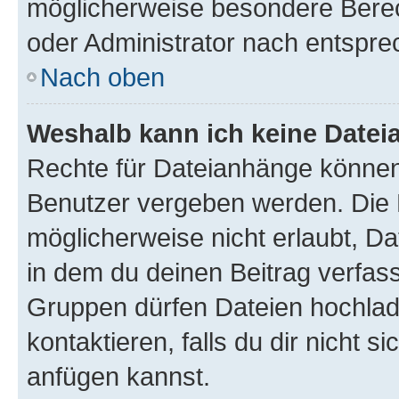
möglicherweise besondere Bere
oder Administrator nach entspr
Nach oben
Weshalb kann ich keine Date
Rechte für Dateianhänge können
Benutzer vergeben werden. Die 
möglicherweise nicht erlaubt, 
in dem du deinen Beitrag verfas
Gruppen dürfen Dateien hochlad
kontaktieren, falls du dir nicht 
anfügen kannst.