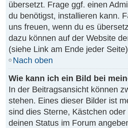
übersetzt. Frage ggf. einen Admi
du benötigst, installieren kann. F
uns freuen, wenn du es übersetz
dazu können auf der Website d
(siehe Link am Ende jeder Seite)
Nach oben
Wie kann ich ein Bild bei me
In der Beitragsansicht können 
stehen. Eines dieser Bilder ist 
sind dies Sterne, Kästchen oder 
deinen Status im Forum angeben.