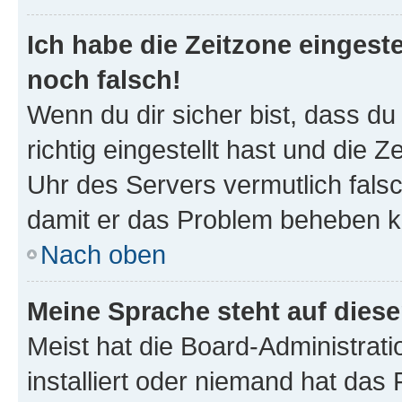
Ich habe die Zeitzone eingeste
noch falsch!
Wenn du dir sicher bist, dass d
richtig eingestellt hast und die Z
Uhr des Servers vermutlich falsc
damit er das Problem beheben k
Nach oben
Meine Sprache steht auf dies
Meist hat die Board-Administrat
installiert oder niemand hat das