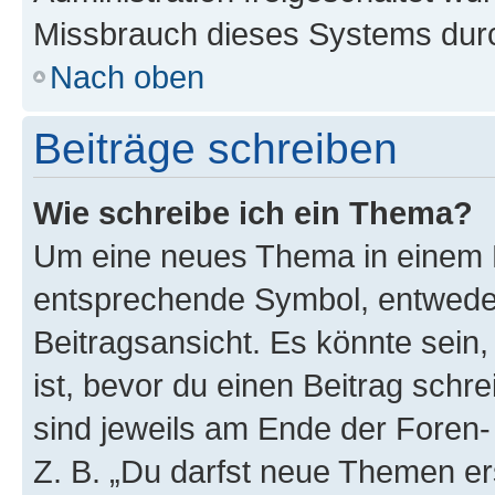
Missbrauch dieses Systems durc
Nach oben
Beiträge schreiben
Wie schreibe ich ein Thema?
Um eine neues Thema in einem F
entsprechende Symbol, entweder
Beitragsansicht. Es könnte sein,
ist, bevor du einen Beitrag sch
sind jeweils am Ende der Foren- 
Z. B. „Du darfst neue Themen er