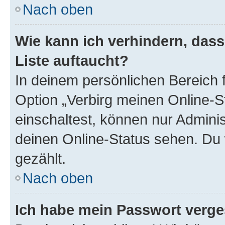
Nach oben
Wie kann ich verhindern, das
Liste auftaucht?
In deinem persönlichen Bereich f
Option „Verbirg meinen Online-S
einschaltest, können nur Admini
deinen Online-Status sehen. Du 
gezählt.
Nach oben
Ich habe mein Passwort verge