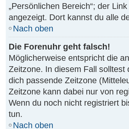
„Persönlichen Bereich“; der Link
angezeigt. Dort kannst du alle d
Nach oben
Die Forenuhr geht falsch!
Möglicherweise entspricht die an
Zeitzone. In diesem Fall solltest
dich passende Zeitzone (Mitteleur
Zeitzone kann dabei nur von reg
Wenn du noch nicht registriert bis
tun.
Nach oben