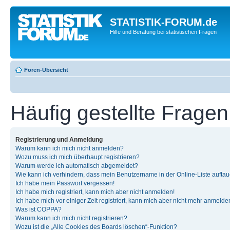
STATISTIK-FORUM.de
Hilfe und Beratung bei statistischen Fragen
Foren-Übersicht
Häufig gestellte Fragen
Registrierung und Anmeldung
Warum kann ich mich nicht anmelden?
Wozu muss ich mich überhaupt registrieren?
Warum werde ich automatisch abgemeldet?
Wie kann ich verhindern, dass mein Benutzername in der Online-Liste auftau
Ich habe mein Passwort vergessen!
Ich habe mich registriert, kann mich aber nicht anmelden!
Ich habe mich vor einiger Zeit registriert, kann mich aber nicht mehr anmelde
Was ist COPPA?
Warum kann ich mich nicht registrieren?
Wozu ist die „Alle Cookies des Boards löschen“-Funktion?