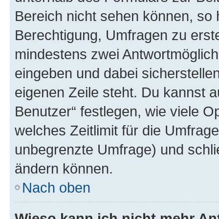
Bereich nicht sehen können, so h
Berechtigung, Umfragen zu erstel
mindestens zwei Antwortmöglichk
eingeben und dabei sicherstellen
eigenen Zeile steht. Du kannst 
Benutzer“ festlegen, wie viele 
welches Zeitlimit für die Umfrage 
unbegrenzte Umfrage) und schlie
ändern können.
Nach oben
Wieso kann ich nicht mehr An