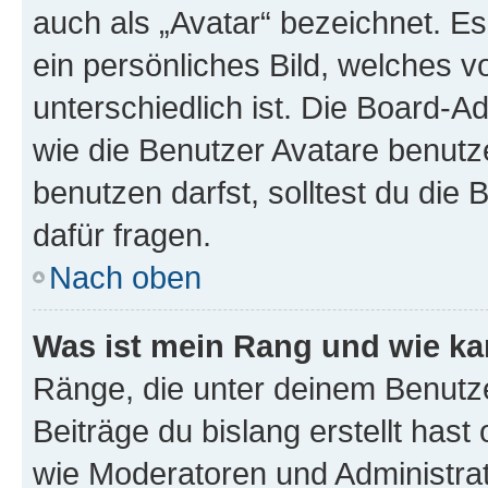
auch als „Avatar“ bezeichnet. Es
ein persönliches Bild, welches 
unterschiedlich ist. Die Board-
wie die Benutzer Avatare benut
benutzen darfst, solltest du di
dafür fragen.
Nach oben
Was ist mein Rang und wie ka
Ränge, die unter deinem Benutze
Beiträge du bislang erstellt hast
wie Moderatoren und Administra