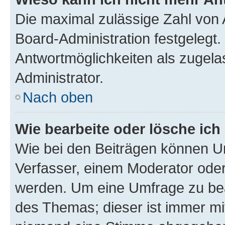
Die maximal zulässige Zahl von 
Board-Administration festgelegt
Antwortmöglichkeiten als zugela
Administrator.
Nach oben
Wie bearbeite oder lösche ich
Wie bei den Beiträgen können U
Verfasser, einem Moderator oder
werden. Um eine Umfrage zu bea
des Themas; dieser ist immer m