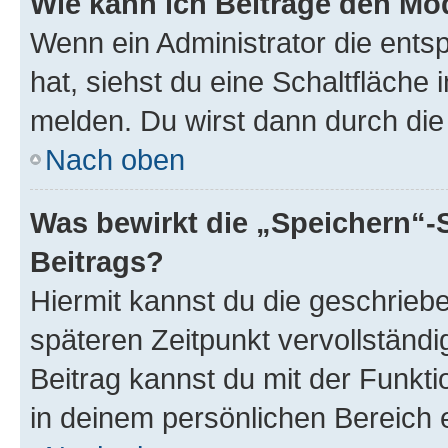
Wie kann ich Beiträge den M
Wenn ein Administrator die ent
hat, siehst du eine Schaltfläche
melden. Du wirst dann durch die 
Nach oben
Was bewirkt die „Speichern“-
Beitrags?
Hiermit kannst du die geschrie
späteren Zeitpunkt vervollständ
Beitrag kannst du mit der Funkt
in deinem persönlichen Bereich 