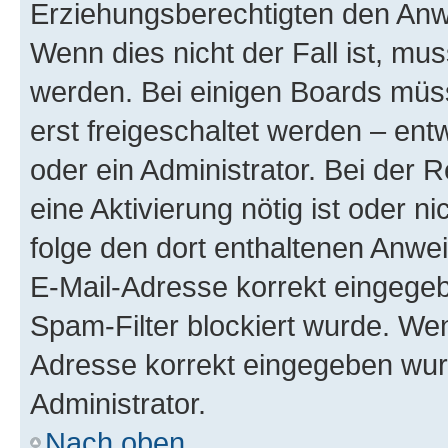
Erziehungsberechtigten den Anwe
Wenn dies nicht der Fall ist, mus
werden. Bei einigen Boards müs
erst freigeschaltet werden – ent
oder ein Administrator. Bei der R
eine Aktivierung nötig ist oder n
folge den dort enthaltenen Anwe
E-Mail-Adresse korrekt eingegeb
Spam-Filter blockiert wurde. Wen
Adresse korrekt eingegeben wur
Administrator.
Nach oben