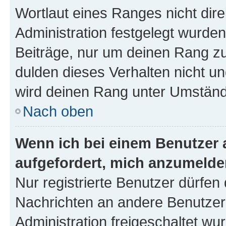
Wortlaut eines Ranges nicht dire
Administration festgelegt wurden
Beiträge, nur um deinen Rang z
dulden dieses Verhalten nicht un
wird deinen Rang unter Umständ
Nach oben
Wenn ich bei einem Benutzer a
aufgefordert, mich anzumelde
Nur registrierte Benutzer dürfen 
Nachrichten an andere Benutzer 
Administration freigeschaltet w