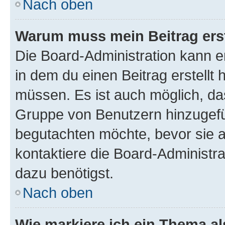
Nach oben
Warum muss mein Beitrag ers
Die Board-Administration kann 
in dem du einen Beitrag erstellt 
müssen. Es ist auch möglich, das
Gruppe von Benutzern hinzugefüg
begutachten möchte, bevor sie au
kontaktiere die Board-Administra
dazu benötigst.
Nach oben
Wie markiere ich ein Thema a