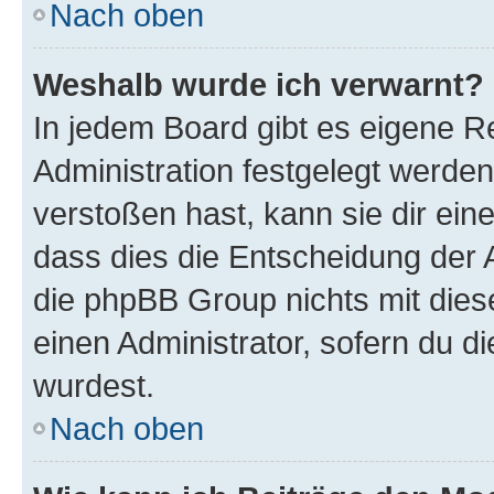
Nach oben
Weshalb wurde ich verwarnt?
In jedem Board gibt es eigene R
Administration festgelegt werde
verstoßen hast, kann sie dir ein
dass dies die Entscheidung der A
die phpBB Group nichts mit dies
einen Administrator, sofern du di
wurdest.
Nach oben