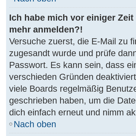
Ich habe mich vor einiger Zeit 
mehr anmelden?!
Versuche zuerst, die E-Mail zu fi
zugesandt wurde und prüfe dan
Passwort. Es kann sein, dass ei
verschieden Gründen deaktivier
viele Boards regelmäßig Benutzer
geschrieben haben, um die Date
dich einfach erneut und nimm akt
Nach oben