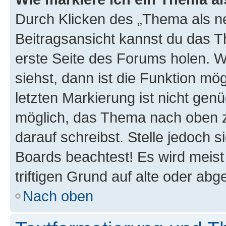
Durch Klicken des „Thema als ne
Beitragsansicht kannst du das 
erste Seite des Forums holen. 
siehst, dann ist die Funktion mög
letzten Markierung ist nicht gen
möglich, das Thema nach oben z
darauf schreibst. Stelle jedoch 
Boards beachtest! Es wird meis
triftigen Grund auf alte oder a
Nach oben