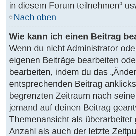
in diesem Forum teilnehmen“ us
Nach oben
Wie kann ich einen Beitrag be
Wenn du nicht Administrator oder
eigenen Beiträge bearbeiten ode
bearbeiten, indem du das „Änder
entsprechenden Beitrag anklickst;
begrenzten Zeitraum nach seiner
jemand auf deinen Beitrag geantw
Themenansicht als überarbeitet 
Anzahl als auch der letzte Zeitp