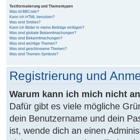
Textformatierung und Thementypen
Was ist BBCode?
Kann ich HTML benutzen?
Was sind Smilies?
Kann ich Bilder in meine Beiträge einfügen?
Was sind globale Bekanntmachungen?
Was sind Bekanntmachungen?
Was sind wichtige Themen?
Was sind geschlossene Themen?
Was sind Themen-Symbole?
Registrierung und Anm
Warum kann ich mich nicht a
Dafür gibt es viele mögliche Gr
dein Benutzername und dein Pass
ist, wende dich an einen Admini