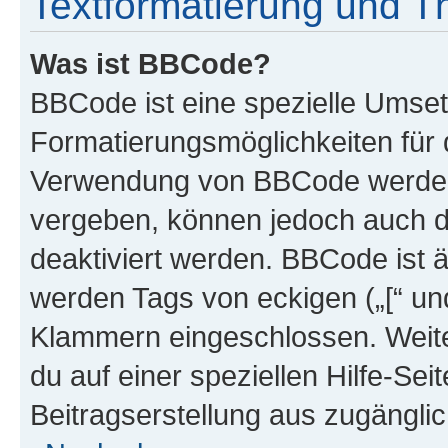
Textformatierung und 
Was ist BBCode?
BBCode ist eine spezielle Umset
Formatierungsmöglichkeiten für d
Verwendung von BBCode werden 
vergeben, können jedoch auch du
deaktiviert werden. BBCode ist 
werden Tags von eckigen („[“ und 
Klammern eingeschlossen. Weite
du auf einer speziellen Hilfe-Seit
Beitragserstellung aus zugänglich