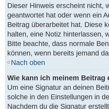
Dieser Hinweis erscheint nicht,
geantwortet hat oder wenn ein A
Beitrag überarbeitet hat. Diese k
halten, eine Notiz hinterlassen,
Bitte beachte, dass normale Benu
können, wenn bereits jemand dar
Nach oben
Wie kann ich meinem Beitrag 
Um eine Signatur an deinen Bei
solche in den Einstellungen in 
Nachdem du die Signatur erstellt