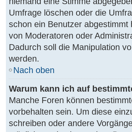
niemand eine Stimme abgegeben
Umfrage löschen oder die Umfrag
schon ein Benutzer abgestimmt 
von Moderatoren oder Administr
Dadurch soll die Manipulation v
werden.
Nach oben
Warum kann ich auf bestimmte
Manche Foren können bestimmt
vorbehalten sein. Um diese einz
schreiben oder andere Vorgänge