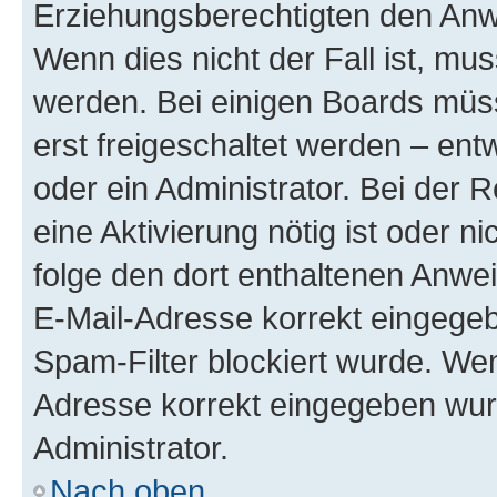
Erziehungsberechtigten den Anwe
Wenn dies nicht der Fall ist, mus
werden. Bei einigen Boards müs
erst freigeschaltet werden – ent
oder ein Administrator. Bei der R
eine Aktivierung nötig ist oder n
folge den dort enthaltenen Anwe
E-Mail-Adresse korrekt eingegeb
Spam-Filter blockiert wurde. Wen
Adresse korrekt eingegeben wur
Administrator.
Nach oben