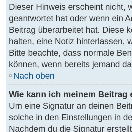
Dieser Hinweis erscheint nicht,
geantwortet hat oder wenn ein A
Beitrag überarbeitet hat. Diese k
halten, eine Notiz hinterlassen,
Bitte beachte, dass normale Benu
können, wenn bereits jemand dar
Nach oben
Wie kann ich meinem Beitrag 
Um eine Signatur an deinen Bei
solche in den Einstellungen in 
Nachdem du die Signatur erstellt