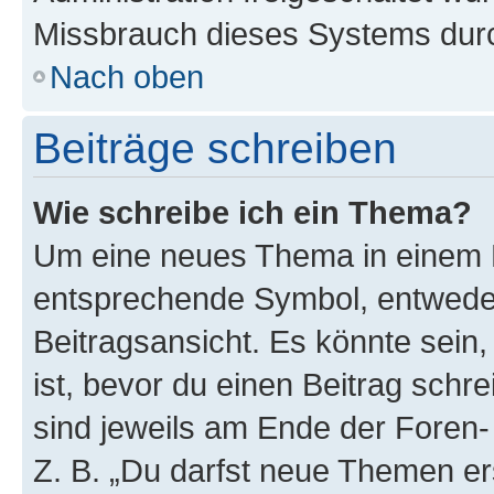
Missbrauch dieses Systems durc
Nach oben
Beiträge schreiben
Wie schreibe ich ein Thema?
Um eine neues Thema in einem F
entsprechende Symbol, entweder
Beitragsansicht. Es könnte sein,
ist, bevor du einen Beitrag sch
sind jeweils am Ende der Foren- 
Z. B. „Du darfst neue Themen er