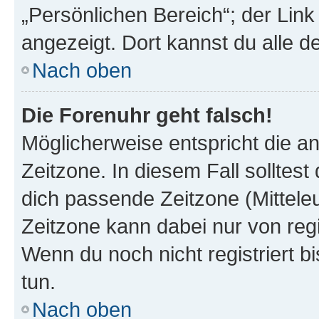
„Persönlichen Bereich“; der Link
angezeigt. Dort kannst du alle d
Nach oben
Die Forenuhr geht falsch!
Möglicherweise entspricht die an
Zeitzone. In diesem Fall solltest
dich passende Zeitzone (Mitteleur
Zeitzone kann dabei nur von reg
Wenn du noch nicht registriert bis
tun.
Nach oben