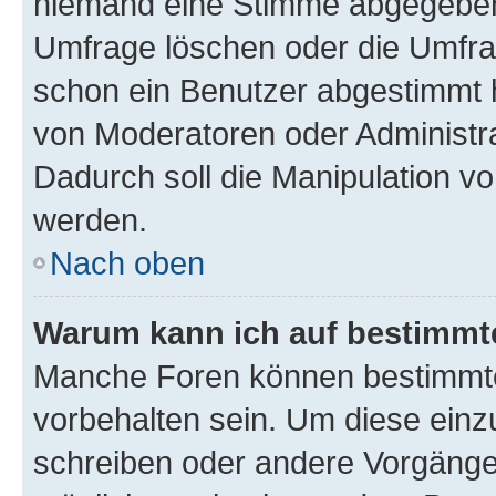
niemand eine Stimme abgegeben
Umfrage löschen oder die Umfrag
schon ein Benutzer abgestimmt 
von Moderatoren oder Administr
Dadurch soll die Manipulation v
werden.
Nach oben
Warum kann ich auf bestimmte
Manche Foren können bestimmt
vorbehalten sein. Um diese einz
schreiben oder andere Vorgänge