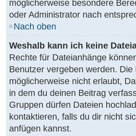
möglicherweise besondere Bere
oder Administrator nach entspr
Nach oben
Weshalb kann ich keine Date
Rechte für Dateianhänge können
Benutzer vergeben werden. Die 
möglicherweise nicht erlaubt, 
in dem du deinen Beitrag verfas
Gruppen dürfen Dateien hochlad
kontaktieren, falls du dir nicht 
anfügen kannst.