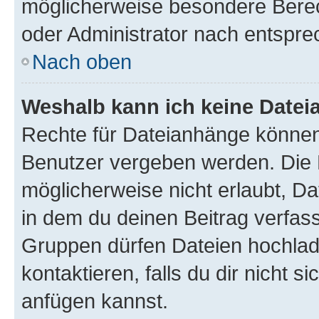
möglicherweise besondere Bere
oder Administrator nach entspr
Nach oben
Weshalb kann ich keine Date
Rechte für Dateianhänge können
Benutzer vergeben werden. Die 
möglicherweise nicht erlaubt, 
in dem du deinen Beitrag verfas
Gruppen dürfen Dateien hochlad
kontaktieren, falls du dir nicht 
anfügen kannst.