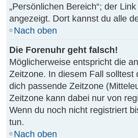
„Persönlichen Bereich“; der Link
angezeigt. Dort kannst du alle d
Nach oben
Die Forenuhr geht falsch!
Möglicherweise entspricht die an
Zeitzone. In diesem Fall solltest
dich passende Zeitzone (Mitteleur
Zeitzone kann dabei nur von reg
Wenn du noch nicht registriert bis
tun.
Nach oben