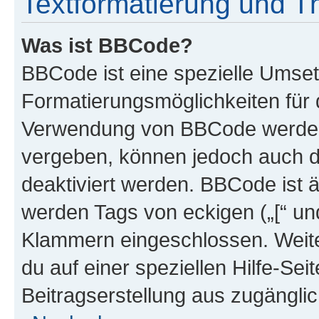
Textformatierung und 
Was ist BBCode?
BBCode ist eine spezielle Umset
Formatierungsmöglichkeiten für d
Verwendung von BBCode werden 
vergeben, können jedoch auch du
deaktiviert werden. BBCode ist 
werden Tags von eckigen („[“ und 
Klammern eingeschlossen. Weite
du auf einer speziellen Hilfe-Seit
Beitragserstellung aus zugänglich