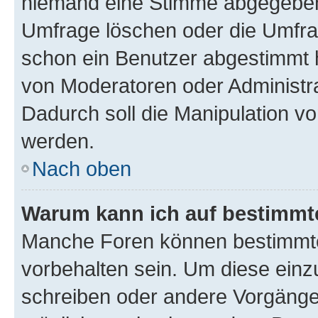
niemand eine Stimme abgegeben
Umfrage löschen oder die Umfrag
schon ein Benutzer abgestimmt 
von Moderatoren oder Administr
Dadurch soll die Manipulation v
werden.
Nach oben
Warum kann ich auf bestimmte
Manche Foren können bestimmt
vorbehalten sein. Um diese einz
schreiben oder andere Vorgänge