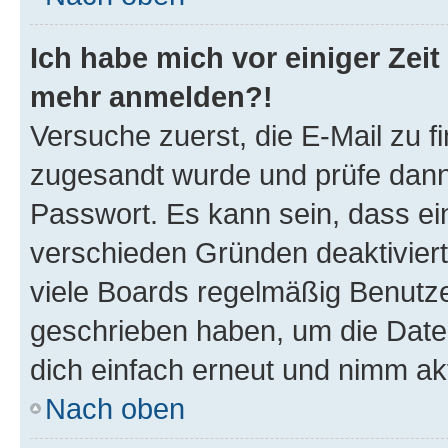
Ich habe mich vor einiger Zeit 
mehr anmelden?!
Versuche zuerst, die E-Mail zu fi
zugesandt wurde und prüfe dan
Passwort. Es kann sein, dass ei
verschieden Gründen deaktivier
viele Boards regelmäßig Benutzer
geschrieben haben, um die Date
dich einfach erneut und nimm akt
Nach oben