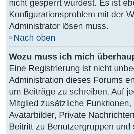
nicht gesperrt wurdest. Es ist eb
Konfigurationsproblem mit der We
Administrator lösen muss.
Nach oben
Wozu muss ich mich überhaupt
Eine Registrierung ist nicht unb
Administration dieses Forums ent
um Beiträge zu schreiben. Auf jed
Mitglied zusätzliche Funktionen,
Avatarbilder, Private Nachrichte
Beitritt zu Benutzergruppen und 