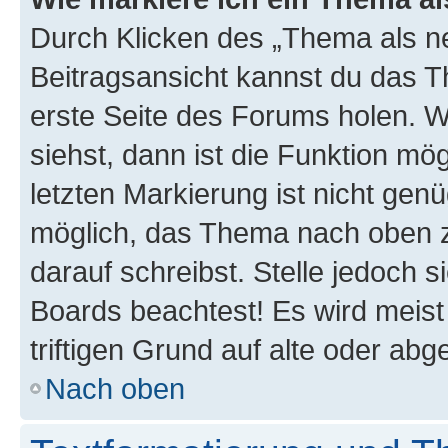
Durch Klicken des „Thema als ne
Beitragsansicht kannst du das 
erste Seite des Forums holen. 
siehst, dann ist die Funktion mög
letzten Markierung ist nicht gen
möglich, das Thema nach oben z
darauf schreibst. Stelle jedoch 
Boards beachtest! Es wird meis
triftigen Grund auf alte oder a
Nach oben