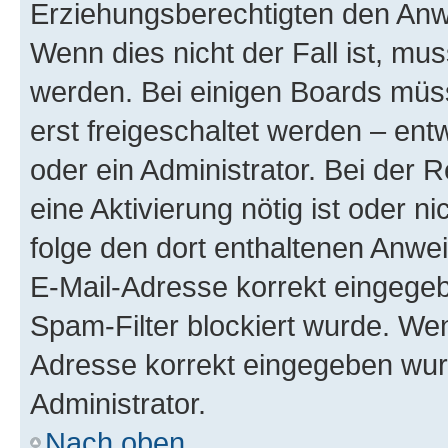
Erziehungsberechtigten den Anwe
Wenn dies nicht der Fall ist, mus
werden. Bei einigen Boards müs
erst freigeschaltet werden – ent
oder ein Administrator. Bei der R
eine Aktivierung nötig ist oder n
folge den dort enthaltenen Anwe
E-Mail-Adresse korrekt eingegeb
Spam-Filter blockiert wurde. Wen
Adresse korrekt eingegeben wur
Administrator.
Nach oben