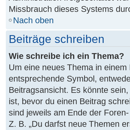
Missbrauch dieses Systems durc
Nach oben
Beiträge schreiben
Wie schreibe ich ein Thema?
Um eine neues Thema in einem F
entsprechende Symbol, entweder
Beitragsansicht. Es könnte sein,
ist, bevor du einen Beitrag sch
sind jeweils am Ende der Foren- 
Z. B. „Du darfst neue Themen er