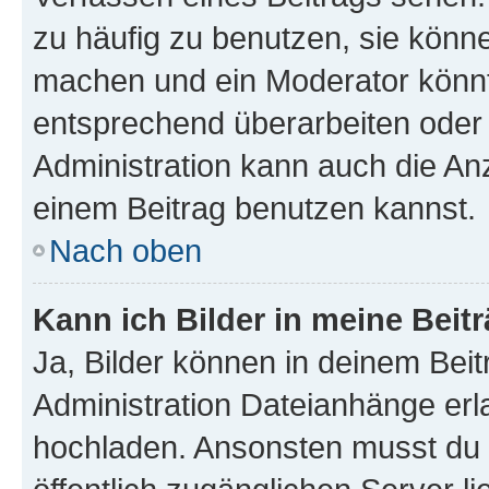
zu häufig zu benutzen, sie könne
machen und ein Moderator könnt
entsprechend überarbeiten oder 
Administration kann auch die Anz
einem Beitrag benutzen kannst.
Nach oben
Kann ich Bilder in meine Beit
Ja, Bilder können in deinem Bei
Administration Dateianhänge erla
hochladen. Ansonsten musst du z