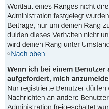
Wortlaut eines Ranges nicht dire
Administration festgelegt wurden
Beiträge, nur um deinen Rang z
dulden dieses Verhalten nicht un
wird deinen Rang unter Umständ
Nach oben
Wenn ich bei einem Benutzer a
aufgefordert, mich anzumelde
Nur registrierte Benutzer dürfen 
Nachrichten an andere Benutzer 
Administration freigeschaltet w