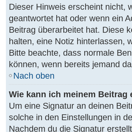
Dieser Hinweis erscheint nicht,
geantwortet hat oder wenn ein A
Beitrag überarbeitet hat. Diese k
halten, eine Notiz hinterlassen,
Bitte beachte, dass normale Benu
können, wenn bereits jemand dar
Nach oben
Wie kann ich meinem Beitrag 
Um eine Signatur an deinen Bei
solche in den Einstellungen in 
Nachdem du die Signatur erstellt