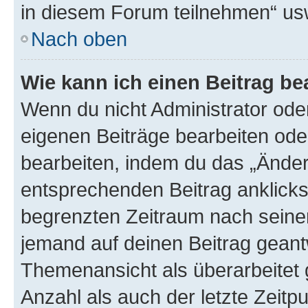
in diesem Forum teilnehmen“ us
Nach oben
Wie kann ich einen Beitrag be
Wenn du nicht Administrator oder
eigenen Beiträge bearbeiten ode
bearbeiten, indem du das „Änder
entsprechenden Beitrag anklickst;
begrenzten Zeitraum nach seiner
jemand auf deinen Beitrag geantw
Themenansicht als überarbeitet 
Anzahl als auch der letzte Zeitp