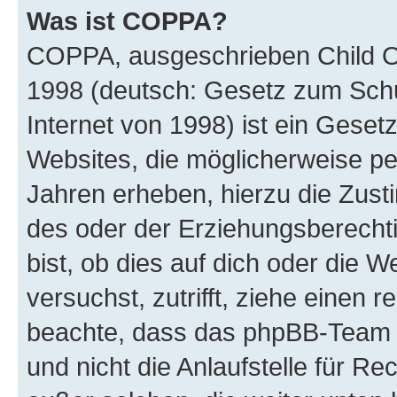
Was ist COPPA?
COPPA, ausgeschrieben Child Onl
1998 (deutsch: Gesetz zum Schu
Internet von 1998) ist ein Geset
Websites, die möglicherweise pe
Jahren erheben, hierzu die Zus
des oder der Erziehungsberechti
bist, ob dies auf dich oder die We
versuchst, zutrifft, ziehe einen r
beachte, dass das phpBB-Team 
und nicht die Anlaufstelle für Re