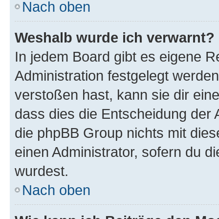
Nach oben
Weshalb wurde ich verwarnt?
In jedem Board gibt es eigene R
Administration festgelegt werde
verstoßen hast, kann sie dir ein
dass dies die Entscheidung der A
die phpBB Group nichts mit dies
einen Administrator, sofern du di
wurdest.
Nach oben