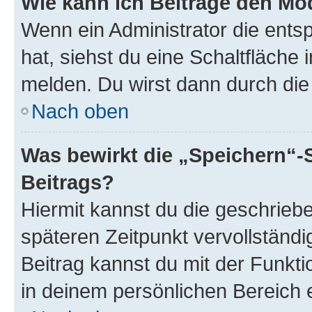
Wie kann ich Beiträge den M
Wenn ein Administrator die ent
hat, siehst du eine Schaltfläche
melden. Du wirst dann durch die 
Nach oben
Was bewirkt die „Speichern“-
Beitrags?
Hiermit kannst du die geschrie
späteren Zeitpunkt vervollständ
Beitrag kannst du mit der Funkt
in deinem persönlichen Bereich 