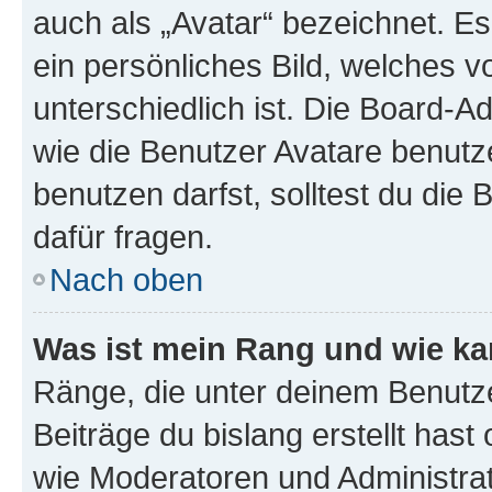
auch als „Avatar“ bezeichnet. Es
ein persönliches Bild, welches 
unterschiedlich ist. Die Board-
wie die Benutzer Avatare benut
benutzen darfst, solltest du di
dafür fragen.
Nach oben
Was ist mein Rang und wie ka
Ränge, die unter deinem Benutze
Beiträge du bislang erstellt hast
wie Moderatoren und Administra