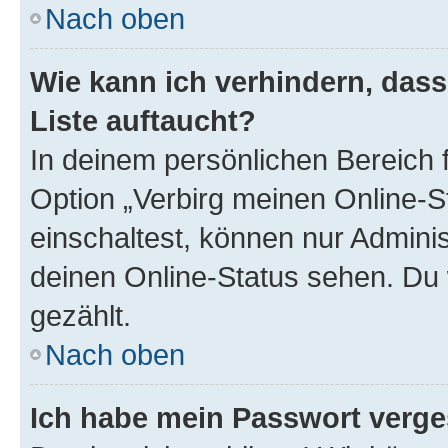
Nach oben
Wie kann ich verhindern, das
Liste auftaucht?
In deinem persönlichen Bereich f
Option „Verbirg meinen Online-S
einschaltest, können nur Admini
deinen Online-Status sehen. Du 
gezählt.
Nach oben
Ich habe mein Passwort verge