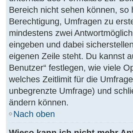
Bereich nicht sehen können, so h
Berechtigung, Umfragen zu erstel
mindestens zwei Antwortmöglichk
eingeben und dabei sicherstellen
eigenen Zeile steht. Du kannst 
Benutzer“ festlegen, wie viele 
welches Zeitlimit für die Umfrage 
unbegrenzte Umfrage) und schlie
ändern können.
Nach oben
Wieso kann ich nicht mehr An