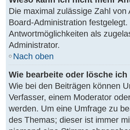
Die maximal zulässige Zahl von 
Board-Administration festgelegt
Antwortmöglichkeiten als zugela
Administrator.
Nach oben
Wie bearbeite oder lösche ich
Wie bei den Beiträgen können U
Verfasser, einem Moderator oder
werden. Um eine Umfrage zu bea
des Themas; dieser ist immer m