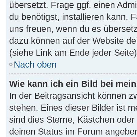
übersetzt. Frage ggf. einen Admi
du benötigst, installieren kann. F
uns freuen, wenn du es übersetz
dazu können auf der Website d
(siehe Link am Ende jeder Seite)
Nach oben
Wie kann ich ein Bild bei me
In der Beitragsansicht können 
stehen. Eines dieser Bilder ist 
sind dies Sterne, Kästchen oder 
deinen Status im Forum angeben.