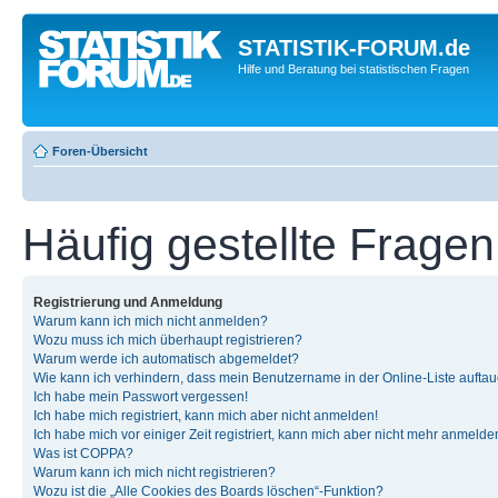
STATISTIK-FORUM.de
Hilfe und Beratung bei statistischen Fragen
Foren-Übersicht
Häufig gestellte Fragen
Registrierung und Anmeldung
Warum kann ich mich nicht anmelden?
Wozu muss ich mich überhaupt registrieren?
Warum werde ich automatisch abgemeldet?
Wie kann ich verhindern, dass mein Benutzername in der Online-Liste auftau
Ich habe mein Passwort vergessen!
Ich habe mich registriert, kann mich aber nicht anmelden!
Ich habe mich vor einiger Zeit registriert, kann mich aber nicht mehr anmelde
Was ist COPPA?
Warum kann ich mich nicht registrieren?
Wozu ist die „Alle Cookies des Boards löschen“-Funktion?