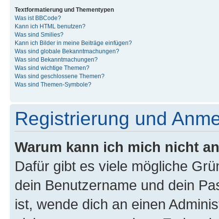
Textformatierung und Thementypen
Was ist BBCode?
Kann ich HTML benutzen?
Was sind Smilies?
Kann ich Bilder in meine Beiträge einfügen?
Was sind globale Bekanntmachungen?
Was sind Bekanntmachungen?
Was sind wichtige Themen?
Was sind geschlossene Themen?
Was sind Themen-Symbole?
Registrierung und Anm
Warum kann ich mich nicht a
Dafür gibt es viele mögliche Gr
dein Benutzername und dein Pass
ist, wende dich an einen Admini