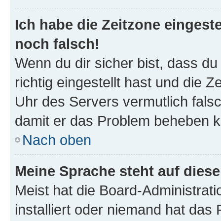
Ich habe die Zeitzone eingeste
noch falsch!
Wenn du dir sicher bist, dass d
richtig eingestellt hast und die Z
Uhr des Servers vermutlich falsc
damit er das Problem beheben k
Nach oben
Meine Sprache steht auf dies
Meist hat die Board-Administrat
installiert oder niemand hat das