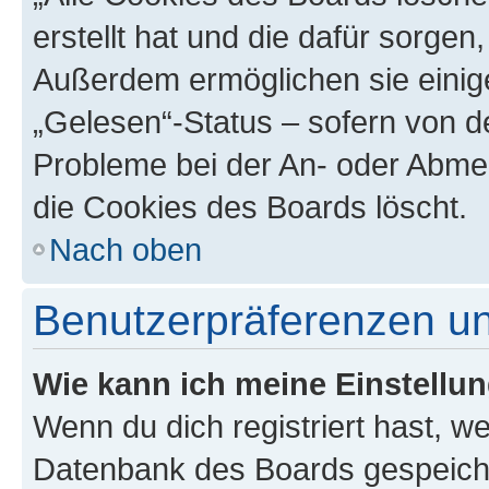
erstellt hat und die dafür sorge
Außerdem ermöglichen sie einige
„Gelesen“-Status – sofern von de
Probleme bei der An- oder Abme
die Cookies des Boards löscht.
Nach oben
Benutzerpräferenzen un
Wie kann ich meine Einstellu
Wenn du dich registriert hast, we
Datenbank des Boards gespeiche