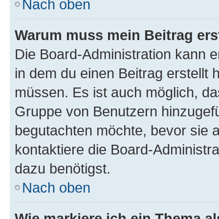
Nach oben
Warum muss mein Beitrag ers
Die Board-Administration kann 
in dem du einen Beitrag erstellt 
müssen. Es ist auch möglich, das
Gruppe von Benutzern hinzugefüg
begutachten möchte, bevor sie au
kontaktiere die Board-Administra
dazu benötigst.
Nach oben
Wie markiere ich ein Thema a