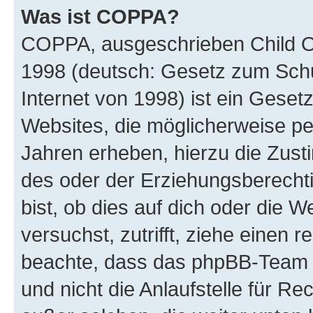
Was ist COPPA?
COPPA, ausgeschrieben Child Onl
1998 (deutsch: Gesetz zum Schu
Internet von 1998) ist ein Geset
Websites, die möglicherweise pe
Jahren erheben, hierzu die Zus
des oder der Erziehungsberechti
bist, ob dies auf dich oder die We
versuchst, zutrifft, ziehe einen r
beachte, dass das phpBB-Team 
und nicht die Anlaufstelle für Re