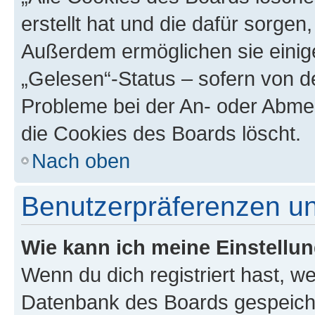
erstellt hat und die dafür sorge
Außerdem ermöglichen sie einige
„Gelesen“-Status – sofern von de
Probleme bei der An- oder Abme
die Cookies des Boards löscht.
Nach oben
Benutzerpräferenzen un
Wie kann ich meine Einstellu
Wenn du dich registriert hast, we
Datenbank des Boards gespeiche