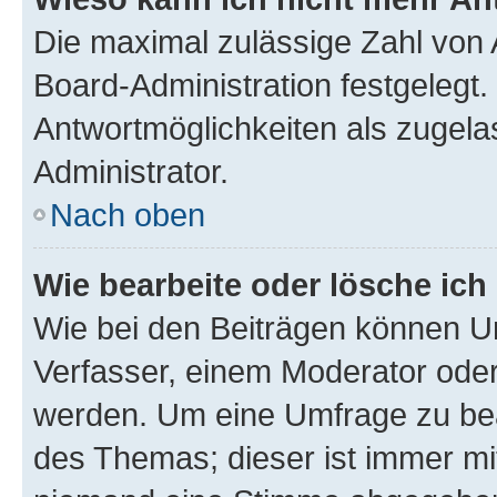
Die maximal zulässige Zahl von 
Board-Administration festgelegt
Antwortmöglichkeiten als zugela
Administrator.
Nach oben
Wie bearbeite oder lösche ich
Wie bei den Beiträgen können U
Verfasser, einem Moderator oder
werden. Um eine Umfrage zu bea
des Themas; dieser ist immer m