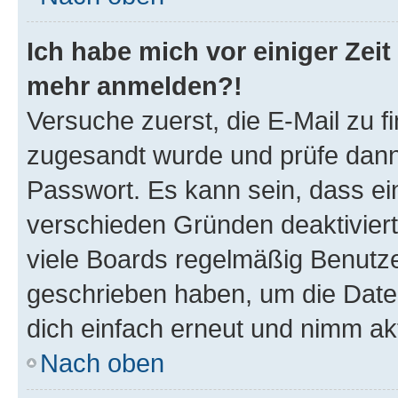
Ich habe mich vor einiger Zeit 
mehr anmelden?!
Versuche zuerst, die E-Mail zu fi
zugesandt wurde und prüfe dan
Passwort. Es kann sein, dass ei
verschieden Gründen deaktivier
viele Boards regelmäßig Benutzer
geschrieben haben, um die Date
dich einfach erneut und nimm akt
Nach oben