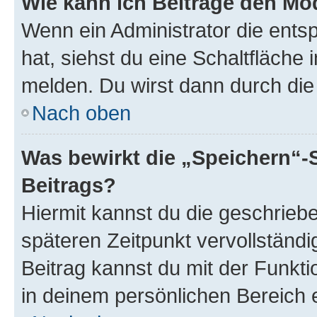
Wie kann ich Beiträge den M
Wenn ein Administrator die ent
hat, siehst du eine Schaltfläche
melden. Du wirst dann durch die 
Nach oben
Was bewirkt die „Speichern“-
Beitrags?
Hiermit kannst du die geschrie
späteren Zeitpunkt vervollständ
Beitrag kannst du mit der Funkt
in deinem persönlichen Bereich 