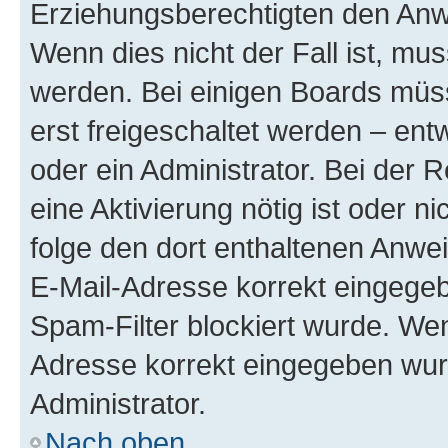
Erziehungsberechtigten den Anwe
Wenn dies nicht der Fall ist, mus
werden. Bei einigen Boards müs
erst freigeschaltet werden – ent
oder ein Administrator. Bei der R
eine Aktivierung nötig ist oder n
folge den dort enthaltenen Anwe
E-Mail-Adresse korrekt eingegeb
Spam-Filter blockiert wurde. Wen
Adresse korrekt eingegeben wur
Administrator.
Nach oben