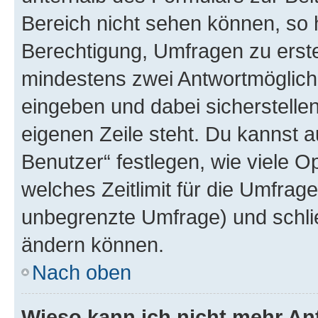
Bereich nicht sehen können, so h
Berechtigung, Umfragen zu erstel
mindestens zwei Antwortmöglichk
eingeben und dabei sicherstellen
eigenen Zeile steht. Du kannst 
Benutzer“ festlegen, wie viele 
welches Zeitlimit für die Umfrage 
unbegrenzte Umfrage) und schlie
ändern können.
Nach oben
Wieso kann ich nicht mehr An