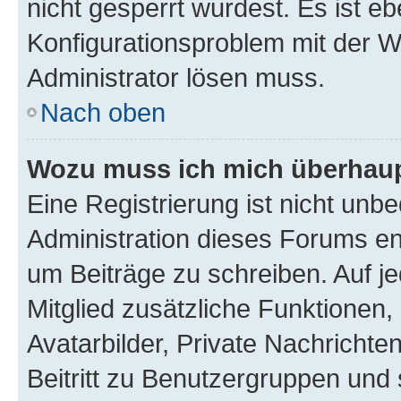
nicht gesperrt wurdest. Es ist eb
Konfigurationsproblem mit der We
Administrator lösen muss.
Nach oben
Wozu muss ich mich überhaupt
Eine Registrierung ist nicht unb
Administration dieses Forums ent
um Beiträge zu schreiben. Auf jed
Mitglied zusätzliche Funktionen,
Avatarbilder, Private Nachrichte
Beitritt zu Benutzergruppen und 