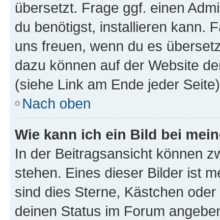
übersetzt. Frage ggf. einen Admi
du benötigst, installieren kann. F
uns freuen, wenn du es übersetz
dazu können auf der Website d
(siehe Link am Ende jeder Seite)
Nach oben
Wie kann ich ein Bild bei me
In der Beitragsansicht können 
stehen. Eines dieser Bilder ist 
sind dies Sterne, Kästchen oder 
deinen Status im Forum angeben.