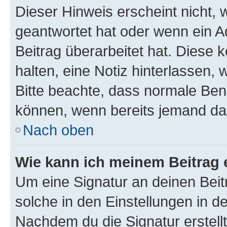
Dieser Hinweis erscheint nicht,
geantwortet hat oder wenn ein A
Beitrag überarbeitet hat. Diese k
halten, eine Notiz hinterlassen,
Bitte beachte, dass normale Benu
können, wenn bereits jemand dar
Nach oben
Wie kann ich meinem Beitrag 
Um eine Signatur an deinen Bei
solche in den Einstellungen in 
Nachdem du die Signatur erstellt