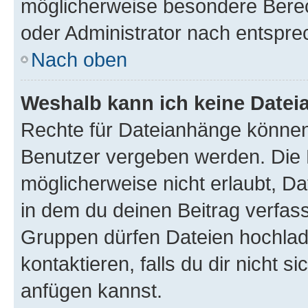
möglicherweise besondere Bere
oder Administrator nach entspr
Nach oben
Weshalb kann ich keine Date
Rechte für Dateianhänge können
Benutzer vergeben werden. Die 
möglicherweise nicht erlaubt, 
in dem du deinen Beitrag verfas
Gruppen dürfen Dateien hochlad
kontaktieren, falls du dir nicht 
anfügen kannst.