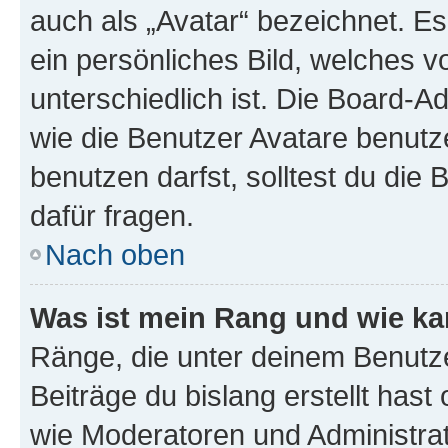
auch als „Avatar“ bezeichnet. Es
ein persönliches Bild, welches 
unterschiedlich ist. Die Board-
wie die Benutzer Avatare benut
benutzen darfst, solltest du di
dafür fragen.
Nach oben
Was ist mein Rang und wie ka
Ränge, die unter deinem Benutze
Beiträge du bislang erstellt hast
wie Moderatoren und Administra