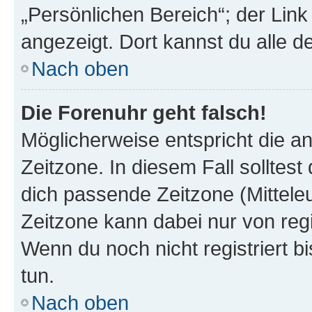
„Persönlichen Bereich“; der Link
angezeigt. Dort kannst du alle d
Nach oben
Die Forenuhr geht falsch!
Möglicherweise entspricht die an
Zeitzone. In diesem Fall solltest
dich passende Zeitzone (Mitteleur
Zeitzone kann dabei nur von reg
Wenn du noch nicht registriert bis
tun.
Nach oben