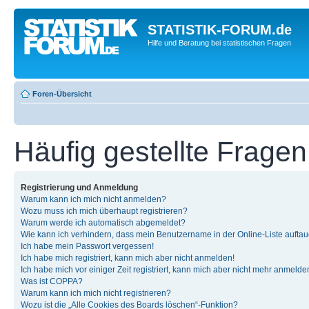
STATISTIK-FORUM.de
Hilfe und Beratung bei statistischen Fragen
Foren-Übersicht
Häufig gestellte Fragen
Registrierung und Anmeldung
Warum kann ich mich nicht anmelden?
Wozu muss ich mich überhaupt registrieren?
Warum werde ich automatisch abgemeldet?
Wie kann ich verhindern, dass mein Benutzername in der Online-Liste auftau
Ich habe mein Passwort vergessen!
Ich habe mich registriert, kann mich aber nicht anmelden!
Ich habe mich vor einiger Zeit registriert, kann mich aber nicht mehr anmelde
Was ist COPPA?
Warum kann ich mich nicht registrieren?
Wozu ist die „Alle Cookies des Boards löschen“-Funktion?