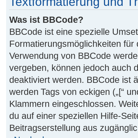
Textformatierung und 
Was ist BBCode?
BBCode ist eine spezielle Umset
Formatierungsmöglichkeiten für d
Verwendung von BBCode werden 
vergeben, können jedoch auch du
deaktiviert werden. BBCode ist 
werden Tags von eckigen („[“ und 
Klammern eingeschlossen. Weite
du auf einer speziellen Hilfe-Seit
Beitragserstellung aus zugänglich