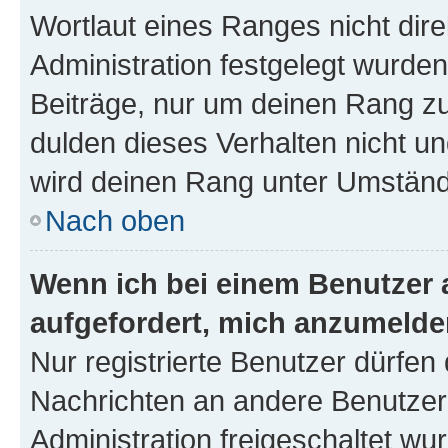
Wortlaut eines Ranges nicht dire
Administration festgelegt wurden
Beiträge, nur um deinen Rang z
dulden dieses Verhalten nicht un
wird deinen Rang unter Umständ
Nach oben
Wenn ich bei einem Benutzer a
aufgefordert, mich anzumelde
Nur registrierte Benutzer dürfen 
Nachrichten an andere Benutzer 
Administration freigeschaltet w