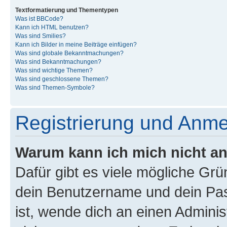
Textformatierung und Thementypen
Was ist BBCode?
Kann ich HTML benutzen?
Was sind Smilies?
Kann ich Bilder in meine Beiträge einfügen?
Was sind globale Bekanntmachungen?
Was sind Bekanntmachungen?
Was sind wichtige Themen?
Was sind geschlossene Themen?
Was sind Themen-Symbole?
Registrierung und Anm
Warum kann ich mich nicht a
Dafür gibt es viele mögliche Gr
dein Benutzername und dein Pass
ist, wende dich an einen Admini