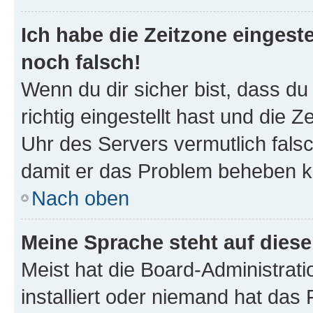
Ich habe die Zeitzone eingeste
noch falsch!
Wenn du dir sicher bist, dass d
richtig eingestellt hast und die Z
Uhr des Servers vermutlich falsc
damit er das Problem beheben k
Nach oben
Meine Sprache steht auf dies
Meist hat die Board-Administrat
installiert oder niemand hat das