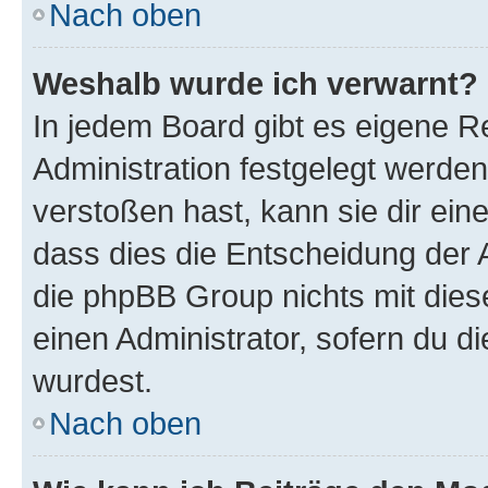
Nach oben
Weshalb wurde ich verwarnt?
In jedem Board gibt es eigene R
Administration festgelegt werde
verstoßen hast, kann sie dir ein
dass dies die Entscheidung der A
die phpBB Group nichts mit dies
einen Administrator, sofern du di
wurdest.
Nach oben