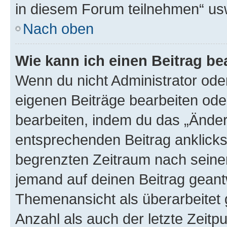
in diesem Forum teilnehmen“ us
Nach oben
Wie kann ich einen Beitrag be
Wenn du nicht Administrator oder
eigenen Beiträge bearbeiten ode
bearbeiten, indem du das „Änder
entsprechenden Beitrag anklickst;
begrenzten Zeitraum nach seiner
jemand auf deinen Beitrag geantw
Themenansicht als überarbeitet 
Anzahl als auch der letzte Zeitp