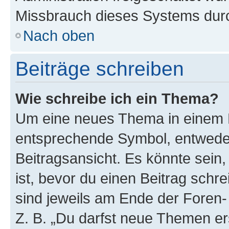
Missbrauch dieses Systems durc
Nach oben
Beiträge schreiben
Wie schreibe ich ein Thema?
Um eine neues Thema in einem F
entsprechende Symbol, entweder
Beitragsansicht. Es könnte sein,
ist, bevor du einen Beitrag sch
sind jeweils am Ende der Foren- 
Z. B. „Du darfst neue Themen er