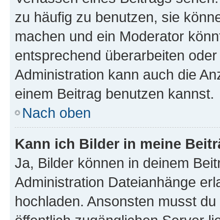
zu häufig zu benutzen, sie könne
machen und ein Moderator könnt
entsprechend überarbeiten oder 
Administration kann auch die Anz
einem Beitrag benutzen kannst.
Nach oben
Kann ich Bilder in meine Beit
Ja, Bilder können in deinem Bei
Administration Dateianhänge erla
hochladen. Ansonsten musst du z