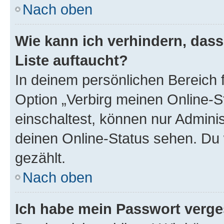
Nach oben
Wie kann ich verhindern, das
Liste auftaucht?
In deinem persönlichen Bereich f
Option „Verbirg meinen Online-S
einschaltest, können nur Admini
deinen Online-Status sehen. Du 
gezählt.
Nach oben
Ich habe mein Passwort verge