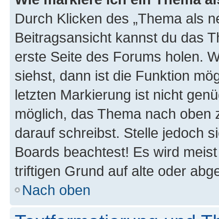
Durch Klicken des „Thema als ne
Beitragsansicht kannst du das 
erste Seite des Forums holen. 
siehst, dann ist die Funktion mög
letzten Markierung ist nicht gen
möglich, das Thema nach oben z
darauf schreibst. Stelle jedoch 
Boards beachtest! Es wird meis
triftigen Grund auf alte oder a
Nach oben