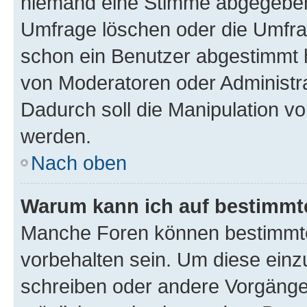
niemand eine Stimme abgegeben
Umfrage löschen oder die Umfrag
schon ein Benutzer abgestimmt 
von Moderatoren oder Administr
Dadurch soll die Manipulation v
werden.
Nach oben
Warum kann ich auf bestimmte
Manche Foren können bestimmt
vorbehalten sein. Um diese einz
schreiben oder andere Vorgänge