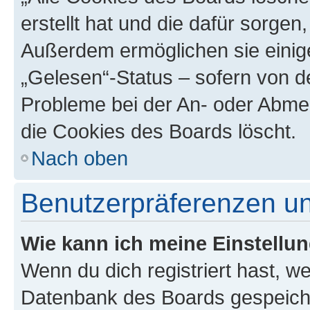
erstellt hat und die dafür sorge
Außerdem ermöglichen sie einige
„Gelesen“-Status – sofern von de
Probleme bei der An- oder Abme
die Cookies des Boards löscht.
Nach oben
Benutzerpräferenzen un
Wie kann ich meine Einstellu
Wenn du dich registriert hast, we
Datenbank des Boards gespeiche