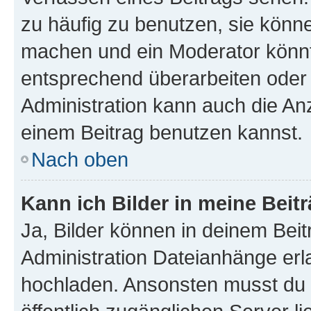
zu häufig zu benutzen, sie könne
machen und ein Moderator könnt
entsprechend überarbeiten oder 
Administration kann auch die Anz
einem Beitrag benutzen kannst.
Nach oben
Kann ich Bilder in meine Beit
Ja, Bilder können in deinem Bei
Administration Dateianhänge erla
hochladen. Ansonsten musst du z