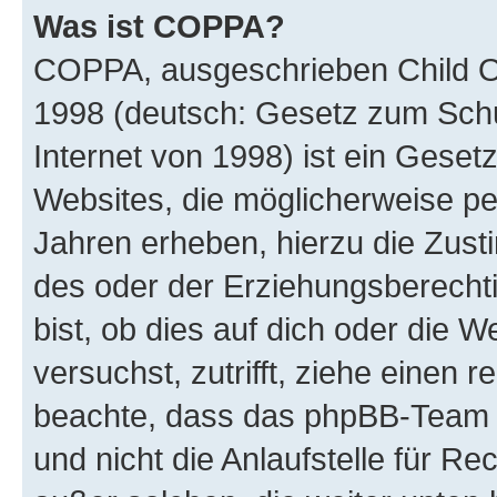
Was ist COPPA?
COPPA, ausgeschrieben Child Onl
1998 (deutsch: Gesetz zum Schu
Internet von 1998) ist ein Geset
Websites, die möglicherweise pe
Jahren erheben, hierzu die Zus
des oder der Erziehungsberechti
bist, ob dies auf dich oder die We
versuchst, zutrifft, ziehe einen r
beachte, dass das phpBB-Team 
und nicht die Anlaufstelle für Re