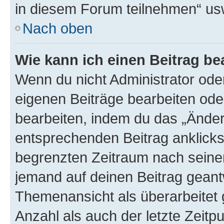
in diesem Forum teilnehmen“ us
Nach oben
Wie kann ich einen Beitrag be
Wenn du nicht Administrator oder
eigenen Beiträge bearbeiten ode
bearbeiten, indem du das „Änder
entsprechenden Beitrag anklickst;
begrenzten Zeitraum nach seiner
jemand auf deinen Beitrag geantw
Themenansicht als überarbeitet 
Anzahl als auch der letzte Zeitp