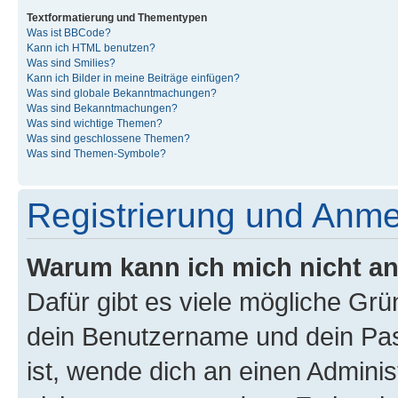
Textformatierung und Thementypen
Was ist BBCode?
Kann ich HTML benutzen?
Was sind Smilies?
Kann ich Bilder in meine Beiträge einfügen?
Was sind globale Bekanntmachungen?
Was sind Bekanntmachungen?
Was sind wichtige Themen?
Was sind geschlossene Themen?
Was sind Themen-Symbole?
Registrierung und Anm
Warum kann ich mich nicht a
Dafür gibt es viele mögliche Gr
dein Benutzername und dein Pass
ist, wende dich an einen Admini