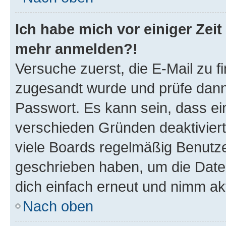
Ich habe mich vor einiger Zeit 
mehr anmelden?!
Versuche zuerst, die E-Mail zu fi
zugesandt wurde und prüfe dan
Passwort. Es kann sein, dass ei
verschieden Gründen deaktivier
viele Boards regelmäßig Benutzer
geschrieben haben, um die Date
dich einfach erneut und nimm akt
Nach oben