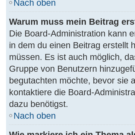
Nach oben
Warum muss mein Beitrag ers
Die Board-Administration kann 
in dem du einen Beitrag erstellt 
müssen. Es ist auch möglich, das
Gruppe von Benutzern hinzugefüg
begutachten möchte, bevor sie au
kontaktiere die Board-Administra
dazu benötigst.
Nach oben
Wie markiere ich ein Thema a