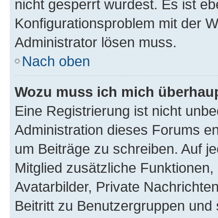
nicht gesperrt wurdest. Es ist eb
Konfigurationsproblem mit der We
Administrator lösen muss.
Nach oben
Wozu muss ich mich überhaupt
Eine Registrierung ist nicht unb
Administration dieses Forums ent
um Beiträge zu schreiben. Auf jed
Mitglied zusätzliche Funktionen,
Avatarbilder, Private Nachrichte
Beitritt zu Benutzergruppen und 