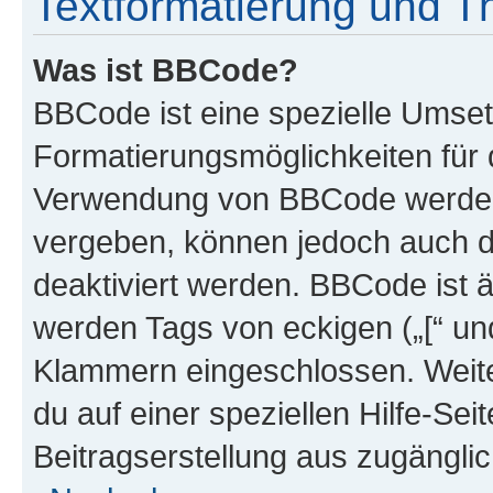
Textformatierung und 
Was ist BBCode?
BBCode ist eine spezielle Umset
Formatierungsmöglichkeiten für d
Verwendung von BBCode werden 
vergeben, können jedoch auch du
deaktiviert werden. BBCode ist 
werden Tags von eckigen („[“ und 
Klammern eingeschlossen. Weite
du auf einer speziellen Hilfe-Seit
Beitragserstellung aus zugänglich