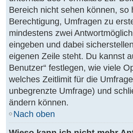
Bereich nicht sehen können, so h
Berechtigung, Umfragen zu erstel
mindestens zwei Antwortmöglichk
eingeben und dabei sicherstellen
eigenen Zeile steht. Du kannst 
Benutzer“ festlegen, wie viele 
welches Zeitlimit für die Umfrage 
unbegrenzte Umfrage) und schlie
ändern können.
Nach oben
Wieso kann ich nicht mehr An