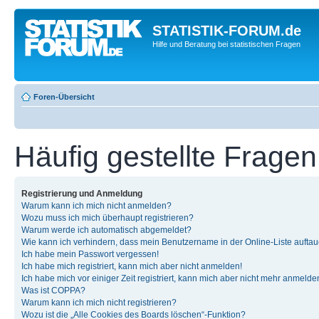
STATISTIK-FORUM.de
Hilfe und Beratung bei statistischen Fragen
Foren-Übersicht
Häufig gestellte Fragen
Registrierung und Anmeldung
Warum kann ich mich nicht anmelden?
Wozu muss ich mich überhaupt registrieren?
Warum werde ich automatisch abgemeldet?
Wie kann ich verhindern, dass mein Benutzername in der Online-Liste auftau
Ich habe mein Passwort vergessen!
Ich habe mich registriert, kann mich aber nicht anmelden!
Ich habe mich vor einiger Zeit registriert, kann mich aber nicht mehr anmelde
Was ist COPPA?
Warum kann ich mich nicht registrieren?
Wozu ist die „Alle Cookies des Boards löschen“-Funktion?