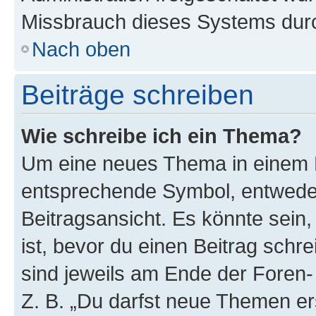
Missbrauch dieses Systems durc
Nach oben
Beiträge schreiben
Wie schreibe ich ein Thema?
Um eine neues Thema in einem F
entsprechende Symbol, entweder
Beitragsansicht. Es könnte sein,
ist, bevor du einen Beitrag sch
sind jeweils am Ende der Foren- 
Z. B. „Du darfst neue Themen er