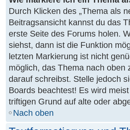
Durch Klicken des „Thema als ne
Beitragsansicht kannst du das 
erste Seite des Forums holen. 
siehst, dann ist die Funktion mög
letzten Markierung ist nicht gen
möglich, das Thema nach oben z
darauf schreibst. Stelle jedoch 
Boards beachtest! Es wird meis
triftigen Grund auf alte oder a
Nach oben