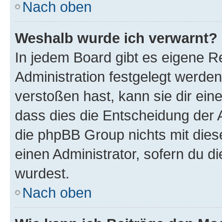
Nach oben
Weshalb wurde ich verwarnt?
In jedem Board gibt es eigene R
Administration festgelegt werde
verstoßen hast, kann sie dir ein
dass dies die Entscheidung der A
die phpBB Group nichts mit dies
einen Administrator, sofern du di
wurdest.
Nach oben