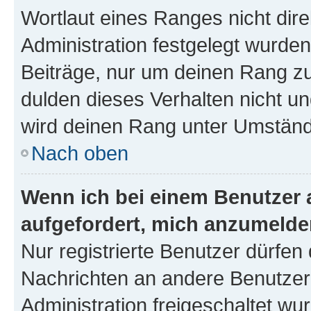
Wortlaut eines Ranges nicht dire
Administration festgelegt wurden
Beiträge, nur um deinen Rang z
dulden dieses Verhalten nicht un
wird deinen Rang unter Umständ
Nach oben
Wenn ich bei einem Benutzer a
aufgefordert, mich anzumelde
Nur registrierte Benutzer dürfen 
Nachrichten an andere Benutzer 
Administration freigeschaltet w