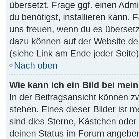
übersetzt. Frage ggf. einen Admi
du benötigst, installieren kann. F
uns freuen, wenn du es übersetz
dazu können auf der Website d
(siehe Link am Ende jeder Seite)
Nach oben
Wie kann ich ein Bild bei me
In der Beitragsansicht können 
stehen. Eines dieser Bilder ist 
sind dies Sterne, Kästchen oder 
deinen Status im Forum angeben.