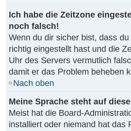
Ich habe die Zeitzone eingeste
noch falsch!
Wenn du dir sicher bist, dass d
richtig eingestellt hast und die Z
Uhr des Servers vermutlich falsc
damit er das Problem beheben k
Nach oben
Meine Sprache steht auf dies
Meist hat die Board-Administrat
installiert oder niemand hat das