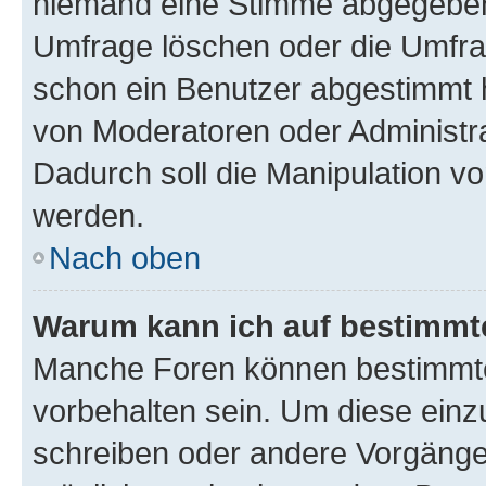
niemand eine Stimme abgegeben
Umfrage löschen oder die Umfrag
schon ein Benutzer abgestimmt 
von Moderatoren oder Administr
Dadurch soll die Manipulation v
werden.
Nach oben
Warum kann ich auf bestimmte
Manche Foren können bestimmt
vorbehalten sein. Um diese einz
schreiben oder andere Vorgänge