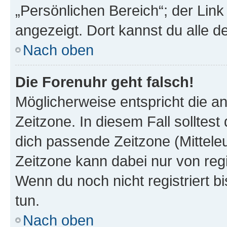
„Persönlichen Bereich“; der Link
angezeigt. Dort kannst du alle d
Nach oben
Die Forenuhr geht falsch!
Möglicherweise entspricht die an
Zeitzone. In diesem Fall solltest
dich passende Zeitzone (Mitteleur
Zeitzone kann dabei nur von reg
Wenn du noch nicht registriert bis
tun.
Nach oben