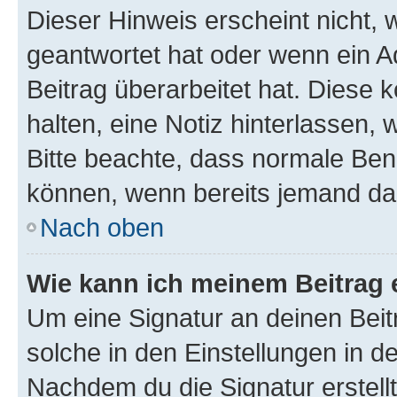
Dieser Hinweis erscheint nicht,
geantwortet hat oder wenn ein A
Beitrag überarbeitet hat. Diese k
halten, eine Notiz hinterlassen,
Bitte beachte, dass normale Benu
können, wenn bereits jemand dar
Nach oben
Wie kann ich meinem Beitrag 
Um eine Signatur an deinen Bei
solche in den Einstellungen in 
Nachdem du die Signatur erstellt