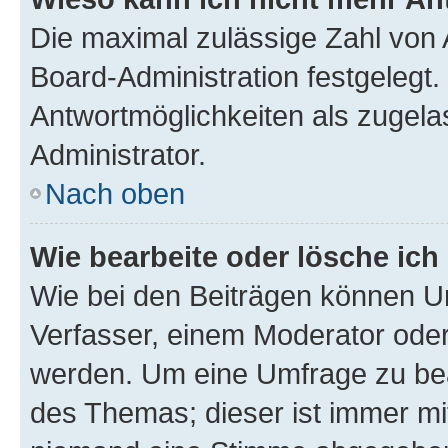
Die maximal zulässige Zahl von 
Board-Administration festgelegt
Antwortmöglichkeiten als zugela
Administrator.
Nach oben
Wie bearbeite oder lösche ich
Wie bei den Beiträgen können U
Verfasser, einem Moderator oder
werden. Um eine Umfrage zu bea
des Themas; dieser ist immer m