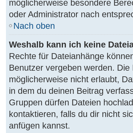
möglicherweise besondere Bere
oder Administrator nach entspr
Nach oben
Weshalb kann ich keine Date
Rechte für Dateianhänge können
Benutzer vergeben werden. Die 
möglicherweise nicht erlaubt, 
in dem du deinen Beitrag verfas
Gruppen dürfen Dateien hochlad
kontaktieren, falls du dir nicht 
anfügen kannst.