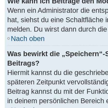
Wie kann ich Beiträge den M
Wenn ein Administrator die ent
hat, siehst du eine Schaltfläche
melden. Du wirst dann durch die 
Nach oben
Was bewirkt die „Speichern“-
Beitrags?
Hiermit kannst du die geschrie
späteren Zeitpunkt vervollständ
Beitrag kannst du mit der Funkt
in deinem persönlichen Bereich 