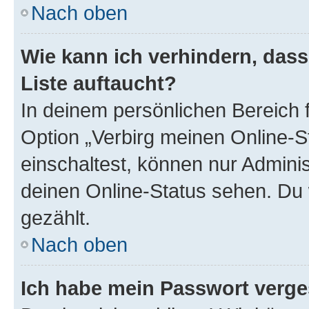
Nach oben
Wie kann ich verhindern, das
Liste auftaucht?
In deinem persönlichen Bereich f
Option „Verbirg meinen Online-S
einschaltest, können nur Admini
deinen Online-Status sehen. Du 
gezählt.
Nach oben
Ich habe mein Passwort verge