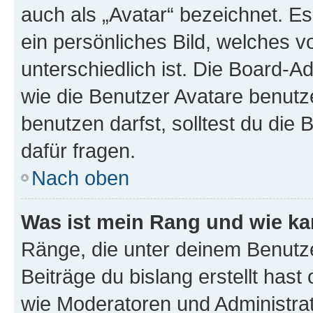
auch als „Avatar“ bezeichnet. Es
ein persönliches Bild, welches 
unterschiedlich ist. Die Board-
wie die Benutzer Avatare benut
benutzen darfst, solltest du di
dafür fragen.
Nach oben
Was ist mein Rang und wie ka
Ränge, die unter deinem Benutze
Beiträge du bislang erstellt hast
wie Moderatoren und Administra