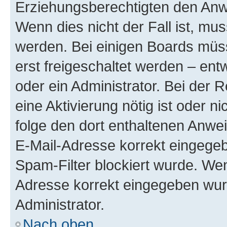
Erziehungsberechtigten den Anwe
Wenn dies nicht der Fall ist, mus
werden. Bei einigen Boards müs
erst freigeschaltet werden – ent
oder ein Administrator. Bei der R
eine Aktivierung nötig ist oder n
folge den dort enthaltenen Anwe
E-Mail-Adresse korrekt eingegeb
Spam-Filter blockiert wurde. Wen
Adresse korrekt eingegeben wur
Administrator.
Nach oben