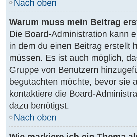
Nach oben
Warum muss mein Beitrag ers
Die Board-Administration kann 
in dem du einen Beitrag erstellt 
müssen. Es ist auch möglich, das
Gruppe von Benutzern hinzugefüg
begutachten möchte, bevor sie au
kontaktiere die Board-Administra
dazu benötigst.
Nach oben
Wie markiere ich ein Thema a