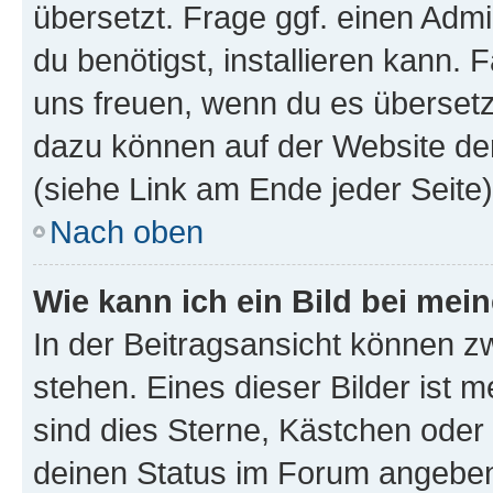
übersetzt. Frage ggf. einen Admi
du benötigst, installieren kann. F
uns freuen, wenn du es übersetz
dazu können auf der Website d
(siehe Link am Ende jeder Seite)
Nach oben
Wie kann ich ein Bild bei me
In der Beitragsansicht können 
stehen. Eines dieser Bilder ist 
sind dies Sterne, Kästchen oder 
deinen Status im Forum angeben.