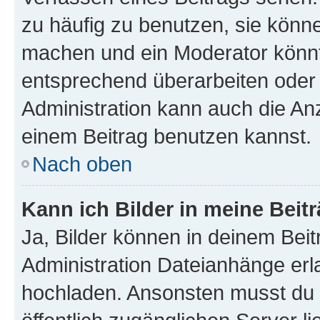
zu häufig zu benutzen, sie könne
machen und ein Moderator könnt
entsprechend überarbeiten oder 
Administration kann auch die Anz
einem Beitrag benutzen kannst.
Nach oben
Kann ich Bilder in meine Beit
Ja, Bilder können in deinem Bei
Administration Dateianhänge erla
hochladen. Ansonsten musst du z