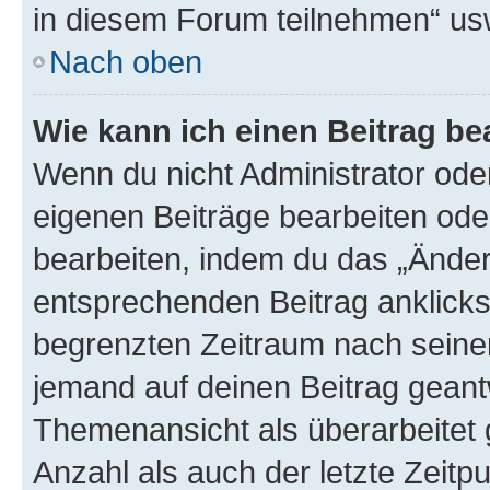
in diesem Forum teilnehmen“ us
Nach oben
Wie kann ich einen Beitrag be
Wenn du nicht Administrator oder
eigenen Beiträge bearbeiten ode
bearbeiten, indem du das „Änder
entsprechenden Beitrag anklickst;
begrenzten Zeitraum nach seiner
jemand auf deinen Beitrag geantw
Themenansicht als überarbeitet 
Anzahl als auch der letzte Zeitp