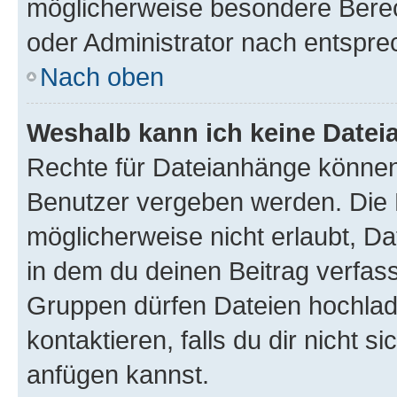
möglicherweise besondere Bere
oder Administrator nach entspr
Nach oben
Weshalb kann ich keine Date
Rechte für Dateianhänge können
Benutzer vergeben werden. Die 
möglicherweise nicht erlaubt, 
in dem du deinen Beitrag verfas
Gruppen dürfen Dateien hochlad
kontaktieren, falls du dir nicht 
anfügen kannst.