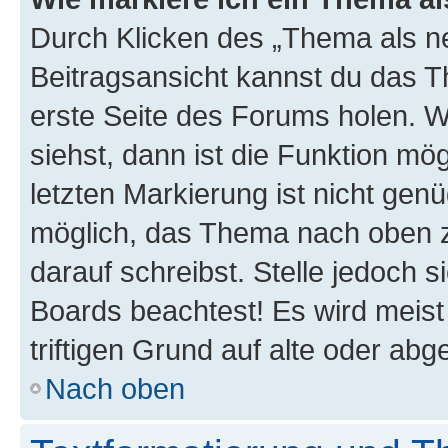
Durch Klicken des „Thema als ne
Beitragsansicht kannst du das 
erste Seite des Forums holen. 
siehst, dann ist die Funktion mög
letzten Markierung ist nicht gen
möglich, das Thema nach oben z
darauf schreibst. Stelle jedoch 
Boards beachtest! Es wird meis
triftigen Grund auf alte oder a
Nach oben