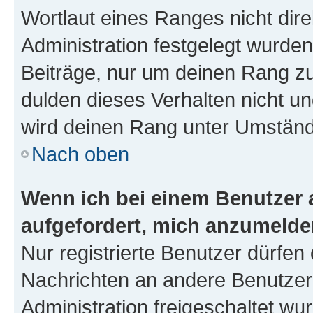
Wortlaut eines Ranges nicht dire
Administration festgelegt wurden
Beiträge, nur um deinen Rang z
dulden dieses Verhalten nicht un
wird deinen Rang unter Umständ
Nach oben
Wenn ich bei einem Benutzer a
aufgefordert, mich anzumelde
Nur registrierte Benutzer dürfen 
Nachrichten an andere Benutzer 
Administration freigeschaltet w