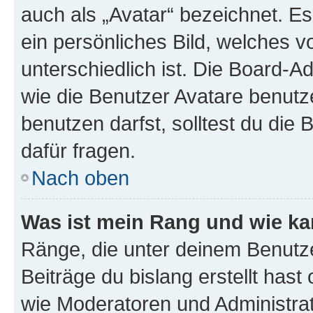
auch als „Avatar“ bezeichnet. Es
ein persönliches Bild, welches 
unterschiedlich ist. Die Board-
wie die Benutzer Avatare benut
benutzen darfst, solltest du di
dafür fragen.
Nach oben
Was ist mein Rang und wie ka
Ränge, die unter deinem Benutze
Beiträge du bislang erstellt hast
wie Moderatoren und Administra