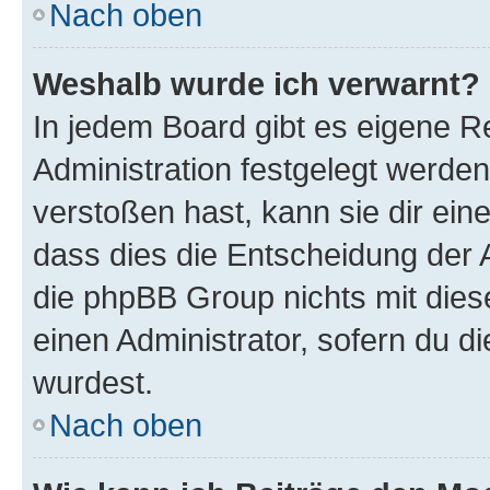
Nach oben
Weshalb wurde ich verwarnt?
In jedem Board gibt es eigene R
Administration festgelegt werde
verstoßen hast, kann sie dir ein
dass dies die Entscheidung der A
die phpBB Group nichts mit dies
einen Administrator, sofern du di
wurdest.
Nach oben