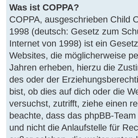
Was ist COPPA?
COPPA, ausgeschrieben Child Onl
1998 (deutsch: Gesetz zum Schu
Internet von 1998) ist ein Geset
Websites, die möglicherweise pe
Jahren erheben, hierzu die Zus
des oder der Erziehungsberechti
bist, ob dies auf dich oder die We
versuchst, zutrifft, ziehe einen r
beachte, dass das phpBB-Team 
und nicht die Anlaufstelle für Re