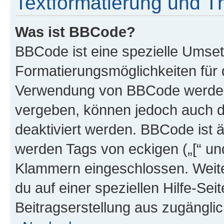
Textformatierung und 
Was ist BBCode?
BBCode ist eine spezielle Umset
Formatierungsmöglichkeiten für d
Verwendung von BBCode werden 
vergeben, können jedoch auch du
deaktiviert werden. BBCode ist 
werden Tags von eckigen („[“ und 
Klammern eingeschlossen. Weite
du auf einer speziellen Hilfe-Seit
Beitragserstellung aus zugänglich