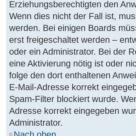
Erziehungsberechtigten den Anwe
Wenn dies nicht der Fall ist, mus
werden. Bei einigen Boards müs
erst freigeschaltet werden – ent
oder ein Administrator. Bei der R
eine Aktivierung nötig ist oder n
folge den dort enthaltenen Anwe
E-Mail-Adresse korrekt eingegeb
Spam-Filter blockiert wurde. Wen
Adresse korrekt eingegeben wur
Administrator.
Nach oben