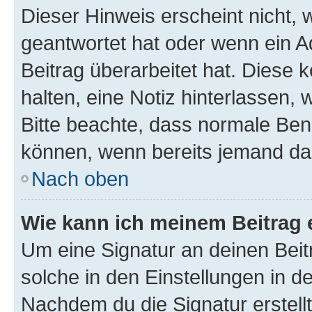
Dieser Hinweis erscheint nicht,
geantwortet hat oder wenn ein A
Beitrag überarbeitet hat. Diese k
halten, eine Notiz hinterlassen,
Bitte beachte, dass normale Benu
können, wenn bereits jemand dar
Nach oben
Wie kann ich meinem Beitrag 
Um eine Signatur an deinen Bei
solche in den Einstellungen in 
Nachdem du die Signatur erstellt