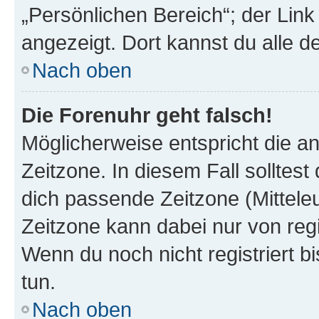
„Persönlichen Bereich“; der Link
angezeigt. Dort kannst du alle d
Nach oben
Die Forenuhr geht falsch!
Möglicherweise entspricht die an
Zeitzone. In diesem Fall solltest
dich passende Zeitzone (Mitteleur
Zeitzone kann dabei nur von reg
Wenn du noch nicht registriert bis
tun.
Nach oben