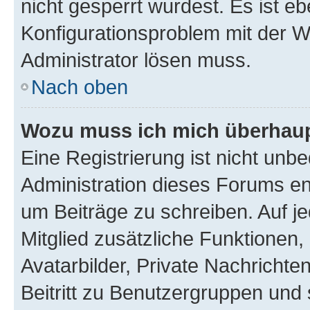
nicht gesperrt wurdest. Es ist eb
Konfigurationsproblem mit der We
Administrator lösen muss.
Nach oben
Wozu muss ich mich überhaupt
Eine Registrierung ist nicht unb
Administration dieses Forums ent
um Beiträge zu schreiben. Auf jed
Mitglied zusätzliche Funktionen,
Avatarbilder, Private Nachrichte
Beitritt zu Benutzergruppen und 