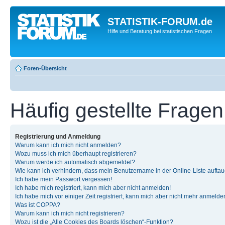
STATISTIK-FORUM.de
Hilfe und Beratung bei statistischen Fragen
Foren-Übersicht
Häufig gestellte Fragen
Registrierung und Anmeldung
Warum kann ich mich nicht anmelden?
Wozu muss ich mich überhaupt registrieren?
Warum werde ich automatisch abgemeldet?
Wie kann ich verhindern, dass mein Benutzername in der Online-Liste auftau
Ich habe mein Passwort vergessen!
Ich habe mich registriert, kann mich aber nicht anmelden!
Ich habe mich vor einiger Zeit registriert, kann mich aber nicht mehr anmelde
Was ist COPPA?
Warum kann ich mich nicht registrieren?
Wozu ist die „Alle Cookies des Boards löschen“-Funktion?