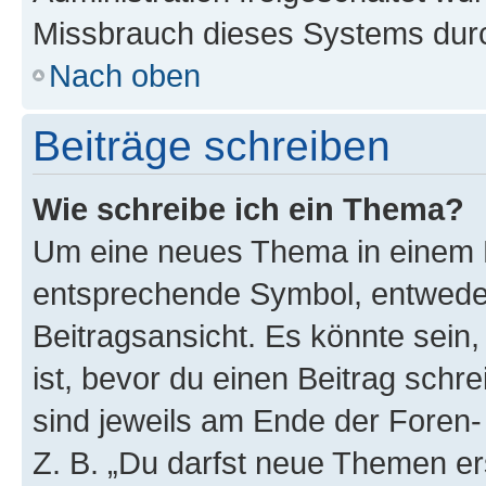
Missbrauch dieses Systems durc
Nach oben
Beiträge schreiben
Wie schreibe ich ein Thema?
Um eine neues Thema in einem F
entsprechende Symbol, entweder
Beitragsansicht. Es könnte sein,
ist, bevor du einen Beitrag sch
sind jeweils am Ende der Foren- 
Z. B. „Du darfst neue Themen er