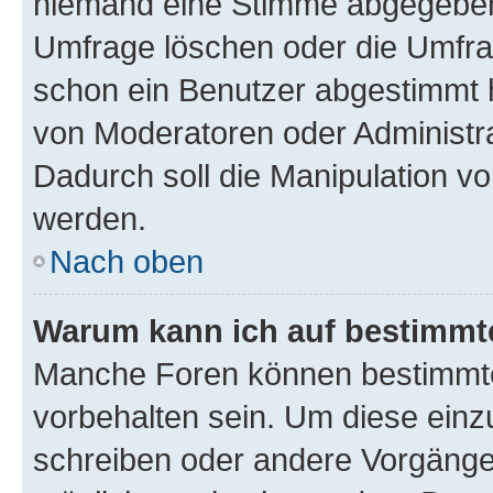
niemand eine Stimme abgegeben
Umfrage löschen oder die Umfrag
schon ein Benutzer abgestimmt 
von Moderatoren oder Administr
Dadurch soll die Manipulation v
werden.
Nach oben
Warum kann ich auf bestimmte
Manche Foren können bestimmt
vorbehalten sein. Um diese einz
schreiben oder andere Vorgänge