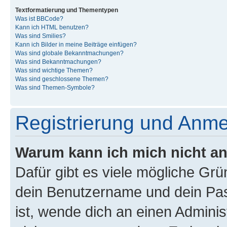
Textformatierung und Thementypen
Was ist BBCode?
Kann ich HTML benutzen?
Was sind Smilies?
Kann ich Bilder in meine Beiträge einfügen?
Was sind globale Bekanntmachungen?
Was sind Bekanntmachungen?
Was sind wichtige Themen?
Was sind geschlossene Themen?
Was sind Themen-Symbole?
Registrierung und Anm
Warum kann ich mich nicht a
Dafür gibt es viele mögliche Gr
dein Benutzername und dein Pass
ist, wende dich an einen Admini