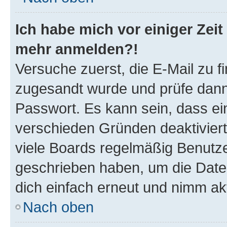
Ich habe mich vor einiger Zeit 
mehr anmelden?!
Versuche zuerst, die E-Mail zu fi
zugesandt wurde und prüfe dan
Passwort. Es kann sein, dass ei
verschieden Gründen deaktivier
viele Boards regelmäßig Benutzer
geschrieben haben, um die Date
dich einfach erneut und nimm akt
Nach oben