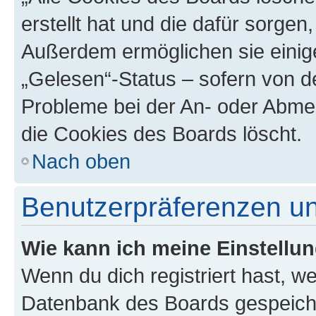
erstellt hat und die dafür sorge
Außerdem ermöglichen sie einige
„Gelesen“-Status – sofern von de
Probleme bei der An- oder Abme
die Cookies des Boards löscht.
Nach oben
Benutzerpräferenzen un
Wie kann ich meine Einstellu
Wenn du dich registriert hast, we
Datenbank des Boards gespeiche