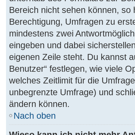
Bereich nicht sehen können, so h
Berechtigung, Umfragen zu erstel
mindestens zwei Antwortmöglichk
eingeben und dabei sicherstellen
eigenen Zeile steht. Du kannst 
Benutzer“ festlegen, wie viele 
welches Zeitlimit für die Umfrage 
unbegrenzte Umfrage) und schlie
ändern können.
Nach oben
Wieso kann ich nicht mehr An