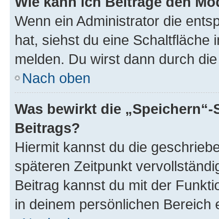
Wie kann ich Beiträge den M
Wenn ein Administrator die ent
hat, siehst du eine Schaltfläche
melden. Du wirst dann durch die 
Nach oben
Was bewirkt die „Speichern“-
Beitrags?
Hiermit kannst du die geschrie
späteren Zeitpunkt vervollständ
Beitrag kannst du mit der Funkt
in deinem persönlichen Bereich 