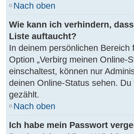
Nach oben
Wie kann ich verhindern, das
Liste auftaucht?
In deinem persönlichen Bereich f
Option „Verbirg meinen Online-S
einschaltest, können nur Admini
deinen Online-Status sehen. Du 
gezählt.
Nach oben
Ich habe mein Passwort verge