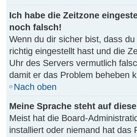
Ich habe die Zeitzone eingeste
noch falsch!
Wenn du dir sicher bist, dass d
richtig eingestellt hast und die Z
Uhr des Servers vermutlich falsc
damit er das Problem beheben k
Nach oben
Meine Sprache steht auf dies
Meist hat die Board-Administrat
installiert oder niemand hat das