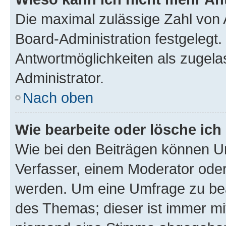
Die maximal zulässige Zahl von 
Board-Administration festgelegt
Antwortmöglichkeiten als zugela
Administrator.
Nach oben
Wie bearbeite oder lösche ich
Wie bei den Beiträgen können U
Verfasser, einem Moderator oder
werden. Um eine Umfrage zu bea
des Themas; dieser ist immer m