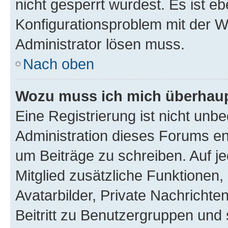
nicht gesperrt wurdest. Es ist eb
Konfigurationsproblem mit der We
Administrator lösen muss.
Nach oben
Wozu muss ich mich überhaupt
Eine Registrierung ist nicht unb
Administration dieses Forums ent
um Beiträge zu schreiben. Auf jed
Mitglied zusätzliche Funktionen,
Avatarbilder, Private Nachrichte
Beitritt zu Benutzergruppen und 