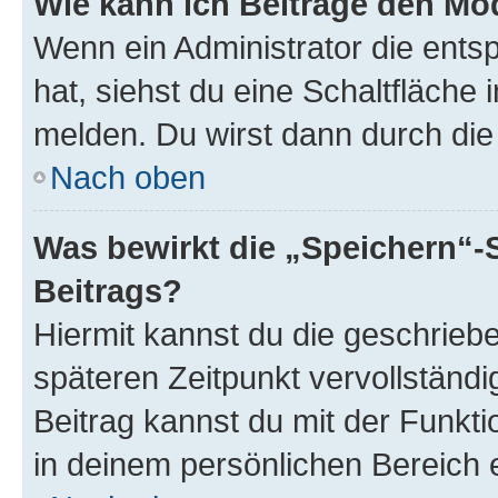
Wie kann ich Beiträge den M
Wenn ein Administrator die ent
hat, siehst du eine Schaltfläche
melden. Du wirst dann durch die 
Nach oben
Was bewirkt die „Speichern“-
Beitrags?
Hiermit kannst du die geschrie
späteren Zeitpunkt vervollständ
Beitrag kannst du mit der Funkt
in deinem persönlichen Bereich 