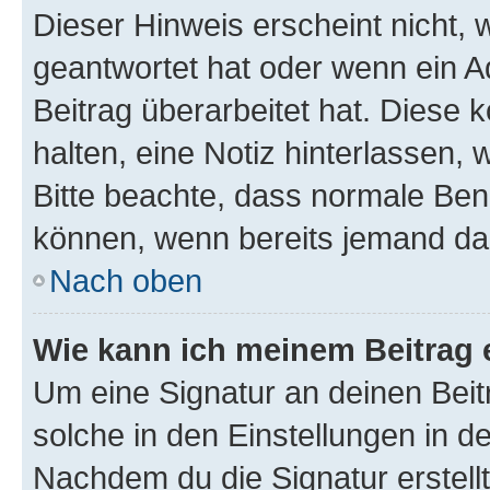
Dieser Hinweis erscheint nicht,
geantwortet hat oder wenn ein A
Beitrag überarbeitet hat. Diese k
halten, eine Notiz hinterlassen,
Bitte beachte, dass normale Benu
können, wenn bereits jemand dar
Nach oben
Wie kann ich meinem Beitrag 
Um eine Signatur an deinen Bei
solche in den Einstellungen in 
Nachdem du die Signatur erstellt