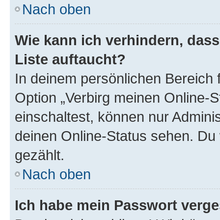
Nach oben
Wie kann ich verhindern, das
Liste auftaucht?
In deinem persönlichen Bereich f
Option „Verbirg meinen Online-S
einschaltest, können nur Admini
deinen Online-Status sehen. Du 
gezählt.
Nach oben
Ich habe mein Passwort verge