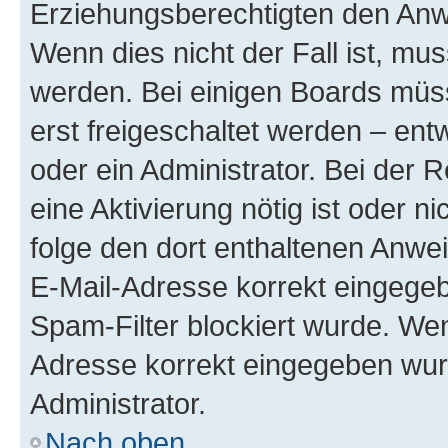
Erziehungsberechtigten den Anwe
Wenn dies nicht der Fall ist, mus
werden. Bei einigen Boards müs
erst freigeschaltet werden – ent
oder ein Administrator. Bei der R
eine Aktivierung nötig ist oder n
folge den dort enthaltenen Anwe
E-Mail-Adresse korrekt eingegeb
Spam-Filter blockiert wurde. Wen
Adresse korrekt eingegeben wur
Administrator.
Nach oben