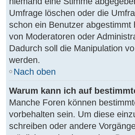
niemand eine Stimme abgegeben
Umfrage löschen oder die Umfrag
schon ein Benutzer abgestimmt 
von Moderatoren oder Administr
Dadurch soll die Manipulation v
werden.
Nach oben
Warum kann ich auf bestimmte
Manche Foren können bestimmt
vorbehalten sein. Um diese einz
schreiben oder andere Vorgänge