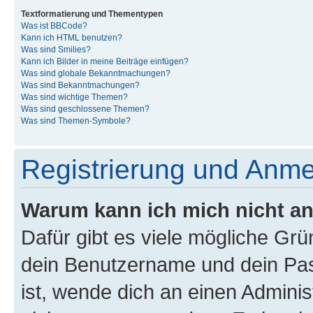
Textformatierung und Thementypen
Was ist BBCode?
Kann ich HTML benutzen?
Was sind Smilies?
Kann ich Bilder in meine Beiträge einfügen?
Was sind globale Bekanntmachungen?
Was sind Bekanntmachungen?
Was sind wichtige Themen?
Was sind geschlossene Themen?
Was sind Themen-Symbole?
Registrierung und Anm
Warum kann ich mich nicht a
Dafür gibt es viele mögliche Gr
dein Benutzername und dein Pass
ist, wende dich an einen Admini