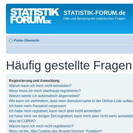
STATISTIK-FORUM.de
Hilfe und Beratung bei statistischen Fragen
Foren-Übersicht
Häufig gestellte Fragen
Registrierung und Anmeldung
Warum kann ich mich nicht anmelden?
Wozu muss ich mich überhaupt registrieren?
Warum werde ich automatisch abgemeldet?
Wie kann ich verhindern, dass mein Benutzername in der Online-Liste auftau
Ich habe mein Passwort vergessen!
Ich habe mich registriert, kann mich aber nicht anmelden!
Ich habe mich vor einiger Zeit registriert, kann mich aber nicht mehr anmelde
Was ist COPPA?
Warum kann ich mich nicht registrieren?
Wozu ist die „Alle Cookies des Boards löschen“-Funktion?