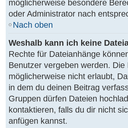
möglicherweise besondere Bere
oder Administrator nach entspr
Nach oben
Weshalb kann ich keine Date
Rechte für Dateianhänge können
Benutzer vergeben werden. Die 
möglicherweise nicht erlaubt, 
in dem du deinen Beitrag verfas
Gruppen dürfen Dateien hochlad
kontaktieren, falls du dir nicht 
anfügen kannst.