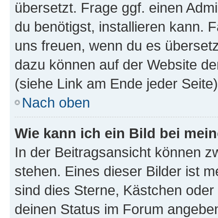
übersetzt. Frage ggf. einen Admi
du benötigst, installieren kann. F
uns freuen, wenn du es übersetz
dazu können auf der Website d
(siehe Link am Ende jeder Seite)
Nach oben
Wie kann ich ein Bild bei me
In der Beitragsansicht können 
stehen. Eines dieser Bilder ist 
sind dies Sterne, Kästchen oder 
deinen Status im Forum angeben.