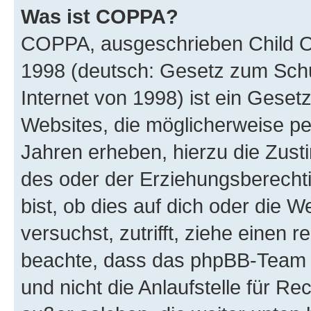
Was ist COPPA?
COPPA, ausgeschrieben Child Onl
1998 (deutsch: Gesetz zum Schu
Internet von 1998) ist ein Geset
Websites, die möglicherweise pe
Jahren erheben, hierzu die Zus
des oder der Erziehungsberechti
bist, ob dies auf dich oder die We
versuchst, zutrifft, ziehe einen r
beachte, dass das phpBB-Team 
und nicht die Anlaufstelle für Re