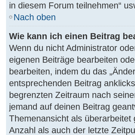
in diesem Forum teilnehmen“ us
Nach oben
Wie kann ich einen Beitrag be
Wenn du nicht Administrator oder
eigenen Beiträge bearbeiten ode
bearbeiten, indem du das „Änder
entsprechenden Beitrag anklickst;
begrenzten Zeitraum nach seiner
jemand auf deinen Beitrag geantw
Themenansicht als überarbeitet 
Anzahl als auch der letzte Zeitp