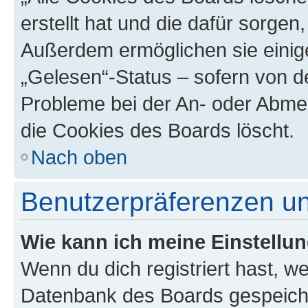
erstellt hat und die dafür sorge
Außerdem ermöglichen sie einige
„Gelesen“-Status – sofern von de
Probleme bei der An- oder Abme
die Cookies des Boards löscht.
Nach oben
Benutzerpräferenzen un
Wie kann ich meine Einstellu
Wenn du dich registriert hast, we
Datenbank des Boards gespeiche