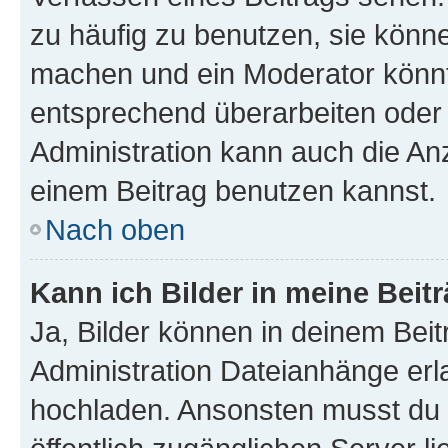
zu häufig zu benutzen, sie könne
machen und ein Moderator könnt
entsprechend überarbeiten oder 
Administration kann auch die Anz
einem Beitrag benutzen kannst.
Nach oben
Kann ich Bilder in meine Beit
Ja, Bilder können in deinem Bei
Administration Dateianhänge erla
hochladen. Ansonsten musst du z