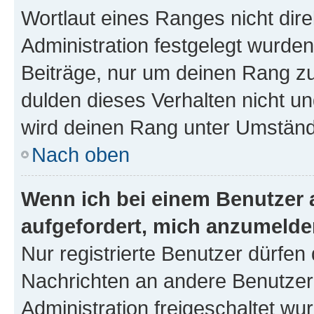
Wortlaut eines Ranges nicht dire
Administration festgelegt wurden
Beiträge, nur um deinen Rang z
dulden dieses Verhalten nicht un
wird deinen Rang unter Umständ
Nach oben
Wenn ich bei einem Benutzer a
aufgefordert, mich anzumelde
Nur registrierte Benutzer dürfen 
Nachrichten an andere Benutzer 
Administration freigeschaltet w