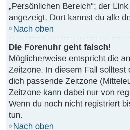
„Persönlichen Bereich“; der Link
angezeigt. Dort kannst du alle d
Nach oben
Die Forenuhr geht falsch!
Möglicherweise entspricht die an
Zeitzone. In diesem Fall solltest
dich passende Zeitzone (Mitteleur
Zeitzone kann dabei nur von reg
Wenn du noch nicht registriert bis
tun.
Nach oben