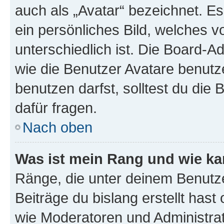
auch als „Avatar“ bezeichnet. Es
ein persönliches Bild, welches 
unterschiedlich ist. Die Board-
wie die Benutzer Avatare benut
benutzen darfst, solltest du di
dafür fragen.
Nach oben
Was ist mein Rang und wie ka
Ränge, die unter deinem Benutze
Beiträge du bislang erstellt hast
wie Moderatoren und Administra