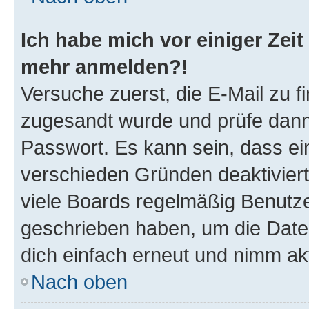
Ich habe mich vor einiger Zeit 
mehr anmelden?!
Versuche zuerst, die E-Mail zu fi
zugesandt wurde und prüfe dan
Passwort. Es kann sein, dass ei
verschieden Gründen deaktivier
viele Boards regelmäßig Benutzer
geschrieben haben, um die Date
dich einfach erneut und nimm akt
Nach oben