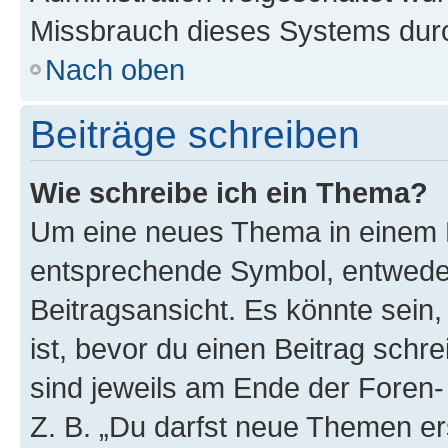
Missbrauch dieses Systems durc
Nach oben
Beiträge schreiben
Wie schreibe ich ein Thema?
Um eine neues Thema in einem F
entsprechende Symbol, entweder
Beitragsansicht. Es könnte sein,
ist, bevor du einen Beitrag sch
sind jeweils am Ende der Foren- 
Z. B. „Du darfst neue Themen er