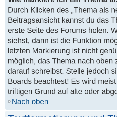
Durch Klicken des „Thema als ne
Beitragsansicht kannst du das 
erste Seite des Forums holen. 
siehst, dann ist die Funktion mög
letzten Markierung ist nicht gen
möglich, das Thema nach oben z
darauf schreibst. Stelle jedoch 
Boards beachtest! Es wird meis
triftigen Grund auf alte oder a
Nach oben