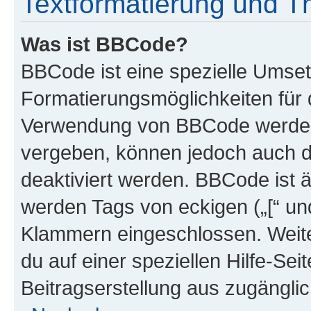
Textformatierung und 
Was ist BBCode?
BBCode ist eine spezielle Umset
Formatierungsmöglichkeiten für d
Verwendung von BBCode werden 
vergeben, können jedoch auch du
deaktiviert werden. BBCode ist 
werden Tags von eckigen („[“ und 
Klammern eingeschlossen. Weite
du auf einer speziellen Hilfe-Seit
Beitragserstellung aus zugänglich