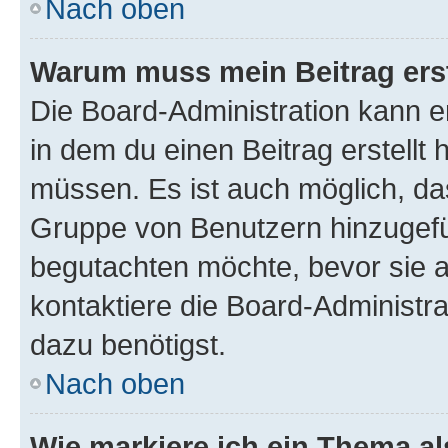
Nach oben
Warum muss mein Beitrag ers
Die Board-Administration kann 
in dem du einen Beitrag erstellt 
müssen. Es ist auch möglich, das
Gruppe von Benutzern hinzugefüg
begutachten möchte, bevor sie au
kontaktiere die Board-Administra
dazu benötigst.
Nach oben
Wie markiere ich ein Thema a