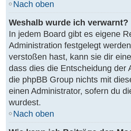
Nach oben
Weshalb wurde ich verwarnt?
In jedem Board gibt es eigene R
Administration festgelegt werde
verstoßen hast, kann sie dir ein
dass dies die Entscheidung der A
die phpBB Group nichts mit dies
einen Administrator, sofern du di
wurdest.
Nach oben