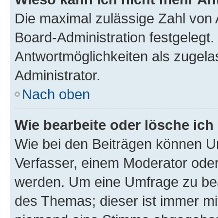
Die maximal zulässige Zahl von 
Board-Administration festgelegt
Antwortmöglichkeiten als zugela
Administrator.
Nach oben
Wie bearbeite oder lösche ich
Wie bei den Beiträgen können U
Verfasser, einem Moderator oder
werden. Um eine Umfrage zu bea
des Themas; dieser ist immer m