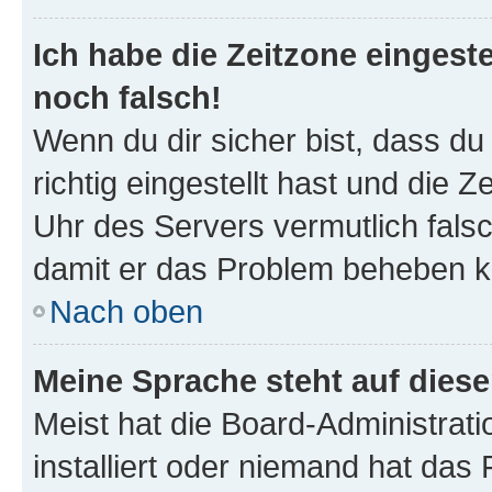
Ich habe die Zeitzone eingeste
noch falsch!
Wenn du dir sicher bist, dass d
richtig eingestellt hast und die Z
Uhr des Servers vermutlich falsc
damit er das Problem beheben k
Nach oben
Meine Sprache steht auf dies
Meist hat die Board-Administrat
installiert oder niemand hat das