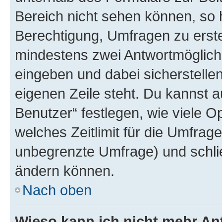
Bereich nicht sehen können, so h
Berechtigung, Umfragen zu erstel
mindestens zwei Antwortmöglichk
eingeben und dabei sicherstellen
eigenen Zeile steht. Du kannst 
Benutzer“ festlegen, wie viele 
welches Zeitlimit für die Umfrage 
unbegrenzte Umfrage) und schlie
ändern können.
Nach oben
Wieso kann ich nicht mehr An