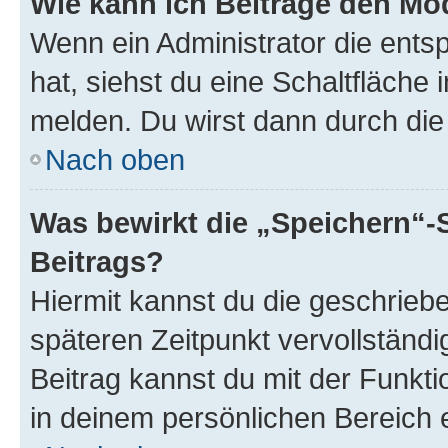
Wie kann ich Beiträge den M
Wenn ein Administrator die ent
hat, siehst du eine Schaltfläche
melden. Du wirst dann durch die 
Nach oben
Was bewirkt die „Speichern“-
Beitrags?
Hiermit kannst du die geschrie
späteren Zeitpunkt vervollständ
Beitrag kannst du mit der Funkt
in deinem persönlichen Bereich 