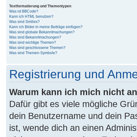
Textformatierung und Thementypen
Was ist BBCode?
Kann ich HTML benutzen?
Was sind Smilies?
Kann ich Bilder in meine Beiträge einfügen?
Was sind globale Bekanntmachungen?
Was sind Bekanntmachungen?
Was sind wichtige Themen?
Was sind geschlossene Themen?
Was sind Themen-Symbole?
Registrierung und Anm
Warum kann ich mich nicht a
Dafür gibt es viele mögliche Gr
dein Benutzername und dein Pass
ist, wende dich an einen Admini