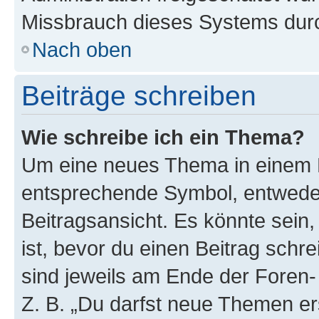
Missbrauch dieses Systems durc
Nach oben
Beiträge schreiben
Wie schreibe ich ein Thema?
Um eine neues Thema in einem F
entsprechende Symbol, entweder
Beitragsansicht. Es könnte sein,
ist, bevor du einen Beitrag sch
sind jeweils am Ende der Foren- 
Z. B. „Du darfst neue Themen er