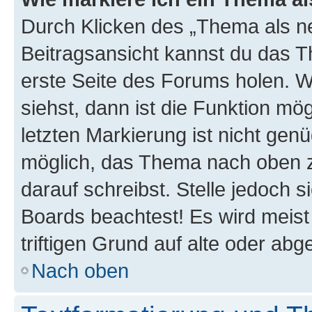
Durch Klicken des „Thema als ne
Beitragsansicht kannst du das 
erste Seite des Forums holen. 
siehst, dann ist die Funktion mög
letzten Markierung ist nicht gen
möglich, das Thema nach oben z
darauf schreibst. Stelle jedoch 
Boards beachtest! Es wird meis
triftigen Grund auf alte oder a
Nach oben