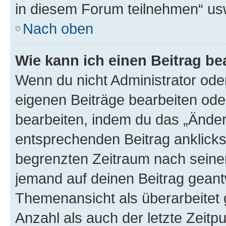
in diesem Forum teilnehmen“ us
Nach oben
Wie kann ich einen Beitrag be
Wenn du nicht Administrator oder
eigenen Beiträge bearbeiten ode
bearbeiten, indem du das „Änder
entsprechenden Beitrag anklickst;
begrenzten Zeitraum nach seiner
jemand auf deinen Beitrag geantw
Themenansicht als überarbeitet 
Anzahl als auch der letzte Zeitp