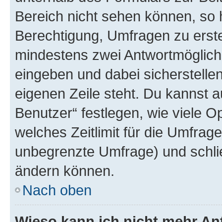
Bereich nicht sehen können, so h
Berechtigung, Umfragen zu erstel
mindestens zwei Antwortmöglichk
eingeben und dabei sicherstellen
eigenen Zeile steht. Du kannst 
Benutzer“ festlegen, wie viele 
welches Zeitlimit für die Umfrage 
unbegrenzte Umfrage) und schlie
ändern können.
Nach oben
Wieso kann ich nicht mehr An