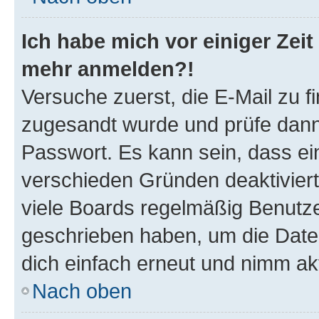
Ich habe mich vor einiger Zeit 
mehr anmelden?!
Versuche zuerst, die E-Mail zu fi
zugesandt wurde und prüfe dan
Passwort. Es kann sein, dass ei
verschieden Gründen deaktivier
viele Boards regelmäßig Benutzer
geschrieben haben, um die Date
dich einfach erneut und nimm akt
Nach oben