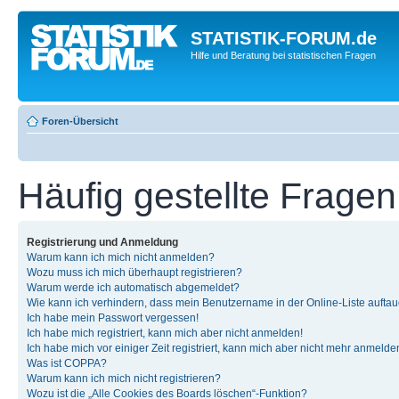
STATISTIK-FORUM.de
Hilfe und Beratung bei statistischen Fragen
Foren-Übersicht
Häufig gestellte Fragen
Registrierung und Anmeldung
Warum kann ich mich nicht anmelden?
Wozu muss ich mich überhaupt registrieren?
Warum werde ich automatisch abgemeldet?
Wie kann ich verhindern, dass mein Benutzername in der Online-Liste auftau
Ich habe mein Passwort vergessen!
Ich habe mich registriert, kann mich aber nicht anmelden!
Ich habe mich vor einiger Zeit registriert, kann mich aber nicht mehr anmelde
Was ist COPPA?
Warum kann ich mich nicht registrieren?
Wozu ist die „Alle Cookies des Boards löschen“-Funktion?