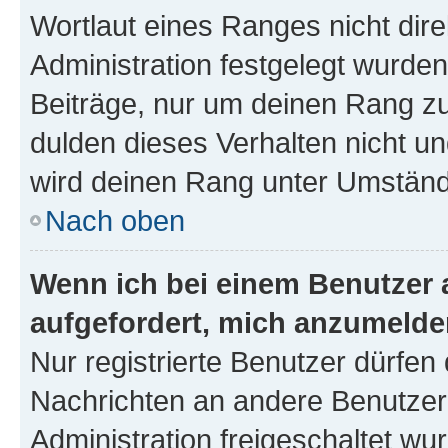
Wortlaut eines Ranges nicht dire
Administration festgelegt wurden
Beiträge, nur um deinen Rang z
dulden dieses Verhalten nicht un
wird deinen Rang unter Umständ
Nach oben
Wenn ich bei einem Benutzer a
aufgefordert, mich anzumelde
Nur registrierte Benutzer dürfen 
Nachrichten an andere Benutzer 
Administration freigeschaltet w