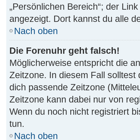
„Persönlichen Bereich“; der Link
angezeigt. Dort kannst du alle d
Nach oben
Die Forenuhr geht falsch!
Möglicherweise entspricht die an
Zeitzone. In diesem Fall solltest
dich passende Zeitzone (Mitteleur
Zeitzone kann dabei nur von reg
Wenn du noch nicht registriert bis
tun.
Nach oben