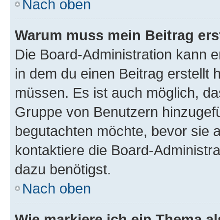
Nach oben
Warum muss mein Beitrag ers
Die Board-Administration kann 
in dem du einen Beitrag erstellt 
müssen. Es ist auch möglich, das
Gruppe von Benutzern hinzugefüg
begutachten möchte, bevor sie au
kontaktiere die Board-Administra
dazu benötigst.
Nach oben
Wie markiere ich ein Thema a