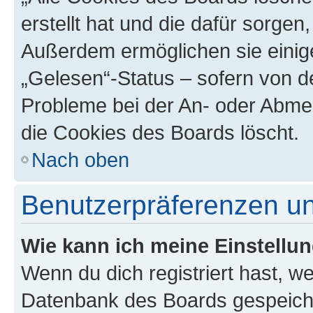
erstellt hat und die dafür sorge
Außerdem ermöglichen sie einige
„Gelesen“-Status – sofern von de
Probleme bei der An- oder Abme
die Cookies des Boards löscht.
Nach oben
Benutzerpräferenzen un
Wie kann ich meine Einstellu
Wenn du dich registriert hast, we
Datenbank des Boards gespeiche