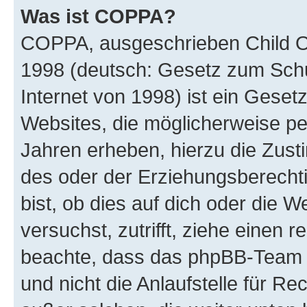
Was ist COPPA?
COPPA, ausgeschrieben Child Onl
1998 (deutsch: Gesetz zum Schu
Internet von 1998) ist ein Geset
Websites, die möglicherweise pe
Jahren erheben, hierzu die Zus
des oder der Erziehungsberechti
bist, ob dies auf dich oder die We
versuchst, zutrifft, ziehe einen r
beachte, dass das phpBB-Team 
und nicht die Anlaufstelle für Re