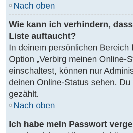
Nach oben
Wie kann ich verhindern, das
Liste auftaucht?
In deinem persönlichen Bereich f
Option „Verbirg meinen Online-S
einschaltest, können nur Admini
deinen Online-Status sehen. Du 
gezählt.
Nach oben
Ich habe mein Passwort verge