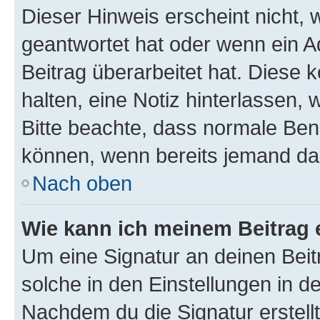
Dieser Hinweis erscheint nicht,
geantwortet hat oder wenn ein A
Beitrag überarbeitet hat. Diese k
halten, eine Notiz hinterlassen,
Bitte beachte, dass normale Benu
können, wenn bereits jemand dar
Nach oben
Wie kann ich meinem Beitrag 
Um eine Signatur an deinen Bei
solche in den Einstellungen in 
Nachdem du die Signatur erstellt