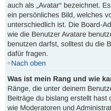
auch als „Avatar“ bezeichnet. Es
ein persönliches Bild, welches 
unterschiedlich ist. Die Board-
wie die Benutzer Avatare benut
benutzen darfst, solltest du di
dafür fragen.
Nach oben
Was ist mein Rang und wie ka
Ränge, die unter deinem Benutze
Beiträge du bislang erstellt hast
wie Moderatoren und Administra