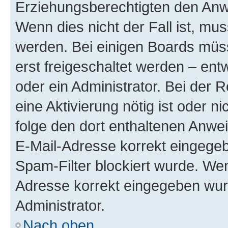
Erziehungsberechtigten den Anwe
Wenn dies nicht der Fall ist, mus
werden. Bei einigen Boards müs
erst freigeschaltet werden – ent
oder ein Administrator. Bei der R
eine Aktivierung nötig ist oder n
folge den dort enthaltenen Anwe
E-Mail-Adresse korrekt eingegeb
Spam-Filter blockiert wurde. Wen
Adresse korrekt eingegeben wur
Administrator.
Nach oben