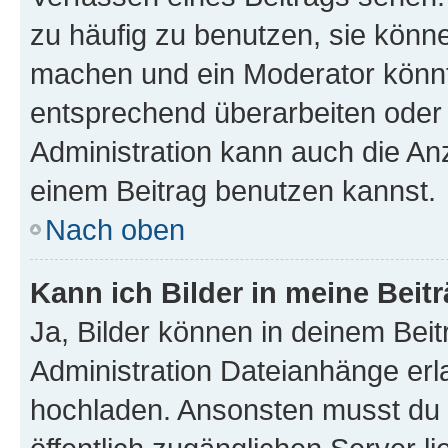
zu häufig zu benutzen, sie könne
machen und ein Moderator könnt
entsprechend überarbeiten oder 
Administration kann auch die Anz
einem Beitrag benutzen kannst.
Nach oben
Kann ich Bilder in meine Beit
Ja, Bilder können in deinem Bei
Administration Dateianhänge erla
hochladen. Ansonsten musst du z