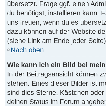
übersetzt. Frage ggf. einen Admi
du benötigst, installieren kann. F
uns freuen, wenn du es übersetz
dazu können auf der Website d
(siehe Link am Ende jeder Seite)
Nach oben
Wie kann ich ein Bild bei me
In der Beitragsansicht können 
stehen. Eines dieser Bilder ist 
sind dies Sterne, Kästchen oder 
deinen Status im Forum angeben.