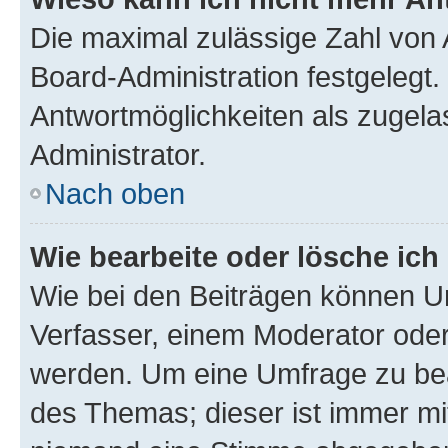
Die maximal zulässige Zahl von 
Board-Administration festgelegt
Antwortmöglichkeiten als zugela
Administrator.
Nach oben
Wie bearbeite oder lösche ich
Wie bei den Beiträgen können U
Verfasser, einem Moderator oder
werden. Um eine Umfrage zu bea
des Themas; dieser ist immer m