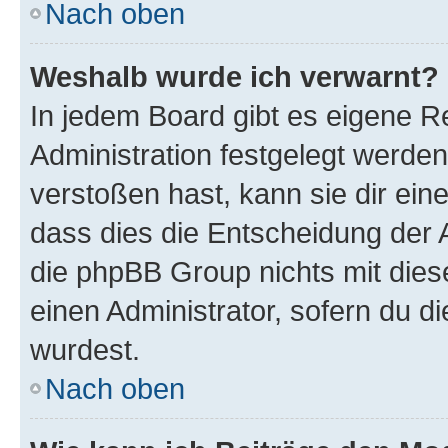
Nach oben
Weshalb wurde ich verwarnt?
In jedem Board gibt es eigene R
Administration festgelegt werde
verstoßen hast, kann sie dir ein
dass dies die Entscheidung der A
die phpBB Group nichts mit dies
einen Administrator, sofern du di
wurdest.
Nach oben