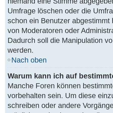
niemand eine Stimme abgegeben
Umfrage löschen oder die Umfrag
schon ein Benutzer abgestimmt 
von Moderatoren oder Administr
Dadurch soll die Manipulation v
werden.
Nach oben
Warum kann ich auf bestimmte
Manche Foren können bestimmt
vorbehalten sein. Um diese einz
schreiben oder andere Vorgänge