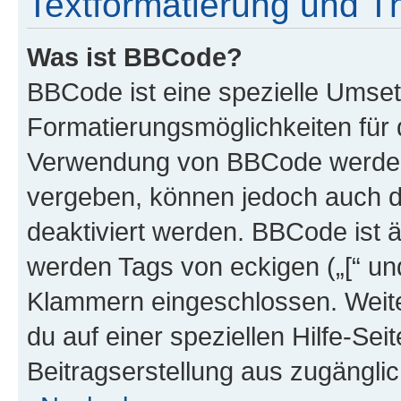
Textformatierung und 
Was ist BBCode?
BBCode ist eine spezielle Umset
Formatierungsmöglichkeiten für d
Verwendung von BBCode werden 
vergeben, können jedoch auch du
deaktiviert werden. BBCode ist 
werden Tags von eckigen („[“ und 
Klammern eingeschlossen. Weite
du auf einer speziellen Hilfe-Seit
Beitragserstellung aus zugänglich