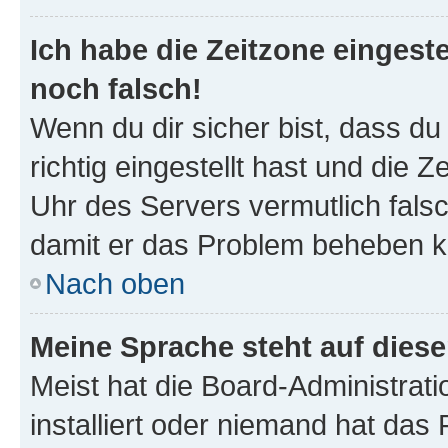
Ich habe die Zeitzone eingeste
noch falsch!
Wenn du dir sicher bist, dass d
richtig eingestellt hast und die Z
Uhr des Servers vermutlich falsc
damit er das Problem beheben k
Nach oben
Meine Sprache steht auf dies
Meist hat die Board-Administrat
installiert oder niemand hat das