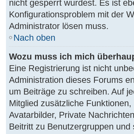
nicht gesperrt wurdest. Es ist eb
Konfigurationsproblem mit der We
Administrator lösen muss.
Nach oben
Wozu muss ich mich überhaupt
Eine Registrierung ist nicht unb
Administration dieses Forums ent
um Beiträge zu schreiben. Auf jed
Mitglied zusätzliche Funktionen,
Avatarbilder, Private Nachrichte
Beitritt zu Benutzergruppen und 