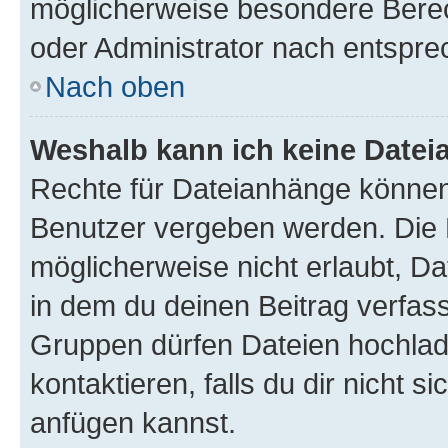
möglicherweise besondere Bere
oder Administrator nach entspr
Nach oben
Weshalb kann ich keine Date
Rechte für Dateianhänge können
Benutzer vergeben werden. Die 
möglicherweise nicht erlaubt, 
in dem du deinen Beitrag verfas
Gruppen dürfen Dateien hochlad
kontaktieren, falls du dir nicht 
anfügen kannst.