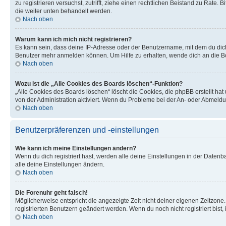
zu registrieren versuchst, zutrifft, ziehe einen rechtlichen Beistand zu Rate
die weiter unten behandelt werden.
Nach oben
Warum kann ich mich nicht registrieren?
Es kann sein, dass deine IP-Adresse oder der Benutzername, mit dem du dic
Benutzer mehr anmelden können. Um Hilfe zu erhalten, wende dich an die Bo
Nach oben
Wozu ist die „Alle Cookies des Boards löschen“-Funktion?
„Alle Cookies des Boards löschen“ löscht die Cookies, die phpBB erstellt ha
von der Administration aktiviert. Wenn du Probleme bei der An- oder Abmeldu
Nach oben
Benutzerpräferenzen und -einstellungen
Wie kann ich meine Einstellungen ändern?
Wenn du dich registriert hast, werden alle deine Einstellungen in der Daten
alle deine Einstellungen ändern.
Nach oben
Die Forenuhr geht falsch!
Möglicherweise entspricht die angezeigte Zeit nicht deiner eigenen Zeitzone. 
registrierten Benutzern geändert werden. Wenn du noch nicht registriert bist, is
Nach oben