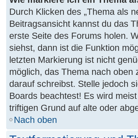
Durch Klicken des „Thema als ne
Beitragsansicht kannst du das 
erste Seite des Forums holen. 
siehst, dann ist die Funktion mög
letzten Markierung ist nicht gen
möglich, das Thema nach oben z
darauf schreibst. Stelle jedoch 
Boards beachtest! Es wird meis
triftigen Grund auf alte oder a
Nach oben