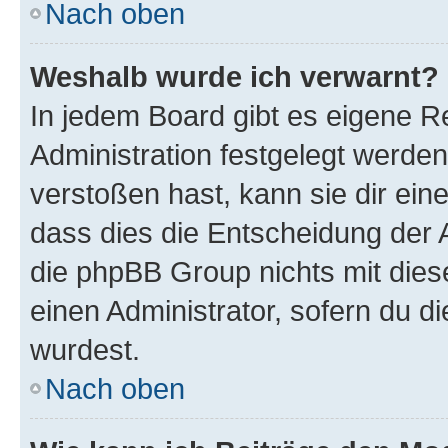
Nach oben
Weshalb wurde ich verwarnt?
In jedem Board gibt es eigene R
Administration festgelegt werde
verstoßen hast, kann sie dir ein
dass dies die Entscheidung der A
die phpBB Group nichts mit dies
einen Administrator, sofern du di
wurdest.
Nach oben