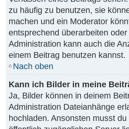
zu häufig zu benutzen, sie könne
machen und ein Moderator könnt
entsprechend überarbeiten oder 
Administration kann auch die Anz
einem Beitrag benutzen kannst.
Nach oben
Kann ich Bilder in meine Beit
Ja, Bilder können in deinem Bei
Administration Dateianhänge erla
hochladen. Ansonsten musst du z