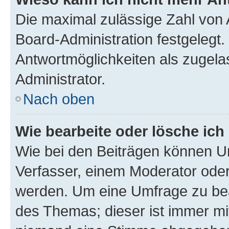
Die maximal zulässige Zahl von 
Board-Administration festgelegt
Antwortmöglichkeiten als zugela
Administrator.
Nach oben
Wie bearbeite oder lösche ich
Wie bei den Beiträgen können U
Verfasser, einem Moderator oder
werden. Um eine Umfrage zu bea
des Themas; dieser ist immer m