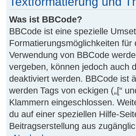
Textformatierung und 
Was ist BBCode?
BBCode ist eine spezielle Umset
Formatierungsmöglichkeiten für d
Verwendung von BBCode werden 
vergeben, können jedoch auch du
deaktiviert werden. BBCode ist 
werden Tags von eckigen („[“ und 
Klammern eingeschlossen. Weite
du auf einer speziellen Hilfe-Seit
Beitragserstellung aus zugänglich