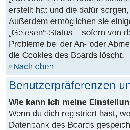
erstellt hat und die dafür sorge
Außerdem ermöglichen sie einige
„Gelesen“-Status – sofern von de
Probleme bei der An- oder Abme
die Cookies des Boards löscht.
Nach oben
Benutzerpräferenzen un
Wie kann ich meine Einstellu
Wenn du dich registriert hast, we
Datenbank des Boards gespeiche