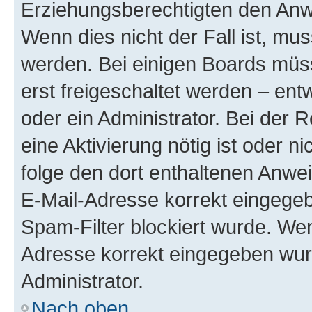
Erziehungsberechtigten den Anwe
Wenn dies nicht der Fall ist, mus
werden. Bei einigen Boards müs
erst freigeschaltet werden – ent
oder ein Administrator. Bei der R
eine Aktivierung nötig ist oder n
folge den dort enthaltenen Anwe
E-Mail-Adresse korrekt eingegeb
Spam-Filter blockiert wurde. Wen
Adresse korrekt eingegeben wur
Administrator.
Nach oben