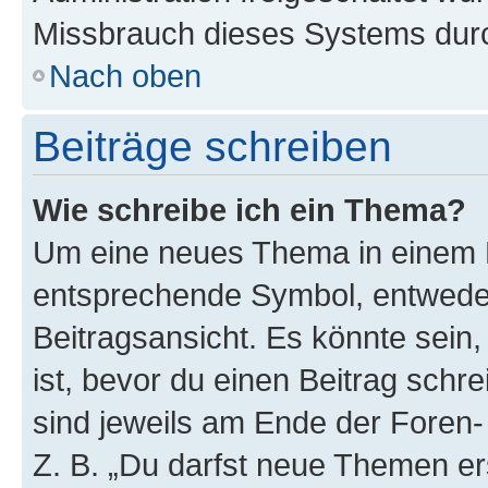
Missbrauch dieses Systems durc
Nach oben
Beiträge schreiben
Wie schreibe ich ein Thema?
Um eine neues Thema in einem F
entsprechende Symbol, entweder
Beitragsansicht. Es könnte sein,
ist, bevor du einen Beitrag sch
sind jeweils am Ende der Foren- 
Z. B. „Du darfst neue Themen er