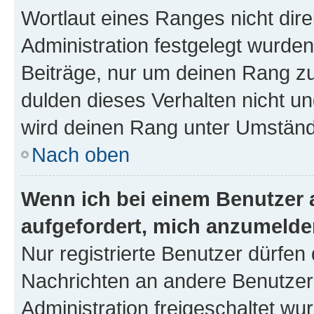
Wortlaut eines Ranges nicht dire
Administration festgelegt wurden
Beiträge, nur um deinen Rang z
dulden dieses Verhalten nicht un
wird deinen Rang unter Umständ
Nach oben
Wenn ich bei einem Benutzer a
aufgefordert, mich anzumelde
Nur registrierte Benutzer dürfen 
Nachrichten an andere Benutzer 
Administration freigeschaltet w