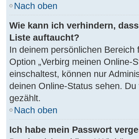
Nach oben
Wie kann ich verhindern, das
Liste auftaucht?
In deinem persönlichen Bereich f
Option „Verbirg meinen Online-S
einschaltest, können nur Admini
deinen Online-Status sehen. Du 
gezählt.
Nach oben
Ich habe mein Passwort verge