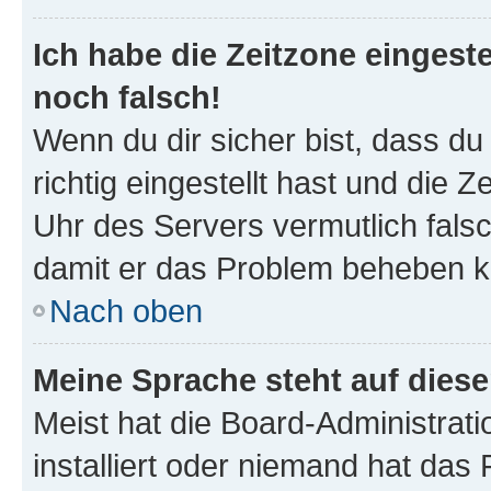
Ich habe die Zeitzone eingeste
noch falsch!
Wenn du dir sicher bist, dass d
richtig eingestellt hast und die Z
Uhr des Servers vermutlich falsc
damit er das Problem beheben k
Nach oben
Meine Sprache steht auf dies
Meist hat die Board-Administrat
installiert oder niemand hat das