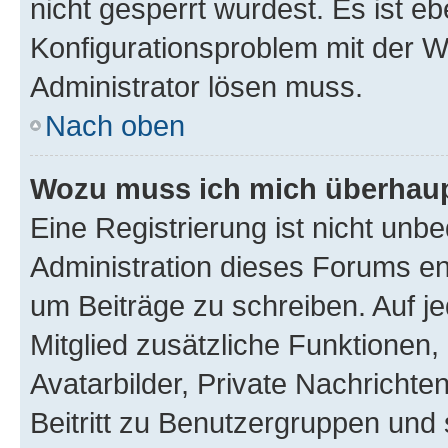
nicht gesperrt wurdest. Es ist eb
Konfigurationsproblem mit der We
Administrator lösen muss.
Nach oben
Wozu muss ich mich überhaupt
Eine Registrierung ist nicht unb
Administration dieses Forums ent
um Beiträge zu schreiben. Auf jed
Mitglied zusätzliche Funktionen,
Avatarbilder, Private Nachrichte
Beitritt zu Benutzergruppen und 