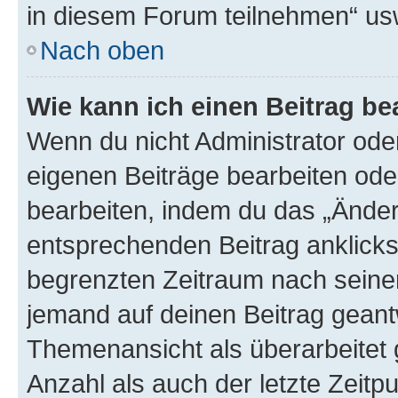
in diesem Forum teilnehmen“ us
Nach oben
Wie kann ich einen Beitrag be
Wenn du nicht Administrator oder
eigenen Beiträge bearbeiten ode
bearbeiten, indem du das „Änder
entsprechenden Beitrag anklickst;
begrenzten Zeitraum nach seiner
jemand auf deinen Beitrag geantw
Themenansicht als überarbeitet 
Anzahl als auch der letzte Zeitp