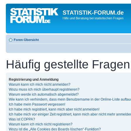
STATISTIK-FORUM.de
Hilfe und Beratung bei statistischen Fragen
Foren-Übersicht
Häufig gestellte Fragen
Registrierung und Anmeldung
Warum kann ich mich nicht anmelden?
Wozu muss ich mich überhaupt registrieren?
Warum werde ich automatisch abgemeldet?
Wie kann ich verhindern, dass mein Benutzername in der Online-Liste auftau
Ich habe mein Passwort vergessen!
Ich habe mich registriert, kann mich aber nicht anmelden!
Ich habe mich vor einiger Zeit registriert, kann mich aber nicht mehr anmelde
Was ist COPPA?
Warum kann ich mich nicht registrieren?
Wozu ist die „Alle Cookies des Boards löschen“-Funktion?