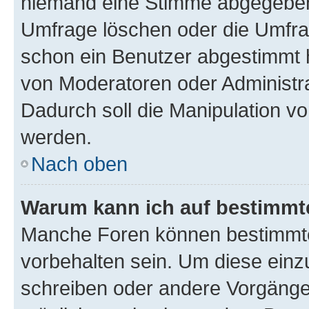
niemand eine Stimme abgegeben
Umfrage löschen oder die Umfrag
schon ein Benutzer abgestimmt 
von Moderatoren oder Administr
Dadurch soll die Manipulation v
werden.
Nach oben
Warum kann ich auf bestimmte
Manche Foren können bestimmt
vorbehalten sein. Um diese einz
schreiben oder andere Vorgänge