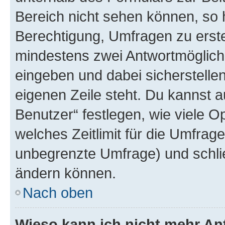
Bereich nicht sehen können, so h
Berechtigung, Umfragen zu erstel
mindestens zwei Antwortmöglichk
eingeben und dabei sicherstellen
eigenen Zeile steht. Du kannst 
Benutzer“ festlegen, wie viele 
welches Zeitlimit für die Umfrage 
unbegrenzte Umfrage) und schlie
ändern können.
Nach oben
Wieso kann ich nicht mehr An