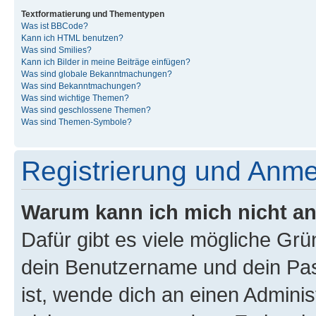
Textformatierung und Thementypen
Was ist BBCode?
Kann ich HTML benutzen?
Was sind Smilies?
Kann ich Bilder in meine Beiträge einfügen?
Was sind globale Bekanntmachungen?
Was sind Bekanntmachungen?
Was sind wichtige Themen?
Was sind geschlossene Themen?
Was sind Themen-Symbole?
Registrierung und Anm
Warum kann ich mich nicht a
Dafür gibt es viele mögliche Gr
dein Benutzername und dein Pass
ist, wende dich an einen Admini