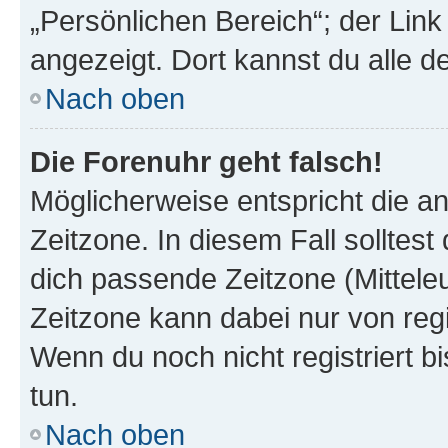
„Persönlichen Bereich“; der Link
angezeigt. Dort kannst du alle d
Nach oben
Die Forenuhr geht falsch!
Möglicherweise entspricht die an
Zeitzone. In diesem Fall solltest
dich passende Zeitzone (Mitteleur
Zeitzone kann dabei nur von reg
Wenn du noch nicht registriert bis
tun.
Nach oben