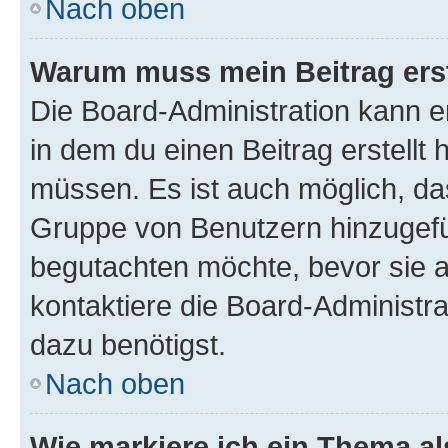
Nach oben
Warum muss mein Beitrag ers
Die Board-Administration kann 
in dem du einen Beitrag erstellt 
müssen. Es ist auch möglich, das
Gruppe von Benutzern hinzugefüg
begutachten möchte, bevor sie au
kontaktiere die Board-Administra
dazu benötigst.
Nach oben
Wie markiere ich ein Thema a