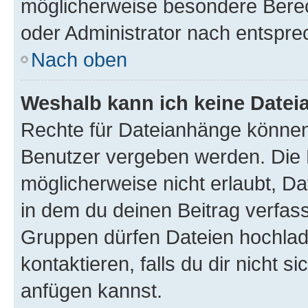
möglicherweise besondere Bere
oder Administrator nach entspr
Nach oben
Weshalb kann ich keine Date
Rechte für Dateianhänge können
Benutzer vergeben werden. Die 
möglicherweise nicht erlaubt, 
in dem du deinen Beitrag verfas
Gruppen dürfen Dateien hochlad
kontaktieren, falls du dir nicht 
anfügen kannst.