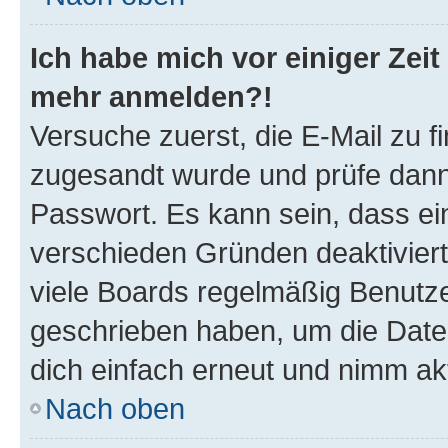
Ich habe mich vor einiger Zeit 
mehr anmelden?!
Versuche zuerst, die E-Mail zu fi
zugesandt wurde und prüfe dan
Passwort. Es kann sein, dass ei
verschieden Gründen deaktivier
viele Boards regelmäßig Benutzer
geschrieben haben, um die Date
dich einfach erneut und nimm akt
Nach oben