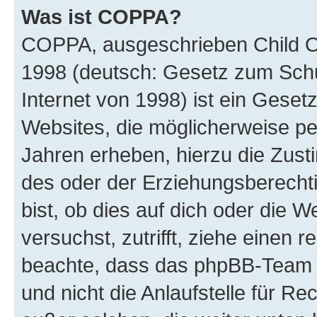
Was ist COPPA?
COPPA, ausgeschrieben Child Onl
1998 (deutsch: Gesetz zum Schu
Internet von 1998) ist ein Geset
Websites, die möglicherweise pe
Jahren erheben, hierzu die Zus
des oder der Erziehungsberechti
bist, ob dies auf dich oder die We
versuchst, zutrifft, ziehe einen r
beachte, dass das phpBB-Team 
und nicht die Anlaufstelle für Re