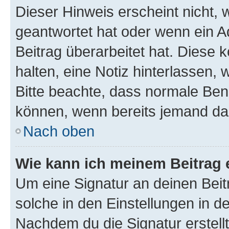
Dieser Hinweis erscheint nicht,
geantwortet hat oder wenn ein A
Beitrag überarbeitet hat. Diese k
halten, eine Notiz hinterlassen,
Bitte beachte, dass normale Benu
können, wenn bereits jemand dar
Nach oben
Wie kann ich meinem Beitrag 
Um eine Signatur an deinen Bei
solche in den Einstellungen in 
Nachdem du die Signatur erstellt