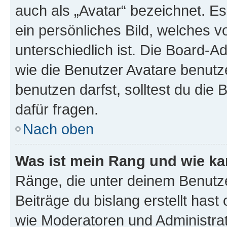
auch als „Avatar“ bezeichnet. Es
ein persönliches Bild, welches 
unterschiedlich ist. Die Board-
wie die Benutzer Avatare benut
benutzen darfst, solltest du di
dafür fragen.
Nach oben
Was ist mein Rang und wie ka
Ränge, die unter deinem Benutze
Beiträge du bislang erstellt hast
wie Moderatoren und Administra