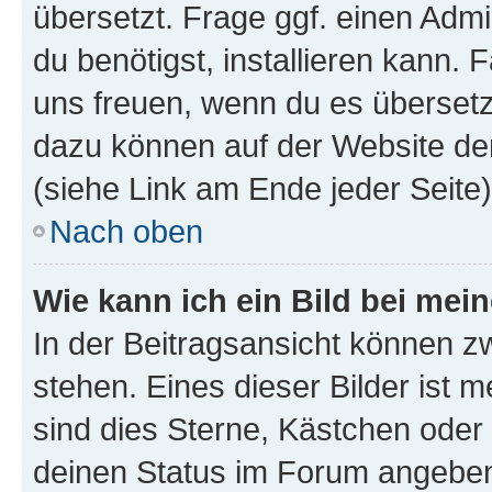
übersetzt. Frage ggf. einen Admi
du benötigst, installieren kann. F
uns freuen, wenn du es übersetz
dazu können auf der Website d
(siehe Link am Ende jeder Seite)
Nach oben
Wie kann ich ein Bild bei me
In der Beitragsansicht können 
stehen. Eines dieser Bilder ist 
sind dies Sterne, Kästchen oder 
deinen Status im Forum angeben.