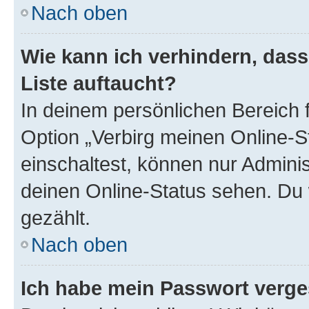
Nach oben
Wie kann ich verhindern, das
Liste auftaucht?
In deinem persönlichen Bereich f
Option „Verbirg meinen Online-S
einschaltest, können nur Admini
deinen Online-Status sehen. Du 
gezählt.
Nach oben
Ich habe mein Passwort verge