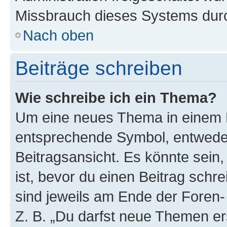
Missbrauch dieses Systems durc
Nach oben
Beiträge schreiben
Wie schreibe ich ein Thema?
Um eine neues Thema in einem F
entsprechende Symbol, entweder
Beitragsansicht. Es könnte sein,
ist, bevor du einen Beitrag sch
sind jeweils am Ende der Foren- 
Z. B. „Du darfst neue Themen er