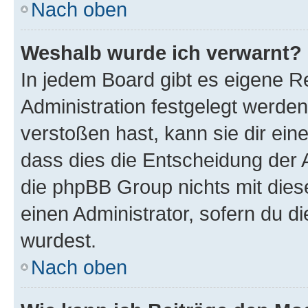
Nach oben
Weshalb wurde ich verwarnt?
In jedem Board gibt es eigene R
Administration festgelegt werde
verstoßen hast, kann sie dir ein
dass dies die Entscheidung der A
die phpBB Group nichts mit dies
einen Administrator, sofern du di
wurdest.
Nach oben