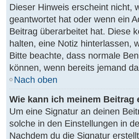
Dieser Hinweis erscheint nicht,
geantwortet hat oder wenn ein A
Beitrag überarbeitet hat. Diese k
halten, eine Notiz hinterlassen,
Bitte beachte, dass normale Benu
können, wenn bereits jemand dar
Nach oben
Wie kann ich meinem Beitrag 
Um eine Signatur an deinen Bei
solche in den Einstellungen in 
Nachdem du die Signatur erstellt