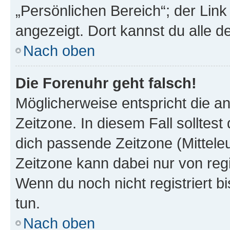
„Persönlichen Bereich“; der Link
angezeigt. Dort kannst du alle d
Nach oben
Die Forenuhr geht falsch!
Möglicherweise entspricht die an
Zeitzone. In diesem Fall solltest
dich passende Zeitzone (Mitteleur
Zeitzone kann dabei nur von reg
Wenn du noch nicht registriert bis
tun.
Nach oben