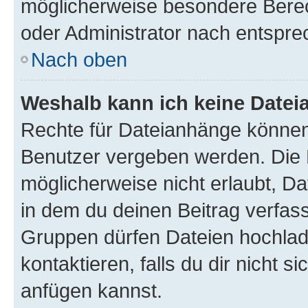
möglicherweise besondere Bere
oder Administrator nach entspr
Nach oben
Weshalb kann ich keine Date
Rechte für Dateianhänge können
Benutzer vergeben werden. Die 
möglicherweise nicht erlaubt, 
in dem du deinen Beitrag verfas
Gruppen dürfen Dateien hochlad
kontaktieren, falls du dir nicht 
anfügen kannst.