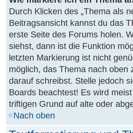
Durch Klicken des „Thema als ne
Beitragsansicht kannst du das 
erste Seite des Forums holen. 
siehst, dann ist die Funktion mög
letzten Markierung ist nicht gen
möglich, das Thema nach oben z
darauf schreibst. Stelle jedoch 
Boards beachtest! Es wird meis
triftigen Grund auf alte oder a
Nach oben