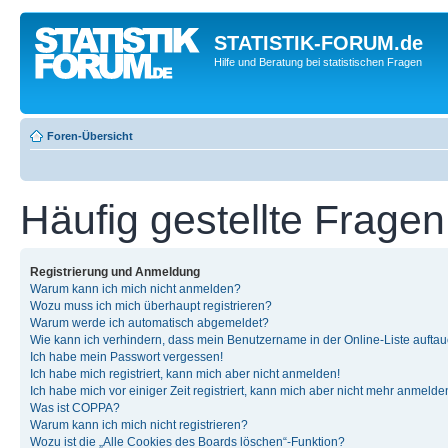
STATISTIK-FORUM.de
Hilfe und Beratung bei statistischen Fragen
Foren-Übersicht
Häufig gestellte Fragen
Registrierung und Anmeldung
Warum kann ich mich nicht anmelden?
Wozu muss ich mich überhaupt registrieren?
Warum werde ich automatisch abgemeldet?
Wie kann ich verhindern, dass mein Benutzername in der Online-Liste auftau
Ich habe mein Passwort vergessen!
Ich habe mich registriert, kann mich aber nicht anmelden!
Ich habe mich vor einiger Zeit registriert, kann mich aber nicht mehr anmelde
Was ist COPPA?
Warum kann ich mich nicht registrieren?
Wozu ist die „Alle Cookies des Boards löschen“-Funktion?