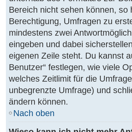
Bereich nicht sehen können, so h
Berechtigung, Umfragen zu erstel
mindestens zwei Antwortmöglichk
eingeben und dabei sicherstellen
eigenen Zeile steht. Du kannst 
Benutzer“ festlegen, wie viele 
welches Zeitlimit für die Umfrage 
unbegrenzte Umfrage) und schlie
ändern können.
Nach oben
Wieso kann ich nicht mehr An