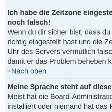
Ich habe die Zeitzone eingeste
noch falsch!
Wenn du dir sicher bist, dass d
richtig eingestellt hast und die Z
Uhr des Servers vermutlich falsc
damit er das Problem beheben k
Nach oben
Meine Sprache steht auf dies
Meist hat die Board-Administrat
installiert oder niemand hat das