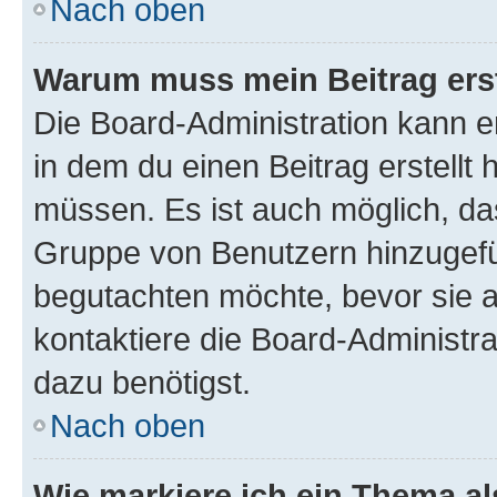
Nach oben
Warum muss mein Beitrag ers
Die Board-Administration kann 
in dem du einen Beitrag erstellt 
müssen. Es ist auch möglich, das
Gruppe von Benutzern hinzugefüg
begutachten möchte, bevor sie au
kontaktiere die Board-Administra
dazu benötigst.
Nach oben
Wie markiere ich ein Thema a