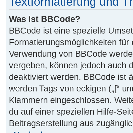
Textformatierung und 
Was ist BBCode?
BBCode ist eine spezielle Umset
Formatierungsmöglichkeiten für d
Verwendung von BBCode werden 
vergeben, können jedoch auch du
deaktiviert werden. BBCode ist 
werden Tags von eckigen („[“ und 
Klammern eingeschlossen. Weite
du auf einer speziellen Hilfe-Seit
Beitragserstellung aus zugänglich