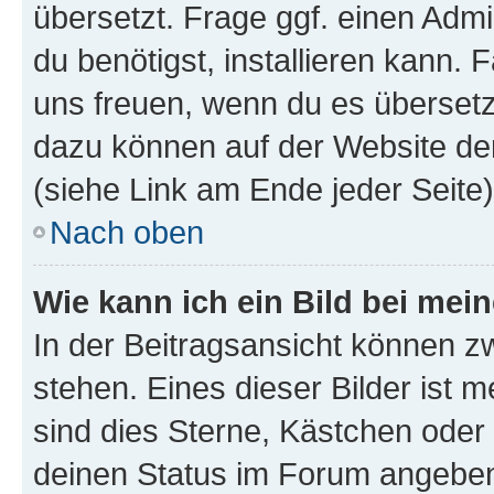
übersetzt. Frage ggf. einen Admi
du benötigst, installieren kann. F
uns freuen, wenn du es übersetz
dazu können auf der Website d
(siehe Link am Ende jeder Seite)
Nach oben
Wie kann ich ein Bild bei me
In der Beitragsansicht können 
stehen. Eines dieser Bilder ist 
sind dies Sterne, Kästchen oder 
deinen Status im Forum angeben.