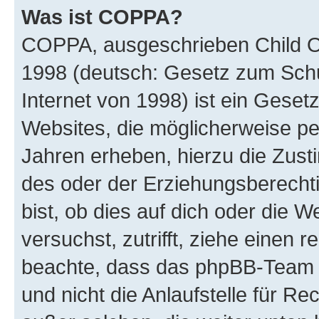
Was ist COPPA?
COPPA, ausgeschrieben Child Onl
1998 (deutsch: Gesetz zum Schu
Internet von 1998) ist ein Geset
Websites, die möglicherweise pe
Jahren erheben, hierzu die Zus
des oder der Erziehungsberechti
bist, ob dies auf dich oder die We
versuchst, zutrifft, ziehe einen r
beachte, dass das phpBB-Team 
und nicht die Anlaufstelle für Re