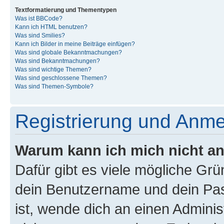
Textformatierung und Thementypen
Was ist BBCode?
Kann ich HTML benutzen?
Was sind Smilies?
Kann ich Bilder in meine Beiträge einfügen?
Was sind globale Bekanntmachungen?
Was sind Bekanntmachungen?
Was sind wichtige Themen?
Was sind geschlossene Themen?
Was sind Themen-Symbole?
Registrierung und Anm
Warum kann ich mich nicht a
Dafür gibt es viele mögliche Gr
dein Benutzername und dein Pass
ist, wende dich an einen Admini