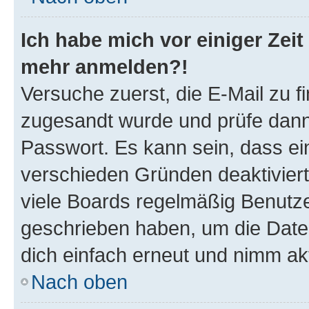
Ich habe mich vor einiger Zeit 
mehr anmelden?!
Versuche zuerst, die E-Mail zu fi
zugesandt wurde und prüfe dan
Passwort. Es kann sein, dass ei
verschieden Gründen deaktivier
viele Boards regelmäßig Benutzer
geschrieben haben, um die Date
dich einfach erneut und nimm akt
Nach oben