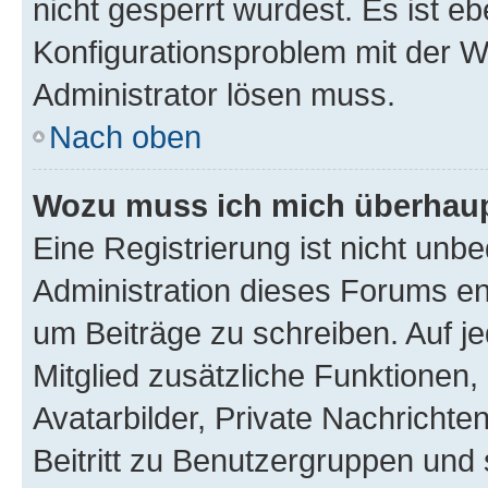
nicht gesperrt wurdest. Es ist eb
Konfigurationsproblem mit der We
Administrator lösen muss.
Nach oben
Wozu muss ich mich überhaupt
Eine Registrierung ist nicht unb
Administration dieses Forums ent
um Beiträge zu schreiben. Auf jed
Mitglied zusätzliche Funktionen,
Avatarbilder, Private Nachrichte
Beitritt zu Benutzergruppen und 