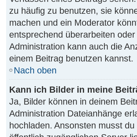
zu häufig zu benutzen, sie könne
machen und ein Moderator könnt
entsprechend überarbeiten oder 
Administration kann auch die Anz
einem Beitrag benutzen kannst.
Nach oben
Kann ich Bilder in meine Beit
Ja, Bilder können in deinem Bei
Administration Dateianhänge erla
hochladen. Ansonsten musst du z