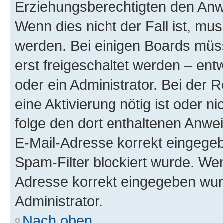
Erziehungsberechtigten den Anwe
Wenn dies nicht der Fall ist, mus
werden. Bei einigen Boards müs
erst freigeschaltet werden – ent
oder ein Administrator. Bei der R
eine Aktivierung nötig ist oder n
folge den dort enthaltenen Anwe
E-Mail-Adresse korrekt eingegeb
Spam-Filter blockiert wurde. Wen
Adresse korrekt eingegeben wur
Administrator.
Nach oben