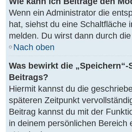
Wie kann ich Beiträge den M
Wenn ein Administrator die ent
hat, siehst du eine Schaltfläche
melden. Du wirst dann durch die 
Nach oben
Was bewirkt die „Speichern“-
Beitrags?
Hiermit kannst du die geschrie
späteren Zeitpunkt vervollständ
Beitrag kannst du mit der Funkt
in deinem persönlichen Bereich 