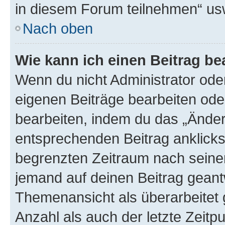
in diesem Forum teilnehmen“ us
Nach oben
Wie kann ich einen Beitrag be
Wenn du nicht Administrator oder
eigenen Beiträge bearbeiten ode
bearbeiten, indem du das „Änder
entsprechenden Beitrag anklickst;
begrenzten Zeitraum nach seiner
jemand auf deinen Beitrag geantw
Themenansicht als überarbeitet 
Anzahl als auch der letzte Zeitp