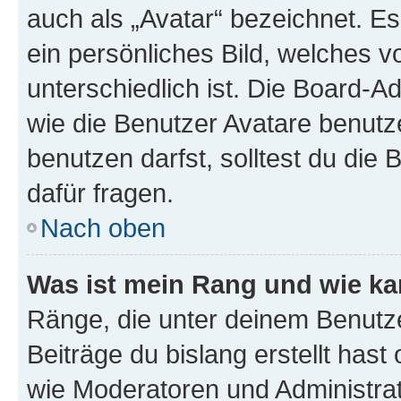
auch als „Avatar“ bezeichnet. Es
ein persönliches Bild, welches 
unterschiedlich ist. Die Board-
wie die Benutzer Avatare benut
benutzen darfst, solltest du di
dafür fragen.
Nach oben
Was ist mein Rang und wie ka
Ränge, die unter deinem Benutze
Beiträge du bislang erstellt hast
wie Moderatoren und Administra