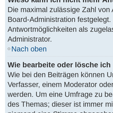
Die maximal zulässige Zahl von 
Board-Administration festgelegt
Antwortmöglichkeiten als zugela
Administrator.
Nach oben
Wie bearbeite oder lösche ich
Wie bei den Beiträgen können U
Verfasser, einem Moderator oder
werden. Um eine Umfrage zu bea
des Themas; dieser ist immer m