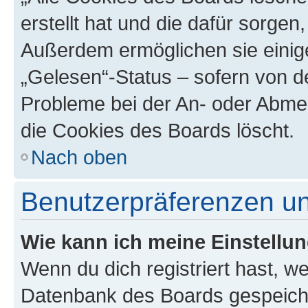
erstellt hat und die dafür sorge
Außerdem ermöglichen sie einige
„Gelesen“-Status – sofern von de
Probleme bei der An- oder Abme
die Cookies des Boards löscht.
Nach oben
Benutzerpräferenzen un
Wie kann ich meine Einstellu
Wenn du dich registriert hast, we
Datenbank des Boards gespeiche