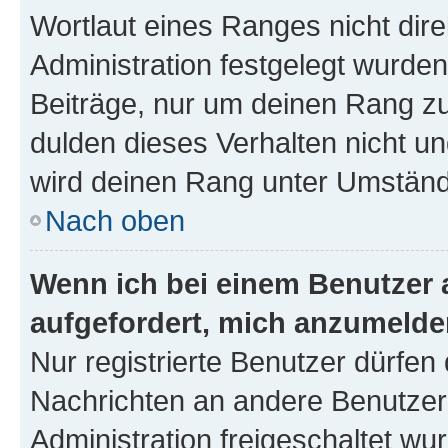
Wortlaut eines Ranges nicht dire
Administration festgelegt wurden
Beiträge, nur um deinen Rang z
dulden dieses Verhalten nicht un
wird deinen Rang unter Umständ
Nach oben
Wenn ich bei einem Benutzer a
aufgefordert, mich anzumelde
Nur registrierte Benutzer dürfen 
Nachrichten an andere Benutzer 
Administration freigeschaltet w