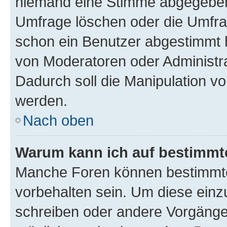
niemand eine Stimme abgegeben
Umfrage löschen oder die Umfrag
schon ein Benutzer abgestimmt 
von Moderatoren oder Administr
Dadurch soll die Manipulation v
werden.
Nach oben
Warum kann ich auf bestimmte
Manche Foren können bestimmt
vorbehalten sein. Um diese einz
schreiben oder andere Vorgänge