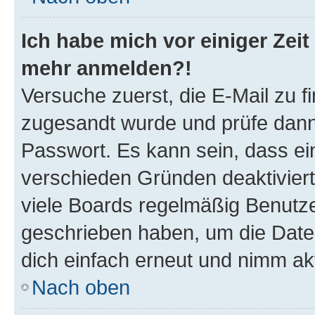
Ich habe mich vor einiger Zeit 
mehr anmelden?!
Versuche zuerst, die E-Mail zu fi
zugesandt wurde und prüfe dan
Passwort. Es kann sein, dass ei
verschieden Gründen deaktivier
viele Boards regelmäßig Benutzer
geschrieben haben, um die Date
dich einfach erneut und nimm akt
Nach oben