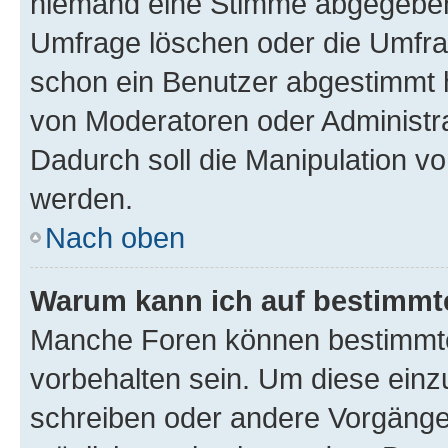
niemand eine Stimme abgegeben
Umfrage löschen oder die Umfrag
schon ein Benutzer abgestimmt 
von Moderatoren oder Administr
Dadurch soll die Manipulation v
werden.
Nach oben
Warum kann ich auf bestimmte
Manche Foren können bestimmt
vorbehalten sein. Um diese einz
schreiben oder andere Vorgänge