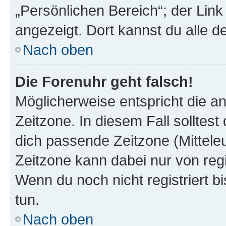
„Persönlichen Bereich“; der Link
angezeigt. Dort kannst du alle d
Nach oben
Die Forenuhr geht falsch!
Möglicherweise entspricht die an
Zeitzone. In diesem Fall solltest
dich passende Zeitzone (Mitteleur
Zeitzone kann dabei nur von reg
Wenn du noch nicht registriert bis
tun.
Nach oben