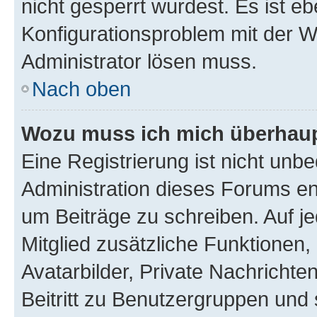
nicht gesperrt wurdest. Es ist eb
Konfigurationsproblem mit der We
Administrator lösen muss.
Nach oben
Wozu muss ich mich überhaupt
Eine Registrierung ist nicht unb
Administration dieses Forums ent
um Beiträge zu schreiben. Auf jed
Mitglied zusätzliche Funktionen,
Avatarbilder, Private Nachrichte
Beitritt zu Benutzergruppen und 