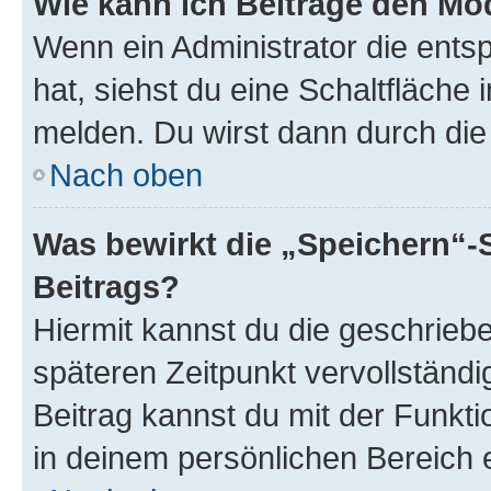
Wie kann ich Beiträge den M
Wenn ein Administrator die ent
hat, siehst du eine Schaltfläche
melden. Du wirst dann durch die 
Nach oben
Was bewirkt die „Speichern“-
Beitrags?
Hiermit kannst du die geschrie
späteren Zeitpunkt vervollständ
Beitrag kannst du mit der Funkt
in deinem persönlichen Bereich 