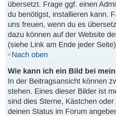
übersetzt. Frage ggf. einen Admi
du benötigst, installieren kann. F
uns freuen, wenn du es übersetz
dazu können auf der Website d
(siehe Link am Ende jeder Seite)
Nach oben
Wie kann ich ein Bild bei me
In der Beitragsansicht können 
stehen. Eines dieser Bilder ist 
sind dies Sterne, Kästchen oder 
deinen Status im Forum angeben.