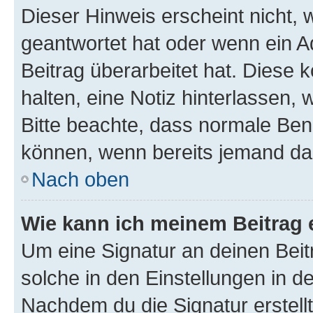
Dieser Hinweis erscheint nicht,
geantwortet hat oder wenn ein A
Beitrag überarbeitet hat. Diese k
halten, eine Notiz hinterlassen,
Bitte beachte, dass normale Benu
können, wenn bereits jemand dar
Nach oben
Wie kann ich meinem Beitrag 
Um eine Signatur an deinen Bei
solche in den Einstellungen in 
Nachdem du die Signatur erstellt