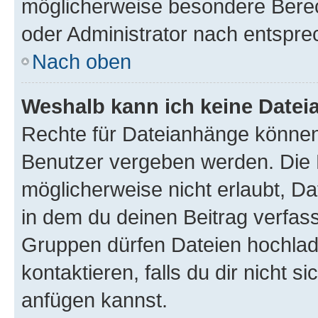
möglicherweise besondere Bere
oder Administrator nach entspr
Nach oben
Weshalb kann ich keine Date
Rechte für Dateianhänge können
Benutzer vergeben werden. Die 
möglicherweise nicht erlaubt, 
in dem du deinen Beitrag verfas
Gruppen dürfen Dateien hochlad
kontaktieren, falls du dir nicht 
anfügen kannst.