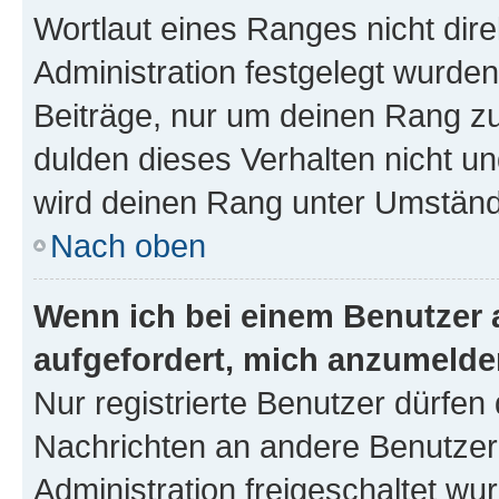
Wortlaut eines Ranges nicht dire
Administration festgelegt wurden
Beiträge, nur um deinen Rang z
dulden dieses Verhalten nicht un
wird deinen Rang unter Umständ
Nach oben
Wenn ich bei einem Benutzer a
aufgefordert, mich anzumelde
Nur registrierte Benutzer dürfen 
Nachrichten an andere Benutzer 
Administration freigeschaltet w