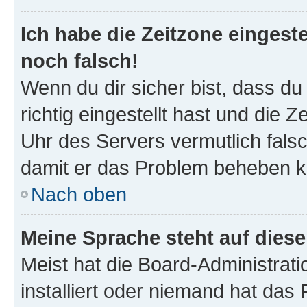
Ich habe die Zeitzone eingeste
noch falsch!
Wenn du dir sicher bist, dass d
richtig eingestellt hast und die Z
Uhr des Servers vermutlich falsc
damit er das Problem beheben k
Nach oben
Meine Sprache steht auf dies
Meist hat die Board-Administrat
installiert oder niemand hat das