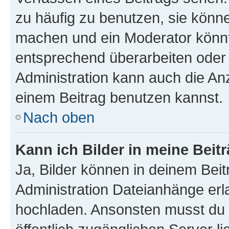
zu häufig zu benutzen, sie könne
machen und ein Moderator könnt
entsprechend überarbeiten oder 
Administration kann auch die Anz
einem Beitrag benutzen kannst.
Nach oben
Kann ich Bilder in meine Beit
Ja, Bilder können in deinem Bei
Administration Dateianhänge erla
hochladen. Ansonsten musst du z