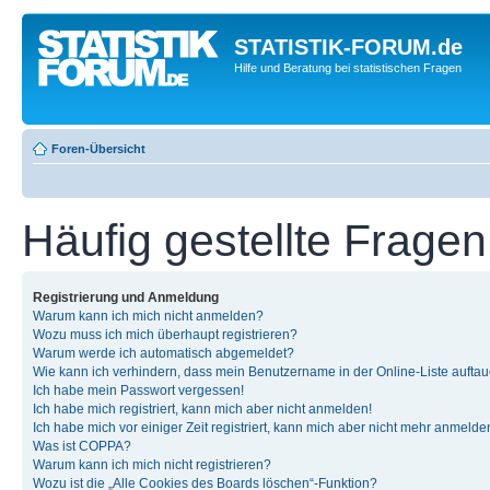
STATISTIK-FORUM.de
Hilfe und Beratung bei statistischen Fragen
Foren-Übersicht
Häufig gestellte Fragen
Registrierung und Anmeldung
Warum kann ich mich nicht anmelden?
Wozu muss ich mich überhaupt registrieren?
Warum werde ich automatisch abgemeldet?
Wie kann ich verhindern, dass mein Benutzername in der Online-Liste auftau
Ich habe mein Passwort vergessen!
Ich habe mich registriert, kann mich aber nicht anmelden!
Ich habe mich vor einiger Zeit registriert, kann mich aber nicht mehr anmelde
Was ist COPPA?
Warum kann ich mich nicht registrieren?
Wozu ist die „Alle Cookies des Boards löschen“-Funktion?