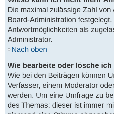
Die maximal zulässige Zahl von 
Board-Administration festgelegt
Antwortmöglichkeiten als zugela
Administrator.
Nach oben
Wie bearbeite oder lösche ich
Wie bei den Beiträgen können U
Verfasser, einem Moderator oder
werden. Um eine Umfrage zu bea
des Themas; dieser ist immer m