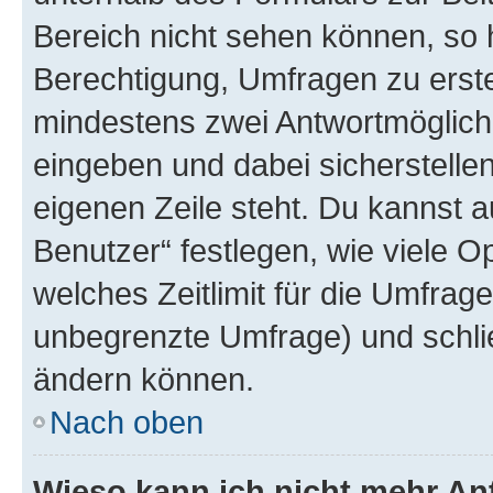
Bereich nicht sehen können, so h
Berechtigung, Umfragen zu erstel
mindestens zwei Antwortmöglichk
eingeben und dabei sicherstellen
eigenen Zeile steht. Du kannst 
Benutzer“ festlegen, wie viele 
welches Zeitlimit für die Umfrage 
unbegrenzte Umfrage) und schlie
ändern können.
Nach oben
Wieso kann ich nicht mehr An