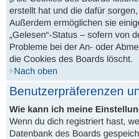
erstellt hat und die dafür sorge
Außerdem ermöglichen sie einige
„Gelesen“-Status – sofern von de
Probleme bei der An- oder Abme
die Cookies des Boards löscht.
Nach oben
Benutzerpräferenzen un
Wie kann ich meine Einstellu
Wenn du dich registriert hast, we
Datenbank des Boards gespeiche