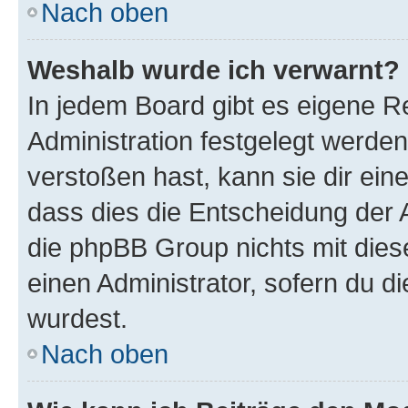
Nach oben
Weshalb wurde ich verwarnt?
In jedem Board gibt es eigene R
Administration festgelegt werde
verstoßen hast, kann sie dir ein
dass dies die Entscheidung der A
die phpBB Group nichts mit dies
einen Administrator, sofern du di
wurdest.
Nach oben