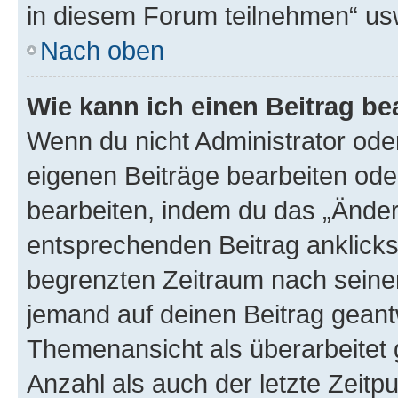
in diesem Forum teilnehmen“ us
Nach oben
Wie kann ich einen Beitrag be
Wenn du nicht Administrator oder
eigenen Beiträge bearbeiten ode
bearbeiten, indem du das „Änder
entsprechenden Beitrag anklickst;
begrenzten Zeitraum nach seiner
jemand auf deinen Beitrag geantw
Themenansicht als überarbeitet 
Anzahl als auch der letzte Zeitp