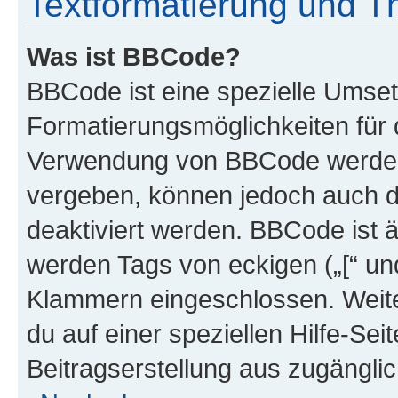
Textformatierung und 
Was ist BBCode?
BBCode ist eine spezielle Umset
Formatierungsmöglichkeiten für d
Verwendung von BBCode werden 
vergeben, können jedoch auch du
deaktiviert werden. BBCode ist 
werden Tags von eckigen („[“ und 
Klammern eingeschlossen. Weite
du auf einer speziellen Hilfe-Seit
Beitragserstellung aus zugänglich