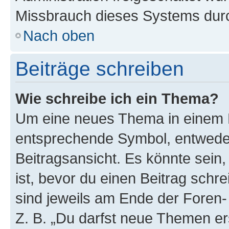
Missbrauch dieses Systems durc
Nach oben
Beiträge schreiben
Wie schreibe ich ein Thema?
Um eine neues Thema in einem F
entsprechende Symbol, entweder
Beitragsansicht. Es könnte sein,
ist, bevor du einen Beitrag sch
sind jeweils am Ende der Foren- 
Z. B. „Du darfst neue Themen er