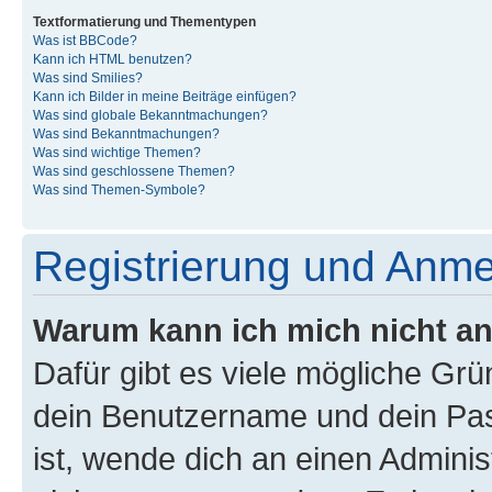
Textformatierung und Thementypen
Was ist BBCode?
Kann ich HTML benutzen?
Was sind Smilies?
Kann ich Bilder in meine Beiträge einfügen?
Was sind globale Bekanntmachungen?
Was sind Bekanntmachungen?
Was sind wichtige Themen?
Was sind geschlossene Themen?
Was sind Themen-Symbole?
Registrierung und Anm
Warum kann ich mich nicht a
Dafür gibt es viele mögliche Gr
dein Benutzername und dein Pass
ist, wende dich an einen Admini