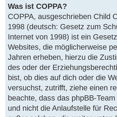
Was ist COPPA?
COPPA, ausgeschrieben Child Onl
1998 (deutsch: Gesetz zum Schu
Internet von 1998) ist ein Geset
Websites, die möglicherweise pe
Jahren erheben, hierzu die Zus
des oder der Erziehungsberechti
bist, ob dies auf dich oder die We
versuchst, zutrifft, ziehe einen r
beachte, dass das phpBB-Team 
und nicht die Anlaufstelle für Re