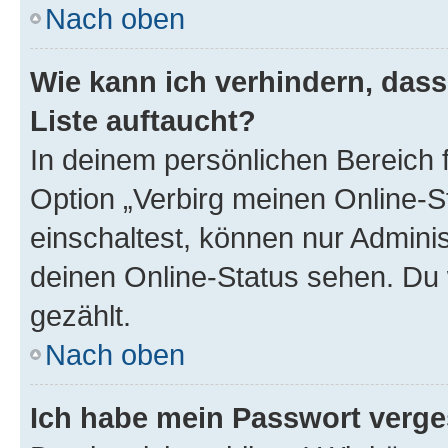
Nach oben
Wie kann ich verhindern, das
Liste auftaucht?
In deinem persönlichen Bereich f
Option „Verbirg meinen Online-S
einschaltest, können nur Admini
deinen Online-Status sehen. Du 
gezählt.
Nach oben
Ich habe mein Passwort verge