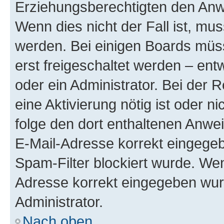
Erziehungsberechtigten den Anwe
Wenn dies nicht der Fall ist, mus
werden. Bei einigen Boards müs
erst freigeschaltet werden – ent
oder ein Administrator. Bei der R
eine Aktivierung nötig ist oder n
folge den dort enthaltenen Anwe
E-Mail-Adresse korrekt eingegeb
Spam-Filter blockiert wurde. Wen
Adresse korrekt eingegeben wur
Administrator.
Nach oben