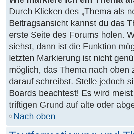
Durch Klicken des „Thema als ne
Beitragsansicht kannst du das 
erste Seite des Forums holen. 
siehst, dann ist die Funktion mög
letzten Markierung ist nicht gen
möglich, das Thema nach oben z
darauf schreibst. Stelle jedoch 
Boards beachtest! Es wird meis
triftigen Grund auf alte oder a
Nach oben