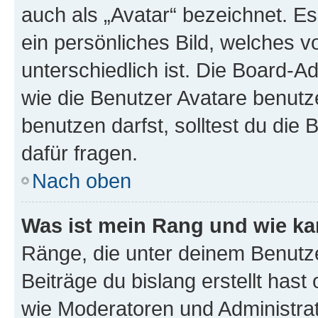
auch als „Avatar“ bezeichnet. Es
ein persönliches Bild, welches 
unterschiedlich ist. Die Board-
wie die Benutzer Avatare benut
benutzen darfst, solltest du di
dafür fragen.
Nach oben
Was ist mein Rang und wie ka
Ränge, die unter deinem Benutze
Beiträge du bislang erstellt hast
wie Moderatoren und Administra