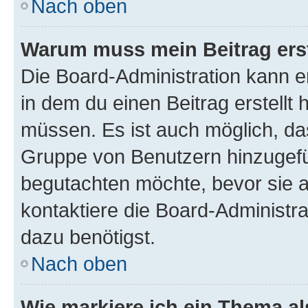
Nach oben
Warum muss mein Beitrag ers
Die Board-Administration kann 
in dem du einen Beitrag erstellt 
müssen. Es ist auch möglich, das
Gruppe von Benutzern hinzugefüg
begutachten möchte, bevor sie au
kontaktiere die Board-Administra
dazu benötigst.
Nach oben
Wie markiere ich ein Thema a