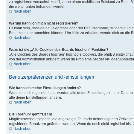
zu registrieren versuchst, zutrifft, ziehe einen rechtlichen Beistand zu Rate
die weiter unten behandelt werden.
Nach oben
Warum kann ich mich nicht registrieren?
Es kann sein, dass deine IP-Adresse oder der Benutzername, mit dem du dic
Benutzer mehr anmelden können. Um Hilfe zu erhalten, wende dich an die Bo
Nach oben
Wozu ist die „Alle Cookies des Boards löschen“-Funktion?
„Alle Cookies des Boards löschen“ löscht die Cookies, die phpBB erstellt ha
von der Administration aktiviert. Wenn du Probleme bei der An- oder Abmeldu
Nach oben
Benutzerpräferenzen und -einstellungen
Wie kann ich meine Einstellungen ändern?
Wenn du dich registriert hast, werden alle deine Einstellungen in der Daten
alle deine Einstellungen ändern.
Nach oben
Die Forenuhr geht falsch!
Möglicherweise entspricht die angezeigte Zeit nicht deiner eigenen Zeitzone. 
registrierten Benutzern geändert werden. Wenn du noch nicht registriert bist, is
Nach oben