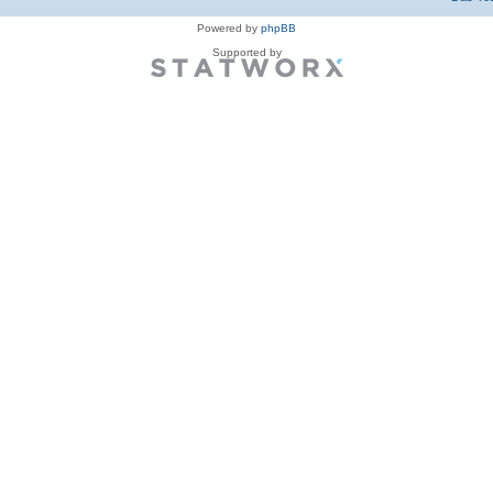
Powered by
phpBB
Supported by