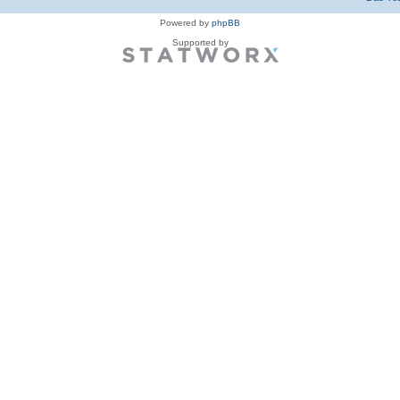
Powered by
phpBB
Supported by