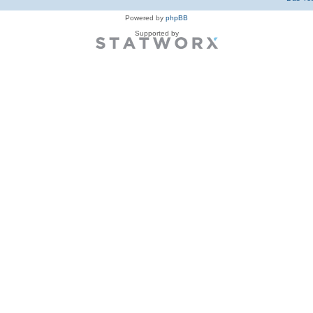
Powered by
phpBB
Supported by