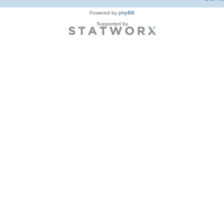
Powered by
phpBB
Supported by