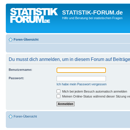
STATISTIK-FORUM.de
Hilfe und Beratung bei statistischen Fragen
Foren-Übersicht
Du musst dich anmelden, um in diesem Forum auf Beiträge
Benutzername:
Passwort:
Ich habe mein Passwort vergessen
Mich bei jedem Besuch automatisch anmelden
Meinen Online-Status während dieser Sitzung v
Foren-Übersicht