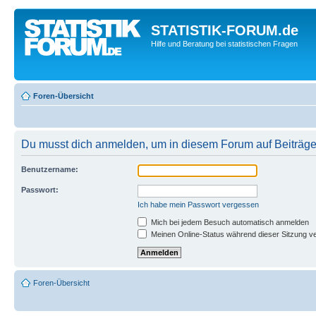
STATISTIK-FORUM.de
Hilfe und Beratung bei statistischen Fragen
Foren-Übersicht
Du musst dich anmelden, um in diesem Forum auf Beiträge
Benutzername:
Passwort:
Ich habe mein Passwort vergessen
Mich bei jedem Besuch automatisch anmelden
Meinen Online-Status während dieser Sitzung v
Foren-Übersicht