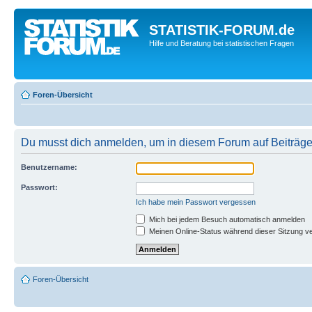
STATISTIK-FORUM.de
Hilfe und Beratung bei statistischen Fragen
Foren-Übersicht
Du musst dich anmelden, um in diesem Forum auf Beiträge
Benutzername:
Passwort:
Ich habe mein Passwort vergessen
Mich bei jedem Besuch automatisch anmelden
Meinen Online-Status während dieser Sitzung v
Foren-Übersicht