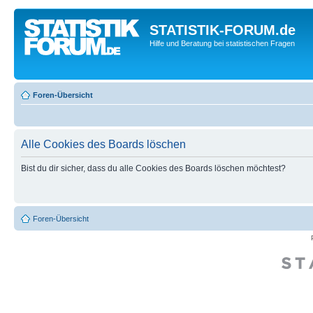
STATISTIK-FORUM.de
Hilfe und Beratung bei statistischen Fragen
Foren-Übersicht
Alle Cookies des Boards löschen
Bist du dir sicher, dass du alle Cookies des Boards löschen möchtest?
Foren-Übersicht