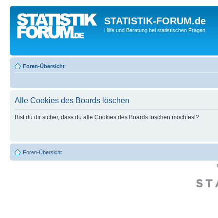
STATISTIK-FORUM.de
Hilfe und Beratung bei statistischen Fragen
Foren-Übersicht
Alle Cookies des Boards löschen
Bist du dir sicher, dass du alle Cookies des Boards löschen möchtest?
Foren-Übersicht