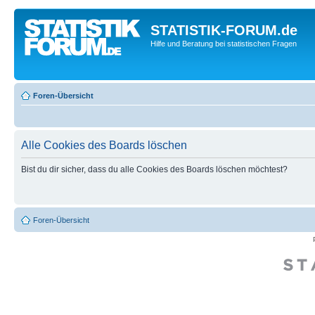
STATISTIK-FORUM.de
Hilfe und Beratung bei statistischen Fragen
Foren-Übersicht
Alle Cookies des Boards löschen
Bist du dir sicher, dass du alle Cookies des Boards löschen möchtest?
Foren-Übersicht