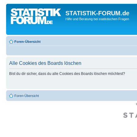
STATISTIK-FORUM.de
Hilfe und Beratung bei statistischen Fragen
Foren-Übersicht
Alle Cookies des Boards löschen
Bist du dir sicher, dass du alle Cookies des Boards löschen möchtest?
Foren-Übersicht