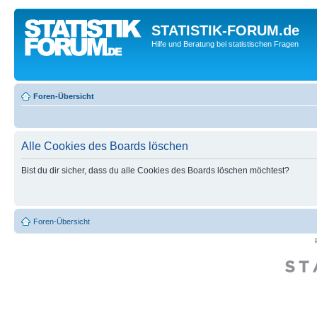
STATISTIK-FORUM.de
Hilfe und Beratung bei statistischen Fragen
Foren-Übersicht
Alle Cookies des Boards löschen
Bist du dir sicher, dass du alle Cookies des Boards löschen möchtest?
Foren-Übersicht