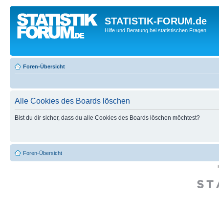
STATISTIK-FORUM.de
Hilfe und Beratung bei statistischen Fragen
Foren-Übersicht
Alle Cookies des Boards löschen
Bist du dir sicher, dass du alle Cookies des Boards löschen möchtest?
Foren-Übersicht