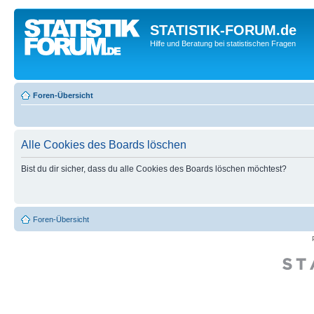
STATISTIK-FORUM.de
Hilfe und Beratung bei statistischen Fragen
Foren-Übersicht
Alle Cookies des Boards löschen
Bist du dir sicher, dass du alle Cookies des Boards löschen möchtest?
Foren-Übersicht