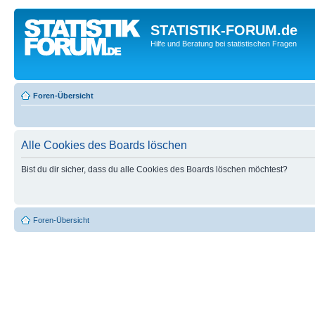
STATISTIK-FORUM.de
Hilfe und Beratung bei statistischen Fragen
Foren-Übersicht
Alle Cookies des Boards löschen
Bist du dir sicher, dass du alle Cookies des Boards löschen möchtest?
Foren-Übersicht