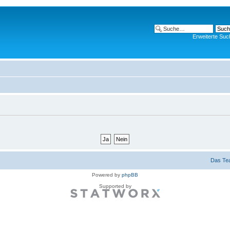
Erweiterte Suc
Das Te
Powered by
phpBB
Supported by