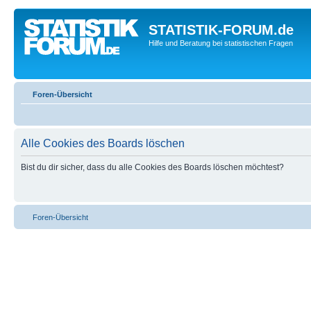
STATISTIK-FORUM.de
Hilfe und Beratung bei statistischen Fragen
Foren-Übersicht
Alle Cookies des Boards löschen
Bist du dir sicher, dass du alle Cookies des Boards löschen möchtest?
Foren-Übersicht