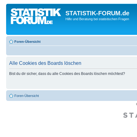
STATISTIK-FORUM.de
Hilfe und Beratung bei statistischen Fragen
Foren-Übersicht
Alle Cookies des Boards löschen
Bist du dir sicher, dass du alle Cookies des Boards löschen möchtest?
Foren-Übersicht