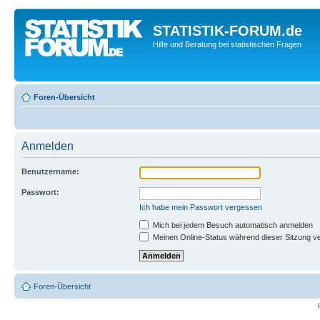
STATISTIK-FORUM.de
Hilfe und Beratung bei statistischen Fragen
Foren-Übersicht
Anmelden
Benutzername:
Passwort:
Ich habe mein Passwort vergessen
Mich bei jedem Besuch automatisch anmelden
Meinen Online-Status während dieser Sitzung v
Foren-Übersicht