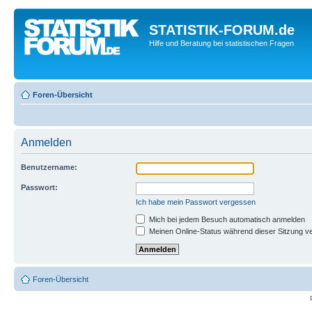
STATISTIK-FORUM.de
Hilfe und Beratung bei statistischen Fragen
Foren-Übersicht
Anmelden
Benutzername:
Passwort:
Ich habe mein Passwort vergessen
Mich bei jedem Besuch automatisch anmelden
Meinen Online-Status während dieser Sitzung v
Foren-Übersicht