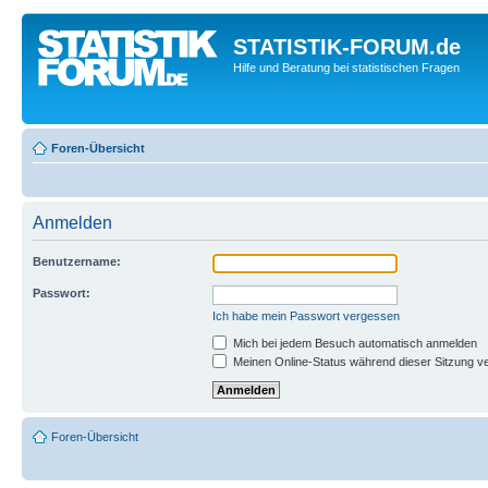
STATISTIK-FORUM.de
Hilfe und Beratung bei statistischen Fragen
Foren-Übersicht
Anmelden
Benutzername:
Passwort:
Ich habe mein Passwort vergessen
Mich bei jedem Besuch automatisch anmelden
Meinen Online-Status während dieser Sitzung v
Foren-Übersicht