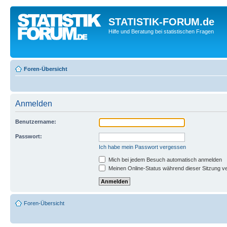
STATISTIK-FORUM.de
Hilfe und Beratung bei statistischen Fragen
Foren-Übersicht
Anmelden
Benutzername:
Passwort:
Ich habe mein Passwort vergessen
Mich bei jedem Besuch automatisch anmelden
Meinen Online-Status während dieser Sitzung v
Foren-Übersicht