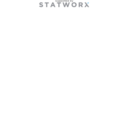
Supported by