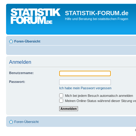
STATISTIK-FORUM.de
Hilfe und Beratung bei statistischen Fragen
Foren-Übersicht
Anmelden
Benutzername:
Passwort:
Ich habe mein Passwort vergessen
Mich bei jedem Besuch automatisch anmelden
Meinen Online-Status während dieser Sitzung v
Foren-Übersicht