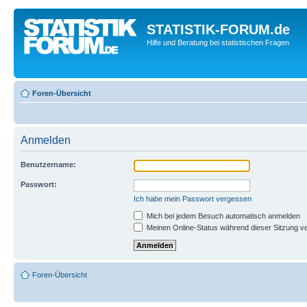
STATISTIK-FORUM.de
Hilfe und Beratung bei statistischen Fragen
Foren-Übersicht
Anmelden
Benutzername:
Passwort:
Ich habe mein Passwort vergessen
Mich bei jedem Besuch automatisch anmelden
Meinen Online-Status während dieser Sitzung v
Foren-Übersicht