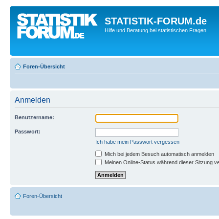
STATISTIK-FORUM.de
Hilfe und Beratung bei statistischen Fragen
Foren-Übersicht
Anmelden
Benutzername:
Passwort:
Ich habe mein Passwort vergessen
Mich bei jedem Besuch automatisch anmelden
Meinen Online-Status während dieser Sitzung v
Foren-Übersicht