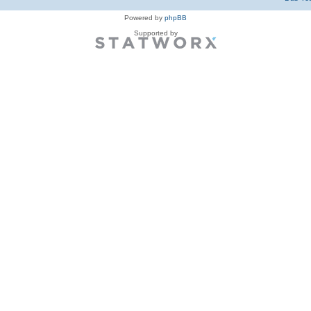
Powered by
phpBB
Supported by