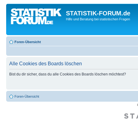
STATISTIK-FORUM.de
Hilfe und Beratung bei statistischen Fragen
Foren-Übersicht
Alle Cookies des Boards löschen
Bist du dir sicher, dass du alle Cookies des Boards löschen möchtest?
Foren-Übersicht