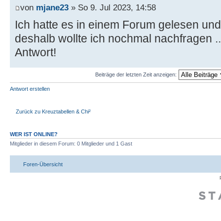
von
mjane23
» So 9. Jul 2023, 14:58
Ich hatte es in einem Forum gelesen und
deshalb wollte ich nochmal nachfragen ..
Antwort!
Beiträge der letzten Zeit anzeigen:
Antwort erstellen
Zurück zu Kreuztabellen & Chi²
WER IST ONLINE?
Mitglieder in diesem Forum: 0 Mitglieder und 1 Gast
Foren-Übersicht