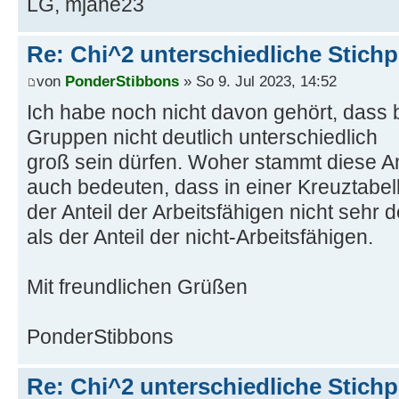
LG, mjane23
Re: Chi^2 unterschiedliche Stich
von
PonderStibbons
» So 9. Jul 2023, 14:52
Ich habe noch nicht davon gehört, dass b
Gruppen nicht deutlich unterschiedlich
groß sein dürfen. Woher stammt diese 
auch bedeuten, dass in einer Kreuztabel
der Anteil der Arbeitsfähigen nicht sehr d
als der Anteil der nicht-Arbeitsfähigen.
Mit freundlichen Grüßen
PonderStibbons
Re: Chi^2 unterschiedliche Stich