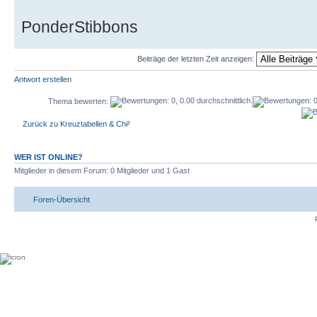
PonderStibbons
Beiträge der letzten Zeit anzeigen:
Antwort erstellen
Thema bewerten:
Zurück zu Kreuztabellen & Chi²
WER IST ONLINE?
Mitglieder in diesem Forum: 0 Mitglieder und 1 Gast
Foren-Übersicht