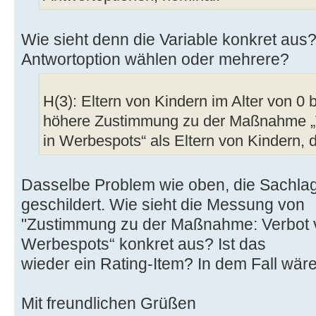
Wie sieht denn die Variable konkret aus
Antwortoption wählen oder mehrere?
H(3): Eltern von Kindern im Alter von 0 
höhere Zustimmung zu der Maßnahme „V
in Werbespots“ als Eltern von Kindern, di
Dasselbe Problem wie oben, die Sachlag
geschildert. Wie sieht die Messung von
"Zustimmung zu der Maßnahme: Verbot vo
Werbespots“ konkret aus? Ist das
wieder ein Rating-Item? In dem Fall wäre
Mit freundlichen Grüßen