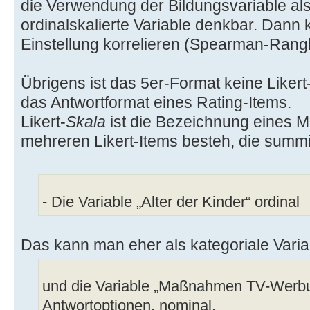
die Verwendung der Bildungsvariable al
ordinalskalierte Variable denkbar. Dann
Einstellung korrelieren (Spearman-Rangk
Übrigens ist das 5er-Format keine Likert
das Antwortformat eines Rating-Items.
Likert-
Skala
ist die Bezeichnung eines 
mehreren Likert-Items besteh, die summ
- Die Variable „Alter der Kinder“ ordinal
Das kann man eher als kategoriale Varia
und die Variable „Maßnahmen TV-Werbu
Antwortoptionen, nominal.