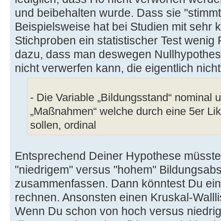
und beibehalten wurde. Dass sie "stimmt"
Beispielsweise hat bei Studien mit sehr 
Stichproben ein statistischer Test wenig
dazu, dass man deswegen Nullhypothe
nicht verwerfen kann, die eigentlich nich
- Die Variable „Bildungsstand“ nominal u
„Maßnahmen“ welche durch eine 5er Lik
sollen, ordinal
Entsprechend Deiner Hypothese müsstest
"niedrigem" versus "hohem" Bildungsab
zusammenfassen. Dann könntest Du ein
rechnen. Ansonsten einen Kruskal-Wallli
Wenn Du schon von hoch versus niedrig