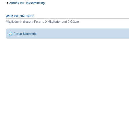
Zurück zu Linksammlung
WER IST ONLINE?
Mitglieder in diesem Forum: 0 Mitglieder und 0 Gäste
Foren-Übersicht