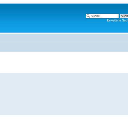
Erweiterte Suc