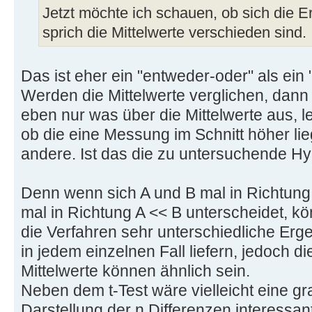
Jetzt möchte ich schauen, ob sich die E
sprich die Mittelwerte verschieden sind.
Das ist eher ein "entweder-oder" als ein "
Werden die Mittelwerte verglichen, dann
eben nur was über die Mittelwerte aus, le
ob die eine Messung im Schnitt höher lieg
andere. Ist das die zu untersuchende H
Denn wenn sich A und B mal in Richtung
mal in Richtung A << B unterscheidet, k
die Verfahren sehr unterschiedliche Erg
in jedem einzelnen Fall liefern, jedoch di
Mittelwerte können ähnlich sein.
Neben dem t-Test wäre vielleicht eine gr
Darstellung der n Differenzen interessant