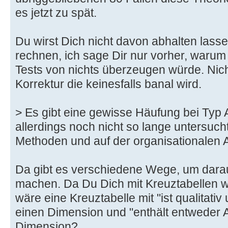
es jetzt zu spät.
Du wirst Dich nicht davon abhalten lasse
rechnen, ich sage Dir nur vorher, warum
Tests von nichts überzeugen würde. Nich
Korrektur die keinesfalls banal wird.
> Es gibt eine gewisse Häufung bei Typ 
allerdings noch nicht so lange untersucht)
Methoden und auf der organisationalen
Da gibt es verschiedene Wege, um dara
machen. Da Du Dich mit Kreuztabellen wo
wäre eine Kreuztabelle mit "ist qualitativ
einen Dimension und "enthält entweder A
Dimension?