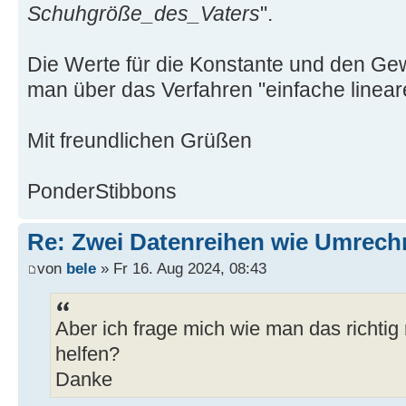
Schuhgröße_des_Vaters
".
Die Werte für die Konstante und den Gew
man über das Verfahren "einfache linear
Mit freundlichen Grüßen
PonderStibbons
Re: Zwei Datenreihen wie Umrech
von
bele
» Fr 16. Aug 2024, 08:43
Aber ich frage mich wie man das richtig 
helfen?
Danke