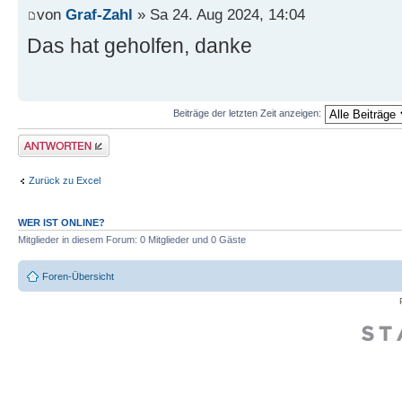
von
Graf-Zahl
» Sa 24. Aug 2024, 14:04
Das hat geholfen, danke
Beiträge der letzten Zeit anzeigen:
Antwort erstellen
Zurück zu Excel
WER IST ONLINE?
Mitglieder in diesem Forum: 0 Mitglieder und 0 Gäste
Foren-Übersicht